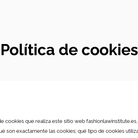
Política de cookies
e cookies que realiza este sitio web fashionlawinstitute.es, 
qué son exactamente las cookies; qué tipo de cookies util