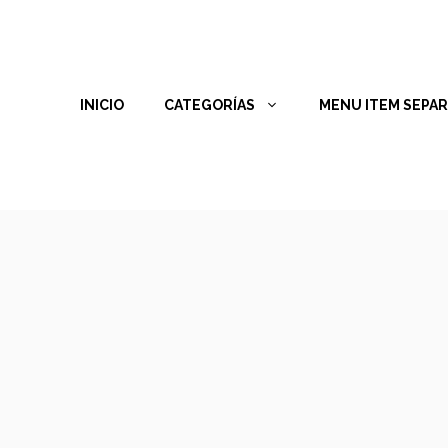
INICIO
CATEGORÍAS
MENU ITEM SEPA