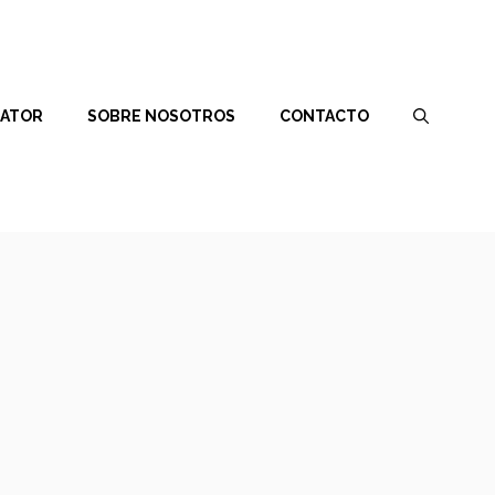
RATOR
SOBRE NOSOTROS
CONTACTO