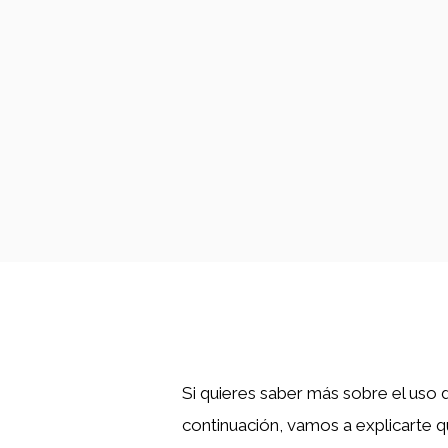
Si quieres saber más sobre el uso d
continuación, vamos a explicarte 