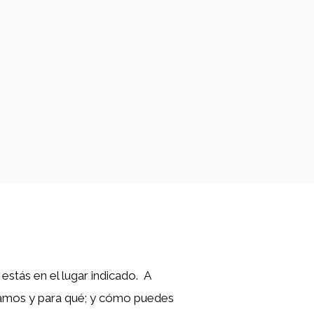
estás en el lugar indicado. A
izamos y para qué; y cómo puedes