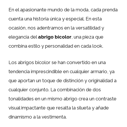
En el apasionante mundo de la moda, cada prenda
cuenta una historia única y especial. En esta
ocasión, nos adentramos en la versatilidad y
elegancia del
abrigo bicolor
, una pieza que
combina estilo y personalidad en cada look.
Los abrigos bicolor se han convertido en una
tendencia imprescindible en cualquier armario, ya
que aportan un toque de distinción y originalidad a
cualquier conjunto. La combinación de dos
tonalidades en un mismo abrigo crea un contraste
visual impactante que resalta la silueta y añade
dinamismo a la vestimenta.