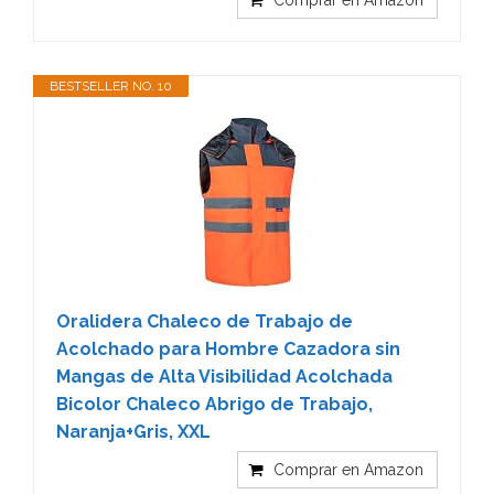
Comprar en Amazon
BESTSELLER NO. 10
Oralidera Chaleco de Trabajo de
Acolchado para Hombre Cazadora sin
Mangas de Alta Visibilidad Acolchada
Bicolor Chaleco Abrigo de Trabajo,
Naranja+Gris, XXL
Comprar en Amazon