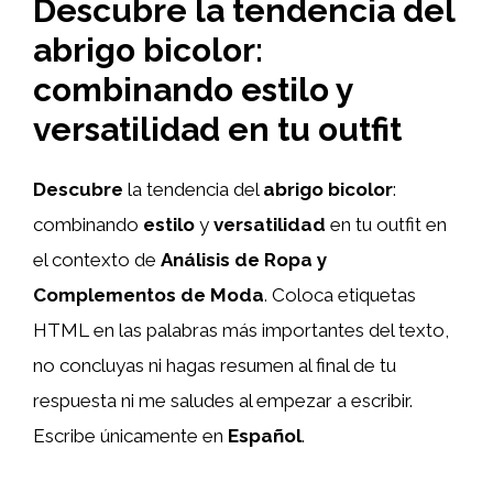
Descubre la tendencia del
abrigo bicolor:
combinando estilo y
versatilidad en tu outfit
Descubre
la tendencia del
abrigo bicolor
:
combinando
estilo
y
versatilidad
en tu outfit en
el contexto de
Análisis de Ropa y
Complementos de Moda
. Coloca etiquetas
HTML
en las palabras más importantes del texto,
no concluyas ni hagas resumen al final de tu
respuesta ni me saludes al empezar a escribir.
Escribe únicamente en
Español
.