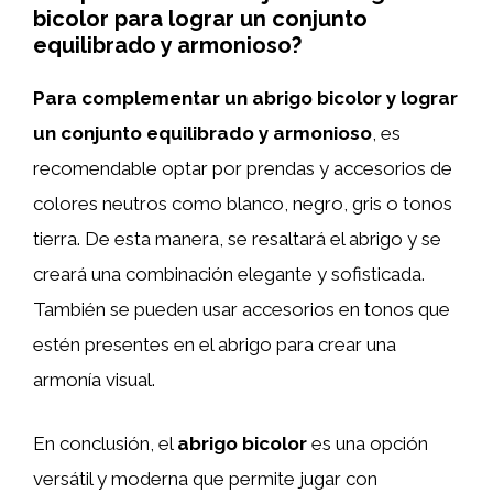
bicolor para lograr un conjunto
equilibrado y armonioso?
Para complementar un abrigo bicolor y lograr
un conjunto equilibrado y armonioso
, es
recomendable optar por prendas y accesorios de
colores neutros como blanco, negro, gris o tonos
tierra. De esta manera, se resaltará el abrigo y se
creará una combinación elegante y sofisticada.
También se pueden usar accesorios en tonos que
estén presentes en el abrigo para crear una
armonía visual.
En conclusión, el
abrigo bicolor
es una opción
versátil y moderna que permite jugar con