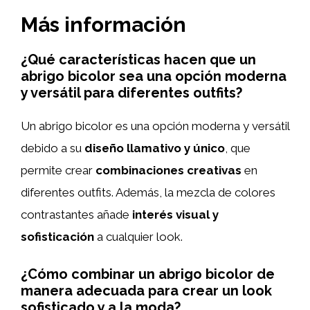
Más información
¿Qué características hacen que un
abrigo bicolor sea una opción moderna
y versátil para diferentes outfits?
Un abrigo bicolor es una opción moderna y versátil
debido a su
diseño llamativo y único
, que
permite crear
combinaciones creativas
en
diferentes outfits. Además, la mezcla de colores
contrastantes añade
interés visual y
sofisticación
a cualquier look.
¿Cómo combinar un abrigo bicolor de
manera adecuada para crear un look
sofisticado y a la moda?