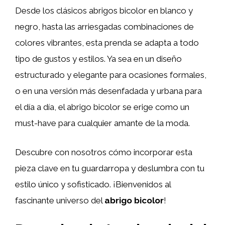
Desde los clásicos abrigos bicolor en blanco y
negro, hasta las arriesgadas combinaciones de
colores vibrantes, esta prenda se adapta a todo
tipo de gustos y estilos. Ya sea en un diseño
estructurado y elegante para ocasiones formales,
o en una versión más desenfadada y urbana para
el día a día, el abrigo bicolor se erige como un
must-have para cualquier amante de la moda.
Descubre con nosotros cómo incorporar esta
pieza clave en tu guardarropa y deslumbra con tu
estilo único y sofisticado. ¡Bienvenidos al
fascinante universo del
abrigo bicolor
!