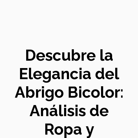
Descubre la
Elegancia del
Abrigo Bicolor:
Análisis de
Ropa y