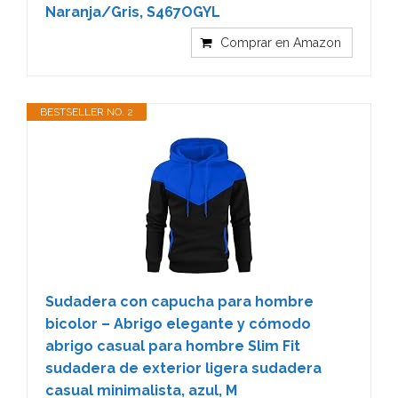
Naranja/Gris, S467OGYL
Comprar en Amazon
BESTSELLER NO. 2
Sudadera con capucha para hombre
bicolor – Abrigo elegante y cómodo
abrigo casual para hombre Slim Fit
sudadera de exterior ligera sudadera
casual minimalista, azul, M