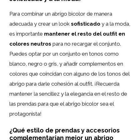
Para combinar un abrigo bicolor de manera
adecuada y crear un look
sofisticado
y a la moda,
es importante
mantener el resto del outfit en
colores neutros
para no recargar el conjunto.
Puedes optar por un conjunto en tonos como
blanco, negro o gris, y añadir complementos en
colores que coincidan con alguno de los tonos del
abrigo para darle cohesión al outfit. ¡Recuerda
mantener la sencillez y la elegancia en el resto de
las prendas para que el abrigo bicolor sea el
protagonista!
¿Qué estilo de prendas y accesorios
complementarían mejor un abrigo