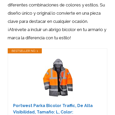
diferentes combinaciones de colores y estilos. Su
diseño único y original lo convierte en una pieza
clave para destacar en cualquier ocasión.
¡Atrévete a incluir un abrigo bicolor en tu armario y
marca la diferencia con tu estilo!
BESTSELLER NO. 1
Portwest Parka Bicolor Traffic, De Alta
Visibilidad, Tamaño: L, Color: