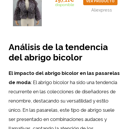
VER PRODUCTO
disponible
Aliexpress
Análisis de la tendencia
del abrigo bicolor
El impacto del abrigo bicolor en las pasarelas
de moda
: El abrigo bicolor ha sido una tendencia
recurrente en las colecciones de diseñadores de
renombre, destacando su versatilidad y estilo
único. En las pasarelas, este tipo de abrigo suele
ser presentado en combinaciones audaces y
llamativas, captando la atención de los