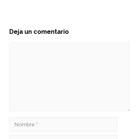
Deja un comentario
Comentario
Nombre