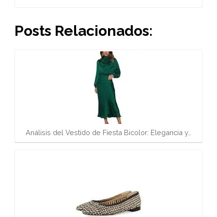
Posts Relacionados:
Análisis del Vestido de Fiesta Bicolor: Elegancia y…