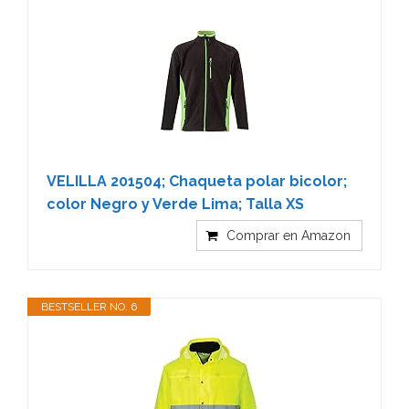
VELILLA 201504; Chaqueta polar bicolor;
color Negro y Verde Lima; Talla XS
Comprar en Amazon
BESTSELLER NO. 6