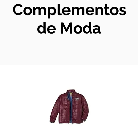
Complementos
de Moda