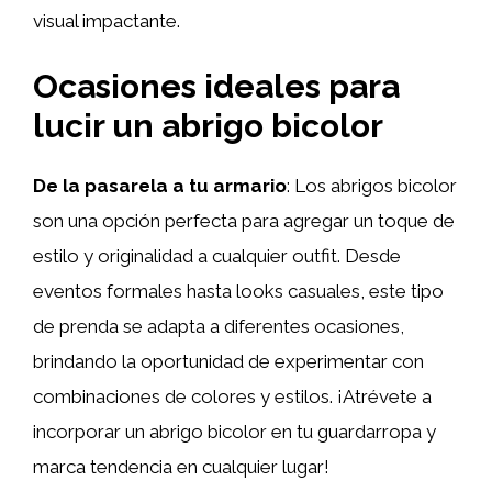
visual impactante.
Ocasiones ideales para
lucir un abrigo bicolor
De la pasarela a tu armario
: Los abrigos bicolor
son una opción perfecta para agregar un toque de
estilo y originalidad a cualquier outfit. Desde
eventos formales hasta looks casuales, este tipo
de prenda se adapta a diferentes ocasiones,
brindando la oportunidad de experimentar con
combinaciones de colores y estilos. ¡Atrévete a
incorporar un abrigo bicolor en tu guardarropa y
marca tendencia en cualquier lugar!