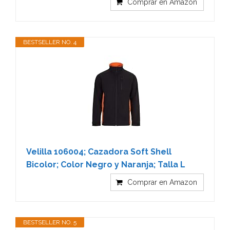
Comprar en Amazon
BESTSELLER NO. 4
Velilla 106004; Cazadora Soft Shell
Bicolor; Color Negro y Naranja; Talla L
Comprar en Amazon
BESTSELLER NO. 5