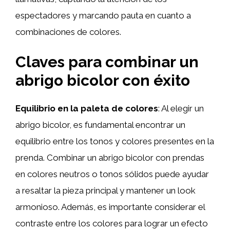
espectadores y marcando pauta en cuanto a
combinaciones de colores.
Claves para combinar un
abrigo bicolor con éxito
Equilibrio en la paleta de colores
: Al elegir un
abrigo bicolor, es fundamental encontrar un
equilibrio entre los tonos y colores presentes en la
prenda. Combinar un abrigo bicolor con prendas
en colores neutros o tonos sólidos puede ayudar
a resaltar la pieza principal y mantener un look
armonioso. Además, es importante considerar el
contraste entre los colores para lograr un efecto