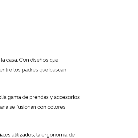
 la casa. Con diseños que
entre los padres que buscan
lia gama de prendas y accesorios
mana se fusionan con colores
iales utilizados, la ergonomía de