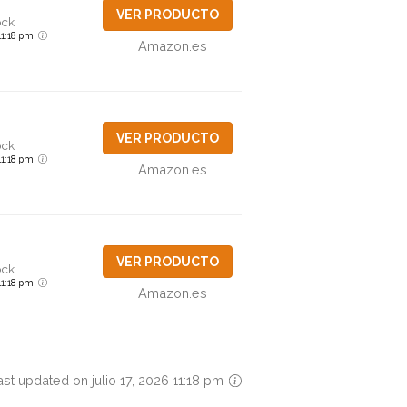
VER PRODUCTO
ock
 11:18 pm
Amazon.es
VER PRODUCTO
ock
 11:18 pm
Amazon.es
VER PRODUCTO
ock
 11:18 pm
Amazon.es
ast updated on julio 17, 2026 11:18 pm