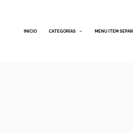
INICIO
CATEGORÍAS
MENU ITEM SEPA