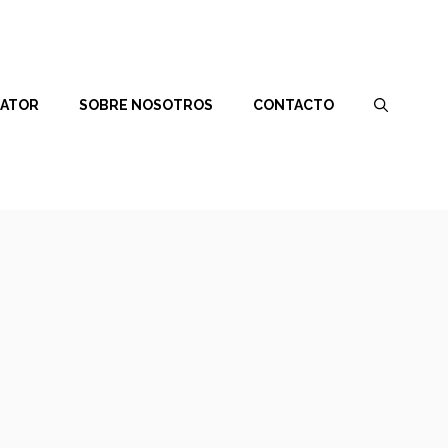
RATOR
SOBRE NOSOTROS
CONTACTO