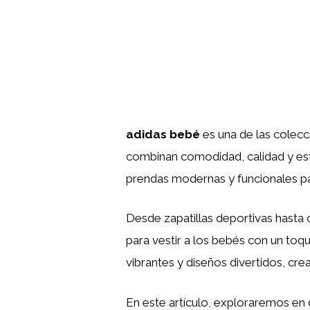
adidas bebé
es una de las colecc
combinan comodidad, calidad y est
prendas modernas y funcionales par
Desde zapatillas deportivas hasta
para vestir a los bebés con un toq
vibrantes y diseños divertidos, cr
En este artículo, exploraremos en 