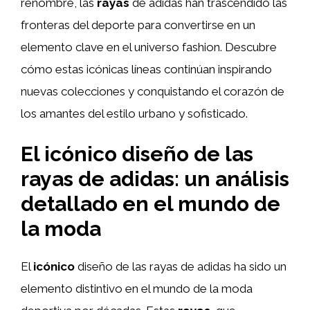
renombre, las
rayas
de adidas han trascendido las
fronteras del deporte para convertirse en un
elemento clave en el universo fashion. Descubre
cómo estas icónicas líneas continúan inspirando
nuevas colecciones y conquistando el corazón de
los amantes del estilo urbano y sofisticado.
El icónico diseño de las
rayas de adidas: un análisis
detallado en el mundo de
la moda
El
icónico
diseño de las rayas de adidas ha sido un
elemento distintivo en el mundo de la moda