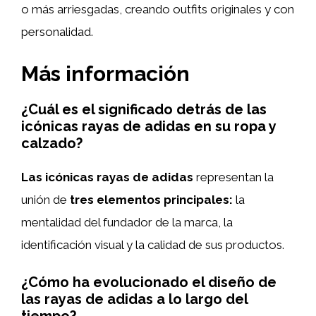
o más arriesgadas, creando outfits originales y con
personalidad.
Más información
¿Cuál es el significado detrás de las
icónicas rayas de adidas en su ropa y
calzado?
Las icónicas rayas de adidas
representan la
unión de
tres elementos principales:
la
mentalidad del fundador de la marca, la
identificación visual y la calidad de sus productos.
¿Cómo ha evolucionado el diseño de
las rayas de adidas a lo largo del