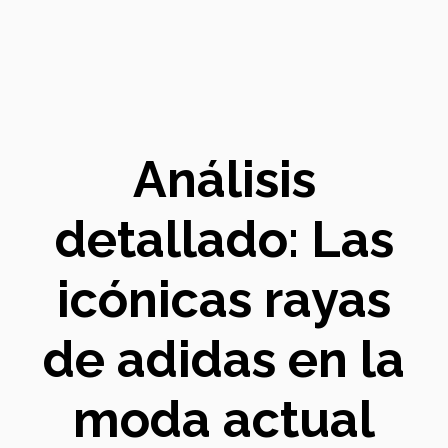
Análisis
detallado: Las
icónicas rayas
de adidas en la
moda actual