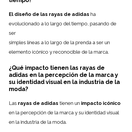
tiempo?
El diseño de las rayas de adidas
ha
evolucionado a lo largo del tiempo, pasando de
ser
simples líneas a lo largo de la prenda a ser un
elemento icónico y reconocible de la marca.
¿Qué impacto tienen las rayas de
adidas en la percepción de la marca y
su identidad visual en la industria de la
moda?
Las
rayas de adidas
tienen un
impacto icónico
en la percepción de la marca y su identidad visual
en la industria de la moda.