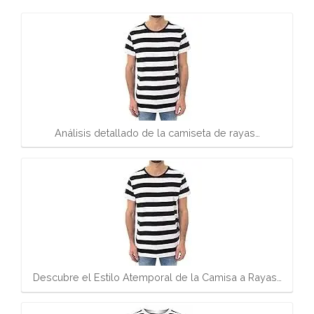
Análisis detallado de la camiseta de rayas…
Descubre el Estilo Atemporal de la Camisa a Rayas…