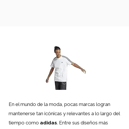
En el mundo de la moda, pocas marcas logran
mantenerse tan icónicas y relevantes a lo largo del
tiempo como
adidas
. Entre sus diseños más