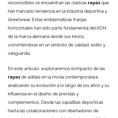
reconocibles se encuentran las clásicas
rayas
que
han marcado tendencia en la industria deportiva y
streetwear. Estas emblemáticas franjas
horizontales han sido parte fundamental del ADN
de la marca alemana desde sus inicios,
convirtiéndose en un símbolo de calidad, estilo y
vanguardia.
En este artículo, exploraremos el impacto de las
rayas
de adidas en la moda contemporánea,
analizando su evolución a lo largo de los años y su
influencia en el diseño de prendas y
complementos. Desde las zapatillas deportivas
hasta las colaboraciones con diseñadores de