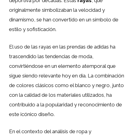
deportiva por décadas. Estas
rayas
, que
originalmente simbolizaban la velocidad y
dinamismo, se han convertido en un símbolo de
estilo y sofisticación.
El uso de las rayas en las prendas de adidas ha
trascendido las tendencias de moda,
convirtiéndose en un elemento atemporal que
sigue siendo relevante hoy en día. La combinación
de colores clásicos como el blanco y negro, junto
con la calidad de los materiales utilizados, ha
contribuido a la popularidad y reconocimiento de
este icónico diseño.
En el contexto del análisis de ropa y