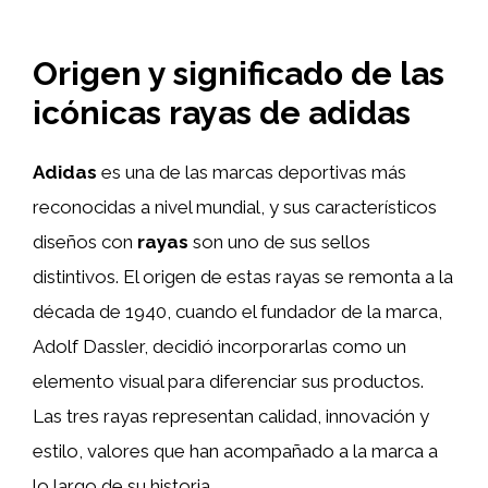
Origen y significado de las
icónicas rayas de adidas
Adidas
es una de las marcas deportivas más
reconocidas a nivel mundial, y sus característicos
diseños con
rayas
son uno de sus sellos
distintivos. El origen de estas rayas se remonta a la
década de 1940, cuando el fundador de la marca,
Adolf Dassler, decidió incorporarlas como un
elemento visual para diferenciar sus productos.
Las tres rayas representan calidad, innovación y
estilo, valores que han acompañado a la marca a
lo largo de su historia.