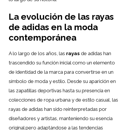
La evolución de las rayas
de adidas en la moda
contemporánea
A lo largo de los años, las
rayas
de adidas han
trascendido su función inicial como un elemento
de identidad de la marca para convertirse en un
símbolo de moda y estilo. Desde su aparición en
las zapatillas deportivas hasta su presencia en
colecciones de ropa urbana y de estilo casual, las
rayas de adidas han sido reinterpretadas por
diseñadores y artistas, manteniendo su esencia
original pero adaptándose a las tendencias