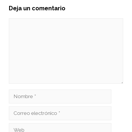
Deja un comentario
Comentario
Nombre
Correo
electrónico
Web