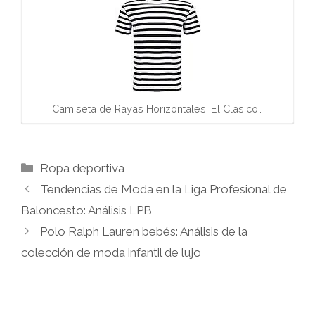
Camiseta de Rayas Horizontales: El Clásico…
Categorías
Ropa deportiva
Tendencias de Moda en la Liga Profesional de
Baloncesto: Análisis LPB
Polo Ralph Lauren bebés: Análisis de la
colección de moda infantil de lujo