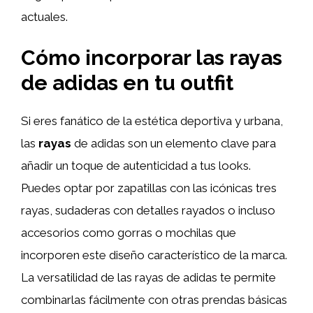
actuales.
Cómo incorporar las rayas
de adidas en tu outfit
Si eres fanático de la estética deportiva y urbana,
las
rayas
de adidas son un elemento clave para
añadir un toque de autenticidad a tus looks.
Puedes optar por zapatillas con las icónicas tres
rayas, sudaderas con detalles rayados o incluso
accesorios como gorras o mochilas que
incorporen este diseño característico de la marca.
La versatilidad de las rayas de adidas te permite
combinarlas fácilmente con otras prendas básicas