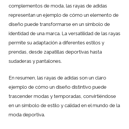
complementos de moda, las rayas de adidas
representan un ejemplo de cómo un elemento de
diseño puede transformarse en un símbolo de
identidad de una marca. La versatilidad de las rayas
permite su adaptación a diferentes estilos y
prendas, desde zapatillas deportivas hasta
sudaderas y pantalones.
En resumen, las rayas de adidas son un claro
ejemplo de cómo un diseño distintivo puede
trascender modas y temporadas, convirtiéndose
en un símbolo de estilo y calidad en el mundo de la
moda deportiva.