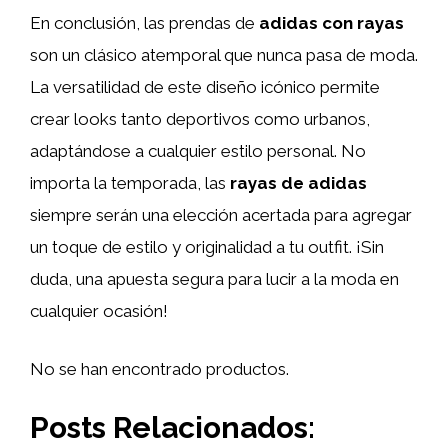
En conclusión, las prendas de
adidas con rayas
son un clásico atemporal que nunca pasa de moda.
La versatilidad de este diseño icónico permite
crear looks tanto deportivos como urbanos,
adaptándose a cualquier estilo personal. No
importa la temporada, las
rayas de adidas
siempre serán una elección acertada para agregar
un toque de estilo y originalidad a tu outfit. ¡Sin
duda, una apuesta segura para lucir a la moda en
cualquier ocasión!
No se han encontrado productos.
Posts Relacionados: