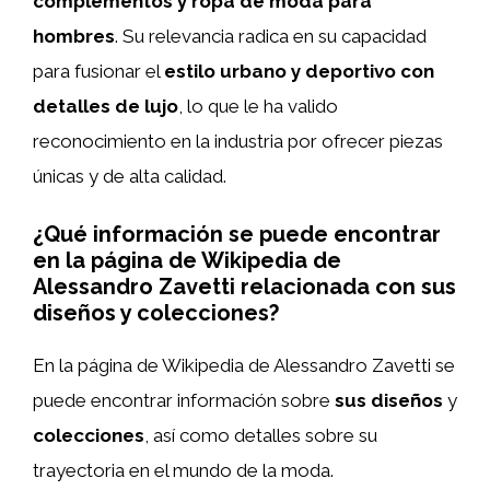
complementos y ropa de moda para
hombres
. Su relevancia radica en su capacidad
para fusionar el
estilo urbano y deportivo con
detalles de lujo
, lo que le ha valido
reconocimiento en la industria por ofrecer piezas
únicas y de alta calidad.
¿Qué información se puede encontrar
en la página de Wikipedia de
Alessandro Zavetti relacionada con sus
diseños y colecciones?
En la página de Wikipedia de Alessandro Zavetti se
puede encontrar información sobre
sus diseños
y
colecciones
, así como detalles sobre su
trayectoria en el mundo de la moda.