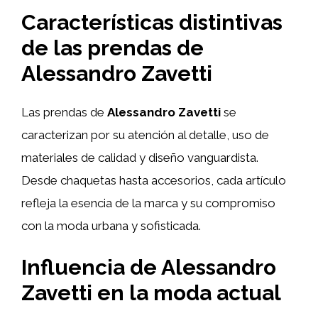
Características distintivas
de las prendas de
Alessandro Zavetti
Las prendas de
Alessandro Zavetti
se
caracterizan por su atención al detalle, uso de
materiales de calidad y diseño vanguardista.
Desde chaquetas hasta accesorios, cada artículo
refleja la esencia de la marca y su compromiso
con la moda urbana y sofisticada.
Influencia de Alessandro
Zavetti en la moda actual