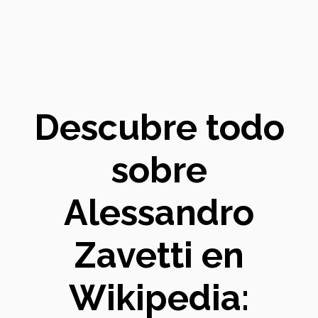
Descubre todo
sobre
Alessandro
Zavetti en
Wikipedia: