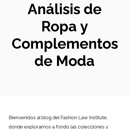
Análisis de
Ropa y
Complementos
de Moda
Bienvenidos al blog del Fashion Law Institute,
donde exploramos a fondo las colecciones y