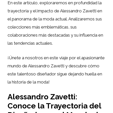
En este artículo, exploraremos en profundidad la
trayectoria y el impacto de Alessandro Zavetti en
el panorama de la moda actual. Analizaremos sus
colecciones más emblemáticas, sus
colaboraciones más destacadas y su influencia en
las tendencias actuales.
¡Únete a nosotros en este viaje por el apasionante
mundo de Alessandro Zavetti y descubre cómo
este talentoso diseñador sigue dejando huella en
la historia de la moda!
Alessandro Zavetti:
Conoce la Trayectoria del