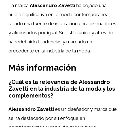
La marca
Alessandro Zavetti
ha dejado una
huella significativa en la moda contemporánea,
siendo una fuente de inspiración para diseñadores
y aficionados por igual. Su estilo único y atrevido
ha redefinido tendencias y marcado un
precedente en la industria de la moda.
Más información
¿Cuál es la relevancia de Alessandro
Zavetti en la industria de la moda y los
complementos?
Alessandro Zavetti
es un diseñador y marca que
se ha destacado por su enfoque en