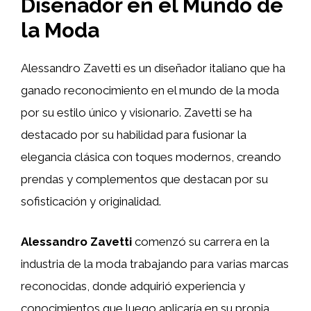
Diseñador en el Mundo de
la Moda
Alessandro Zavetti es un diseñador italiano que ha
ganado reconocimiento en el mundo de la moda
por su estilo único y visionario. Zavetti se ha
destacado por su habilidad para fusionar la
elegancia clásica con toques modernos, creando
prendas y complementos que destacan por su
sofisticación y originalidad.
Alessandro Zavetti
comenzó su carrera en la
industria de la moda trabajando para varias marcas
reconocidas, donde adquirió experiencia y
conocimientos que luego aplicaría en su propia