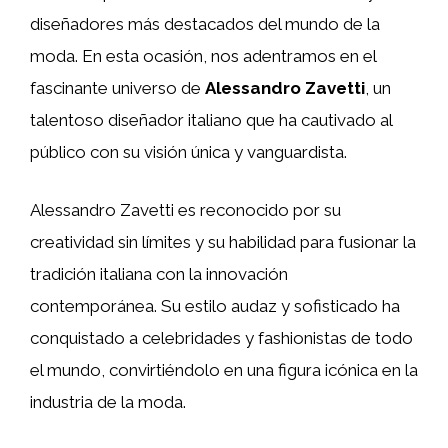
diseñadores más destacados del mundo de la
moda. En esta ocasión, nos adentramos en el
fascinante universo de
Alessandro Zavetti
, un
talentoso diseñador italiano que ha cautivado al
público con su visión única y vanguardista.
Alessandro Zavetti es reconocido por su
creatividad sin límites y su habilidad para fusionar la
tradición italiana con la innovación
contemporánea. Su estilo audaz y sofisticado ha
conquistado a celebridades y fashionistas de todo
el mundo, convirtiéndolo en una figura icónica en la
industria de la moda.