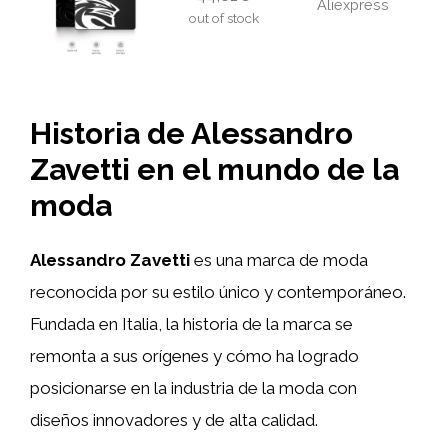
Aliexpress
out of stock
Historia de Alessandro
Zavetti en el mundo de la
moda
Alessandro Zavetti
es una marca de moda
reconocida por su estilo único y contemporáneo.
Fundada en Italia, la historia de la marca se
remonta a sus orígenes y cómo ha logrado
posicionarse en la industria de la moda con
diseños innovadores y de alta calidad.