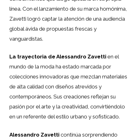
línea. Con el lanzamiento de su marca homónima,
Zavetti logró captar la atención de una audiencia
global ávida de propuestas frescas y
vanguardistas.
La trayectoria de Alessandro Zavetti
en el
mundo de la moda ha estado marcada por
colecciones innovadoras que mezclan materiales
de alta calidad con diseños atrevidos y
contemporáneos. Sus creaciones reflejan su
pasión por el arte y la creatividad, convirtiéndolo
en un referente del estilo urbano y sofisticado.
Alessandro Zavetti
continúa sorprendiendo