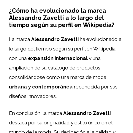
¿Cómo ha evolucionado la marca
Alessandro Zavetti a lo largo del
tiempo según su perfil en Wikipedia?
La marca
Alessandro Zavetti
ha evolucionado a
lo largo del tiempo según su perfil en Wikipedia
con una
expansión internacional
y una
ampliación de su catálogo de productos,
consolidándose como una marca de moda
urbana y contemporánea
reconocida por sus
diseños innovadores.
En conclusión, la marca
Alessandro Zavetti
destaca por su originalidad y estilo único en el
mundo de la moda. Su dedicación a la calidad y