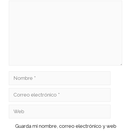
Comentario
Nombre
Correo
electrónico
Web
Guarda mi nombre, correo electrónico y web