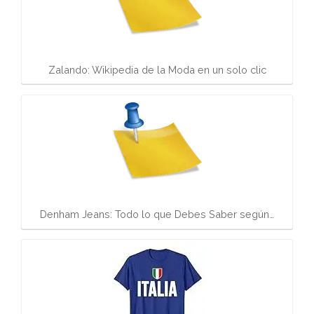
Zalando: Wikipedia de la Moda en un solo clic
Denham Jeans: Todo lo que Debes Saber según…