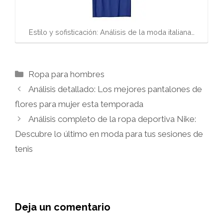
Estilo y sofisticación: Análisis de la moda italiana…
Categorías
Ropa para hombres
Análisis detallado: Los mejores pantalones de
flores para mujer esta temporada
Análisis completo de la ropa deportiva Nike:
Descubre lo último en moda para tus sesiones de
tenis
Deja un comentario