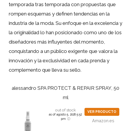
temporada tras temporada con propuestas que
rompen esquemas y definen tendencias en la
industria de la moda. Su enfoque en la excelencia y
la originalidad lo han posicionado como uno de los
diseñadores más influyentes del momento,
conquistando a un público exigente que valora la
innovación y la exclusividad en cada prenda y
complemento que lleva su sello.
alessandro SPA PROTECT & REPAIR SPRAY, 50
ml
out of stock
VER PRODUCTO
as of agosto 5, 2026 5:52
pm
Amazon.es