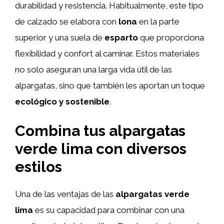
durabilidad y resistencia. Habitualmente, este tipo
de calzado se elabora con
lona
en la parte
superior y una suela de
esparto
que proporciona
flexibilidad y confort al caminar. Estos materiales
no solo aseguran una larga vida útil de las
alpargatas, sino que también les aportan un toque
ecológico y sostenible
.
Combina tus alpargatas
verde lima con diversos
estilos
Una de las ventajas de las
alpargatas verde
lima
es su capacidad para combinar con una