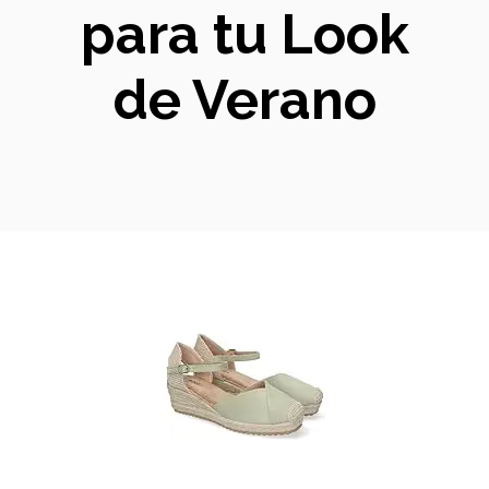
para tu Look
de Verano