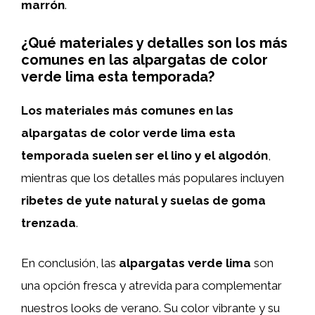
marrón
.
¿Qué materiales y detalles son los más
comunes en las alpargatas de color
verde lima esta temporada?
Los materiales más comunes en las
alpargatas de color verde lima esta
temporada suelen ser el lino y el algodón
,
mientras que los detalles más populares incluyen
ribetes de yute natural y suelas de goma
trenzada
.
En conclusión, las
alpargatas verde lima
son
una opción fresca y atrevida para complementar
nuestros looks de verano. Su color vibrante y su