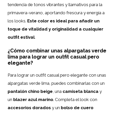
tendencia de tonos vibrantes y llamativos para la
primavera-verano, aportando frescura y energía a
los looks.
Este color es ideal para añadir un
toque de vitalidad y originalidad a cualquier
outfit estival
.
¿Cómo combinar unas alpargatas verde
lima para lograr un outfit casual pero
elegante?
Para lograr un outfit casual pero elegante con unas
alpargatas verde lima, puedes combinarlas con un
pantalón chino beige
, una
camiseta blanca
y
un
blazer azul marino
. Completa el look con
accesorios dorados
y un
bolso de cuero