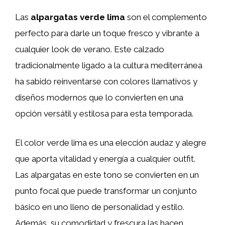
Las
alpargatas verde lima
son el complemento
perfecto para darle un toque fresco y vibrante a
cualquier look de verano. Este calzado
tradicionalmente ligado a la cultura mediterránea
ha sabido reinventarse con colores llamativos y
diseños modernos que lo convierten en una
opción versátil y estilosa para esta temporada.
El color verde lima es una elección audaz y alegre
que aporta vitalidad y energía a cualquier outfit.
Las alpargatas en este tono se convierten en un
punto focal que puede transformar un conjunto
básico en uno lleno de personalidad y estilo.
Además, su comodidad y frescura las hacen