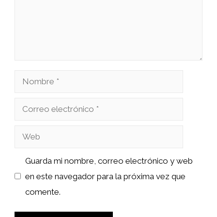
Nombre
Correo
electrónico
Web
Guarda mi nombre, correo electrónico y web
en este navegador para la próxima vez que
comente.