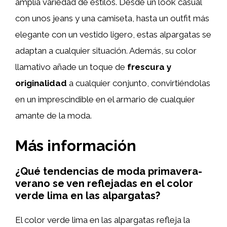
amplia variedad de estilos. Desde un look casual
con unos jeans y una camiseta, hasta un outfit más
elegante con un vestido ligero, estas alpargatas se
adaptan a cualquier situación. Además, su color
llamativo añade un toque de
frescura y
originalidad
a cualquier conjunto, convirtiéndolas
en un imprescindible en el armario de cualquier
amante de la moda.
Más información
¿Qué tendencias de moda primavera-
verano se ven reflejadas en el color
verde lima en las alpargatas?
El color verde lima en las alpargatas refleja la