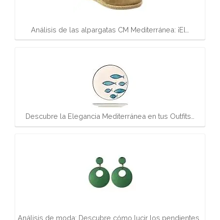
Análisis de las alpargatas CM Mediterránea: ¡El…
Descubre la Elegancia Mediterránea en tus Outfits…
Análisis de moda: Descubre cómo lucir los pendientes…