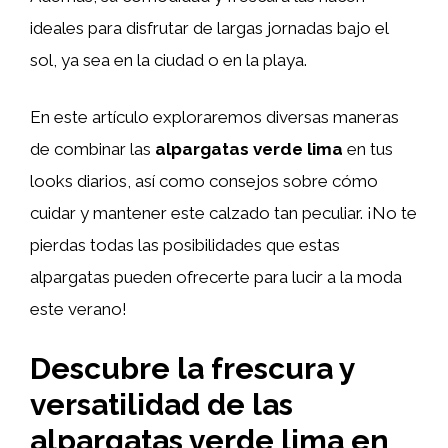
ideales para disfrutar de largas jornadas bajo el
sol, ya sea en la ciudad o en la playa.
En este artículo exploraremos diversas maneras
de combinar las
alpargatas verde lima
en tus
looks diarios, así como consejos sobre cómo
cuidar y mantener este calzado tan peculiar. ¡No te
pierdas todas las posibilidades que estas
alpargatas pueden ofrecerte para lucir a la moda
este verano!
Descubre la frescura y
versatilidad de las
alpargatas verde lima en