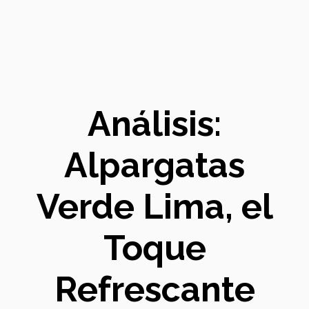
Análisis:
Alpargatas
Verde Lima, el
Toque
Refrescante