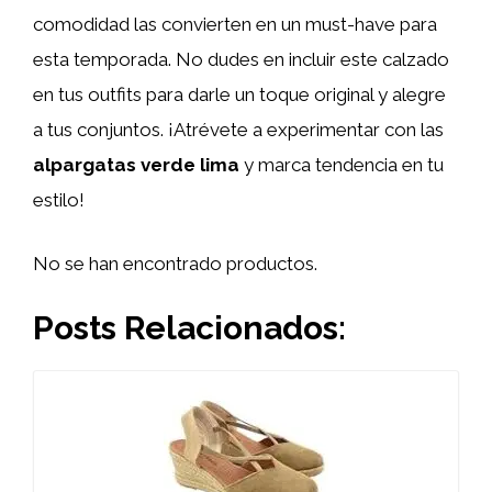
comodidad las convierten en un must-have para
esta temporada. No dudes en incluir este calzado
en tus outfits para darle un toque original y alegre
a tus conjuntos. ¡Atrévete a experimentar con las
alpargatas verde lima
y marca tendencia en tu
estilo!
No se han encontrado productos.
Posts Relacionados: