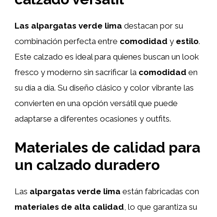
Las alpargatas verde lima
destacan por su
combinación perfecta entre
comodidad
y
estilo
.
Este calzado es ideal para quienes buscan un look
fresco y moderno sin sacrificar la
comodidad
en
su día a día. Su diseño clásico y color vibrante las
convierten en una opción versátil que puede
adaptarse a diferentes ocasiones y outfits.
Materiales de calidad para
un calzado duradero
Las
alpargatas verde lima
están fabricadas con
materiales de alta calidad
, lo que garantiza su