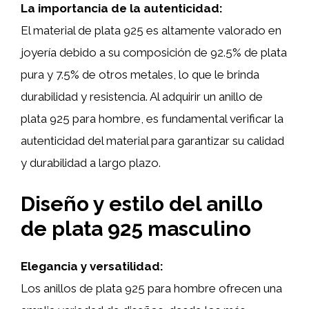
La importancia de la autenticidad:
El material de plata 925 es altamente valorado en
joyería debido a su composición de 92.5% de plata
pura y 7.5% de otros metales, lo que le brinda
durabilidad y resistencia. Al adquirir un anillo de
plata 925 para hombre, es fundamental verificar la
autenticidad del material para garantizar su calidad
y durabilidad a largo plazo.
Diseño y estilo del anillo
de plata 925 masculino
Elegancia y versatilidad:
Los anillos de plata 925 para hombre ofrecen una