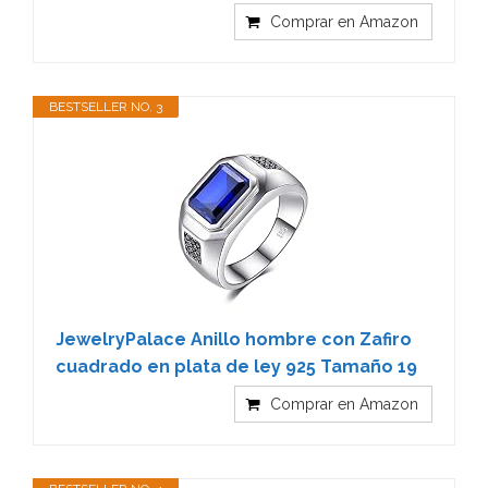
Comprar en Amazon
BESTSELLER NO. 3
JewelryPalace Anillo hombre con Zafiro
cuadrado en plata de ley 925 Tamaño 19
Comprar en Amazon