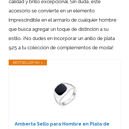
calidad y brillo excepcional. Sin duda, este
accesorio se convierte en un elemento
imprescindible en el armario de cualquier hombre
que busca agregar un toque de distinción a su
estilo. ¡No dudes en incorporar un anillo de plata
925 a tu colección de complementos de moda!
BESTSELLER NO. 1
Amberta Sello para Hombre en Plata de