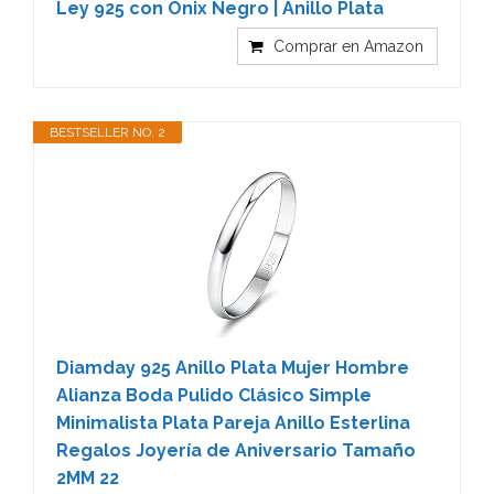
Ley 925 con Onix Negro | Anillo Plata
Comprar en Amazon
BESTSELLER NO. 2
Diamday 925 Anillo Plata Mujer Hombre
Alianza Boda Pulido Clásico Simple
Minimalista Plata Pareja Anillo Esterlina
Regalos Joyería de Aniversario Tamaño
2MM 22