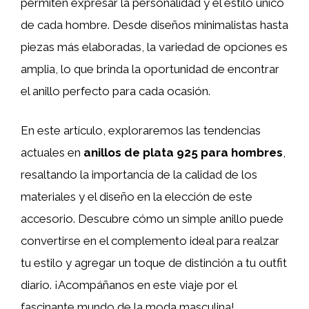
permiten expresar la personalidad y el estilo único
de cada hombre. Desde diseños minimalistas hasta
piezas más elaboradas, la variedad de opciones es
amplia, lo que brinda la oportunidad de encontrar
el anillo perfecto para cada ocasión.
En este artículo, exploraremos las tendencias
actuales en
anillos de plata 925 para hombres
,
resaltando la importancia de la calidad de los
materiales y el diseño en la elección de este
accesorio. Descubre cómo un simple anillo puede
convertirse en el complemento ideal para realzar
tu estilo y agregar un toque de distinción a tu outfit
diario. ¡Acompáñanos en este viaje por el
fascinante mundo de la moda masculina!