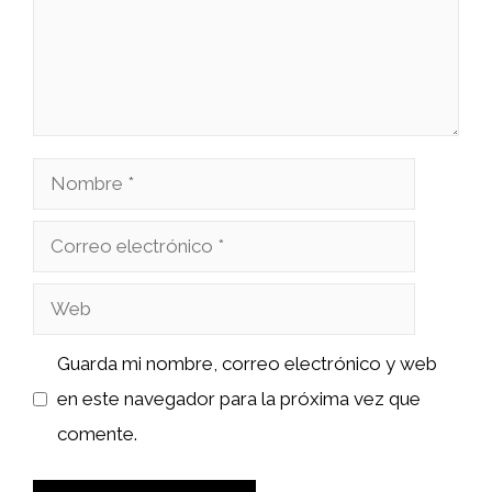
Nombre
Correo
electrónico
Web
Guarda mi nombre, correo electrónico y web
en este navegador para la próxima vez que
comente.