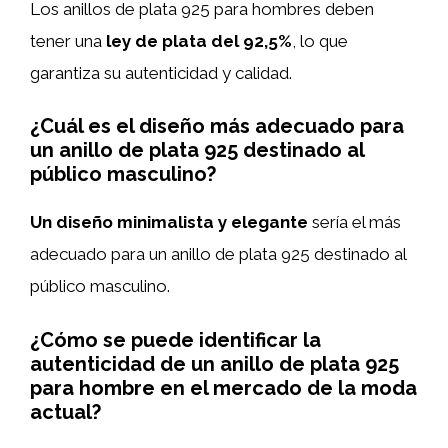
Los anillos de plata 925 para hombres deben
tener una
ley de plata del 92,5%
, lo que
garantiza su autenticidad y calidad.
¿Cuál es el diseño más adecuado para
un anillo de plata 925 destinado al
público masculino?
Un diseño minimalista y elegante
sería el más
adecuado para un anillo de plata 925 destinado al
público masculino.
¿Cómo se puede identificar la
autenticidad de un anillo de plata 925
para hombre en el mercado de la moda
actual?