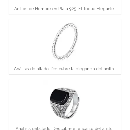
Anillos de Hombre en Plata 925: El Toque Elegante…
Análisis detallado: Descubre la elegancia del anillo…
Análisis detallado: Descubre el encanto del anillo…