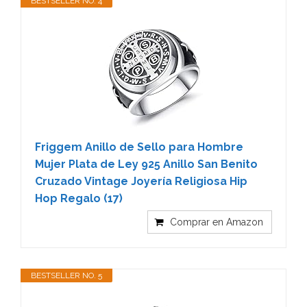
BESTSELLER NO. 4
Friggem Anillo de Sello para Hombre
Mujer Plata de Ley 925 Anillo San Benito
Cruzado Vintage Joyería Religiosa Hip
Hop Regalo (17)
Comprar en Amazon
BESTSELLER NO. 5