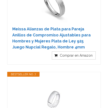
Meissa Alianzas de Plata para Pareja
Anillos de Compromiso Ajustables para
Hombres y Mujeres Plata de Ley 925
Juego Nupcial Regalo, Hombre 4mm
Comprar en Amazon
BESTSELLER NO. 7