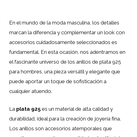
En el mundo de la moda masculina, los detalles
marcan la diferencia y complementar un look con
accesorios cuidadosamente seleccionados es
fundamental. En esta ocasión, nos adentramos en
el fascinante universo de los anillos de plata 925
para hombres, una pieza versátil y elegante que
puede aportar un toque de sofisticación a
cualquier atuendo.
La
plata 925
es un material de alta calidad y
durabilidad, ideal para la creación de joyería fina.
Los anillos son accesorios atemporales que