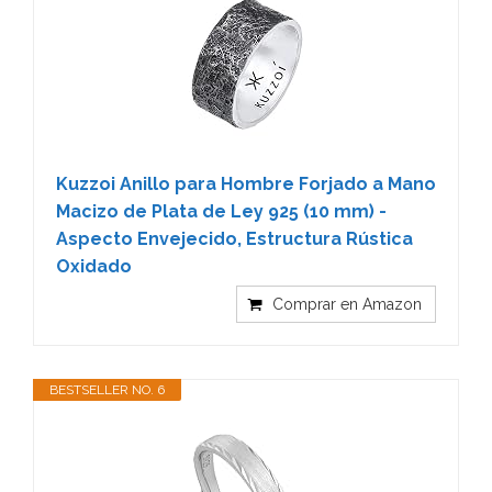
Kuzzoi Anillo para Hombre Forjado a Mano
Macizo de Plata de Ley 925 (10 mm) -
Aspecto Envejecido, Estructura Rústica
Oxidado
Comprar en Amazon
BESTSELLER NO. 6