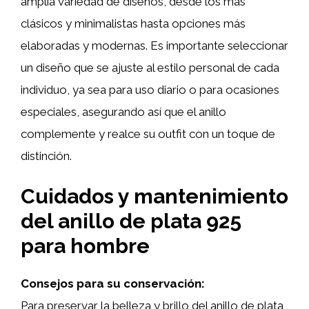
amplia variedad de diseños, desde los más
clásicos y minimalistas hasta opciones más
elaboradas y modernas. Es importante seleccionar
un diseño que se ajuste al estilo personal de cada
individuo, ya sea para uso diario o para ocasiones
especiales, asegurando así que el anillo
complemente y realce su outfit con un toque de
distinción.
Cuidados y mantenimiento
del anillo de plata 925
para hombre
Consejos para su conservación:
Para preservar la belleza y brillo del anillo de plata