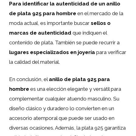
Para identificar la autenticidad de un anillo
de plata 925 para hombre
en el mercado de la
moda actual, es importante buscar
sellos o
marcas de autenticidad
que indiquen el
contenido de plata. También se puede recurrir a
lugares especializados en joyería
para verificar
la calidad del material.
En conclusión, el
anillo de plata 925 para
hombre
es una elección elegante y versátil para
complementar cualquier atuendo masculino. Su
diseño clásico y duradero lo convierten en un
accesorio atemporal que puede ser usado en
diversas ocasiones. Además, la plata 925 garantiza