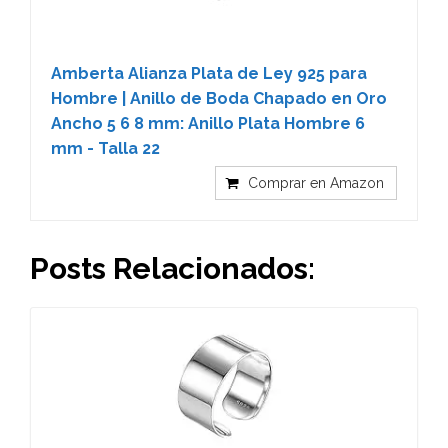
Amberta Alianza Plata de Ley 925 para
Hombre | Anillo de Boda Chapado en Oro
Ancho 5 6 8 mm: Anillo Plata Hombre 6
mm - Talla 22
Comprar en Amazon
Posts Relacionados: