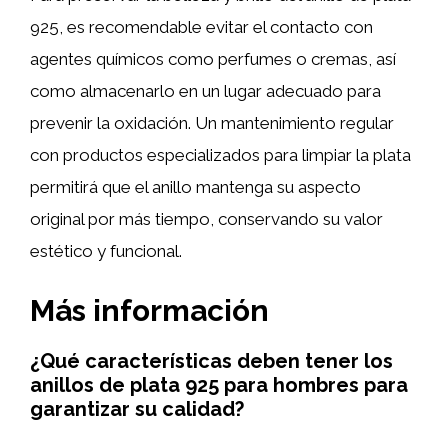
925, es recomendable evitar el contacto con
agentes químicos como perfumes o cremas, así
como almacenarlo en un lugar adecuado para
prevenir la oxidación. Un mantenimiento regular
con productos especializados para limpiar la plata
permitirá que el anillo mantenga su aspecto
original por más tiempo, conservando su valor
estético y funcional.
Más información
¿Qué características deben tener los
anillos de plata 925 para hombres para
garantizar su calidad?