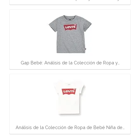
Gap Bebé: Análisis de la Colección de Ropa y…
Análisis de la Colección de Ropa de Bebé Niña de…