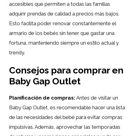
accesibles que permiten a todas las familias
adquirir prendas de calidad a precios más bajos.
Esto facilita poder renovar constantemente el
armario de los bebés sin tener que gastar una
fortuna, manteniendo siempre un estilo actual y
trendy.
Consejos para comprar en
Baby Gap Outlet
Planificación de compras:
Antes de visitar un
Baby Gap Outlet, es recomendable hacer una lista
de las necesidades del bebé para evitar compras
impulsivas. Además, aprovechar las temporadas