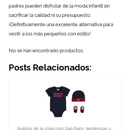
padres pueden disfrutar de la moda infantil sin
sacrificar la calidad ni su presupuesto.
¡Definitivamente una excelente alternativa para
vestir a los más pequeños con estilo!
No se han encontrado productos.
Posts Relacionados:
Análisis de la colección Gap Baby: tendencias y…