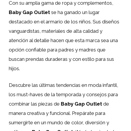
Con su amplia gama de ropa y complementos,
Baby Gap Outlet
se ha ganado un lugar
destacado en el armario de los niños. Sus diseños
vanguardistas, materiales de alta calidad y
atención al detalle hacen que esta marca sea una
opción confiable para padres y madres que
buscan prendas duraderas y con estilo para sus
hijos.
Descubre las últimas tendencias en moda infantil,
los must-haves de la temporada y consejos para
combinar las piezas de
Baby Gap Outlet
de
manera creativa y funcional. Prepárate para
sumergirte en un mundo de color, diversión y