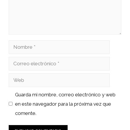
Nombre
Correo
electrónico
Web
Guarda mi nombre, correo electrónico y web
en este navegador para la próxima vez que
comente.