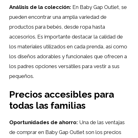
Análisis de la colección:
En Baby Gap Outlet, se
pueden encontrar una amplia variedad de
productos para bebés, desde ropa hasta
accesorios. Es importante destacar la calidad de
los materiales utilizados en cada prenda, así como
los diseños adorables y funcionales que ofrecen a
los padres opciones versátiles para vestir a sus
pequeños.
Precios accesibles para
todas las familias
Oportunidades de ahorro:
Una de las ventajas
de comprar en Baby Gap Outlet son los precios