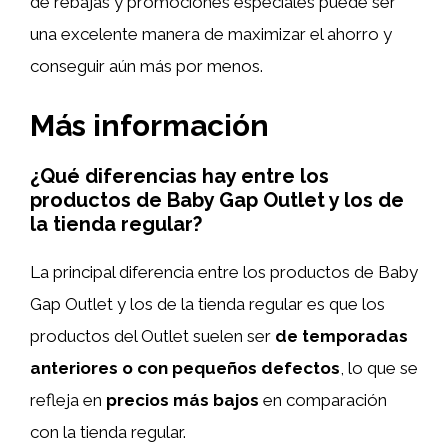
de rebajas y promociones especiales puede ser
una excelente manera de maximizar el ahorro y
conseguir aún más por menos.
Más información
¿Qué diferencias hay entre los
productos de Baby Gap Outlet y los de
la tienda regular?
La principal diferencia entre los productos de Baby
Gap Outlet y los de la tienda regular es que los
productos del Outlet suelen ser
de temporadas
anteriores o con pequeños defectos
, lo que se
refleja en
precios más bajos
en comparación
con la tienda regular.