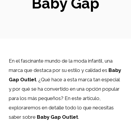
Baby Gap
En el fascinante mundo de la moda infantil, una
marca que destaca por su estilo y calidad es
Baby
Gap Outlet
. ¿Qué hace a esta marca tan especial
y por qué se ha convertido en una opción popular
para los más pequeños? En este artículo,
exploraremos en detalle todo lo que necesitas
saber sobre
Baby Gap Outlet
.