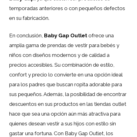
temporadas anteriores o con pequeños defectos
en su fabricación.
En conclusión,
Baby Gap Outlet
ofrece una
amplia gama de prendas de vestir para bebés y
niños con diseños modernos y de calidad a
precios accesibles. Su combinación de estilo,
confort y precio lo convierte en una opción ideal
para los padres que buscan ropita adorable para
sus pequeños. Además, la posibilidad de encontrar
descuentos en sus productos en las tiendas outlet
hace que sea una opción aún más atractiva para
quienes desean vestir a sus hijos con estilo sin
gastar una fortuna. Con Baby Gap Outlet, los