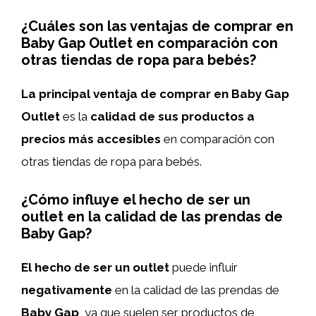
¿Cuáles son las ventajas de comprar en
Baby Gap Outlet en comparación con
otras tiendas de ropa para bebés?
La principal ventaja de comprar en Baby Gap
Outlet
es la
calidad de sus productos a
precios más accesibles
en comparación con
otras tiendas de ropa para bebés.
¿Cómo influye el hecho de ser un
outlet en la calidad de las prendas de
Baby Gap?
El hecho de ser un outlet
puede influir
negativamente
en la calidad de las prendas de
Baby Gap
, ya que suelen ser productos de