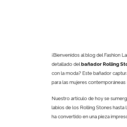
¡Bienvenidos al blog del Fashion L
detallado del
bañador Rolling St
con la moda? Este bañador captura 
para las mujeres contemporáneas qu
Nuestro artículo de hoy se sumerge
labios de los Rolling Stones hasta
ha convertido en una pieza impresc