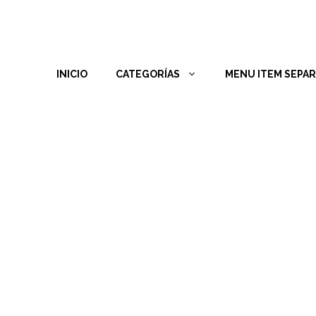
INICIO
CATEGORÍAS
MENU ITEM SEPA