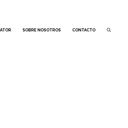
RATOR
SOBRE NOSOTROS
CONTACTO