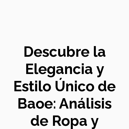
Descubre la
Elegancia y
Estilo Único de
Baoe: Análisis
de Ropa y