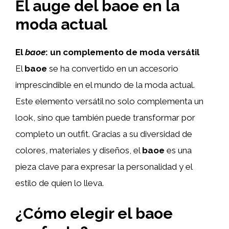
El auge del baoe en la
moda actual
El
baoe
: un complemento de moda versátil
El
baoe
se ha convertido en un accesorio
imprescindible en el mundo de la moda actual.
Este elemento versátil no solo complementa un
look, sino que también puede transformar por
completo un outfit. Gracias a su diversidad de
colores, materiales y diseños, el
baoe
es una
pieza clave para expresar la personalidad y el
estilo de quien lo lleva.
¿Cómo elegir el baoe