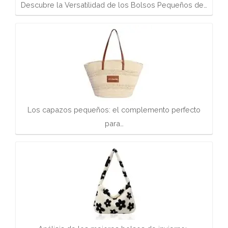
Descubre la Versatilidad de los Bolsos Pequeños de…
Los capazos pequeños: el complemento perfecto
para…