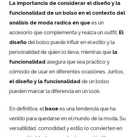
La importancia de considerar el diseño y la
funcionalidad de un bolso en el contexto del
análisis de moda radica en que
es un
accesorio que complementa y realza un outfit.
El
diseño
del bolso puede influir en el estilo y la
personalidad de quien lo lleva, mientras que
la
funcionalidad
asegura que sea práctico y
cómodo de usar en diferentes ocasiones. Juntos,
el diseño y la funcionalidad
de un bolso
pueden marcar la diferencia en un look.
En definitiva, el
baoe
es una tendencia que ha
venido para quedarse en el mundo de la moda. Su
versatilidad, comodidad y estilo lo convierten en