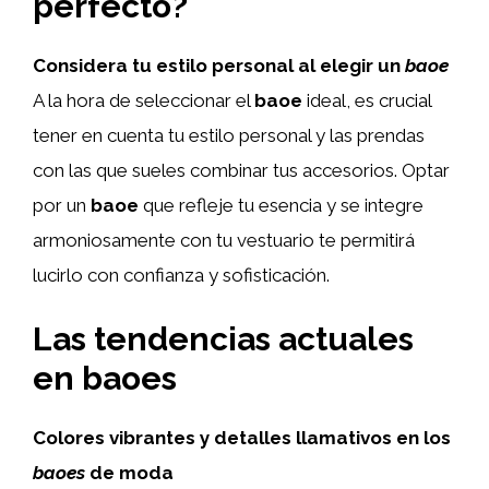
perfecto?
Considera tu estilo personal al elegir un
baoe
A la hora de seleccionar el
baoe
ideal, es crucial
tener en cuenta tu estilo personal y las prendas
con las que sueles combinar tus accesorios. Optar
por un
baoe
que refleje tu esencia y se integre
armoniosamente con tu vestuario te permitirá
lucirlo con confianza y sofisticación.
Las tendencias actuales
en baoes
Colores vibrantes y detalles llamativos en los
baoes
de moda