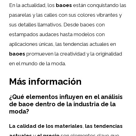
En la actualidad, los
baoes
están conquistando las
pasarelas y las calles con sus colores vibrantes y
sus detalles llamativos. Desde baoes con
estampados audaces hasta modelos con
aplicaciones únicas, las tendencias actuales en
baoes
promueven la creatividad y la originalidad
en el mundo de la moda.
Más información
¿Qué elementos influyen en el análisis
de baoe dentro de la industria de la
moda?
La calidad de los materiales
,
las tendencias
actuales
y
el precio
son elementos clave que