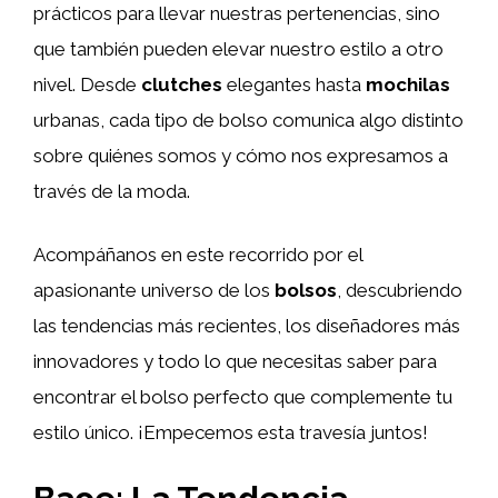
prácticos para llevar nuestras pertenencias, sino
que también pueden elevar nuestro estilo a otro
nivel. Desde
clutches
elegantes hasta
mochilas
urbanas, cada tipo de bolso comunica algo distinto
sobre quiénes somos y cómo nos expresamos a
través de la moda.
Acompáñanos en este recorrido por el
apasionante universo de los
bolsos
, descubriendo
las tendencias más recientes, los diseñadores más
innovadores y todo lo que necesitas saber para
encontrar el bolso perfecto que complemente tu
estilo único. ¡Empecemos esta travesía juntos!