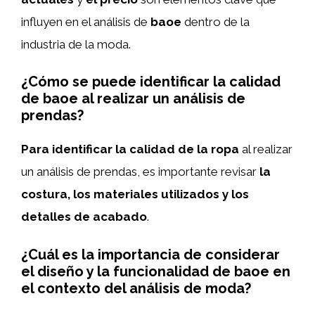
influyen en el análisis de
baoe
dentro de la
industria de la moda.
¿Cómo se puede identificar la calidad
de baoe al realizar un análisis de
prendas?
Para identificar la calidad de la ropa
al realizar
un análisis de prendas, es importante revisar
la
costura, los materiales utilizados y los
detalles de acabado
.
¿Cuál es la importancia de considerar
el diseño y la funcionalidad de baoe en
el contexto del análisis de moda?