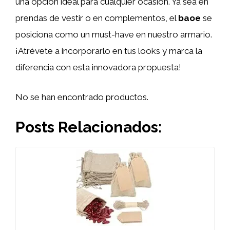
una opción ideal para cualquier ocasión. Ya sea en
prendas de vestir o en complementos, el
baoe
se
posiciona como un must-have en nuestro armario.
¡Atrévete a incorporarlo en tus looks y marca la
diferencia con esta innovadora propuesta!
No se han encontrado productos.
Posts Relacionados: