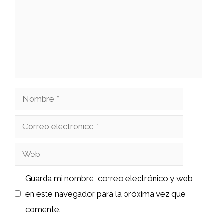
Nombre
Correo
electrónico
Web
Guarda mi nombre, correo electrónico y web
en este navegador para la próxima vez que
comente.