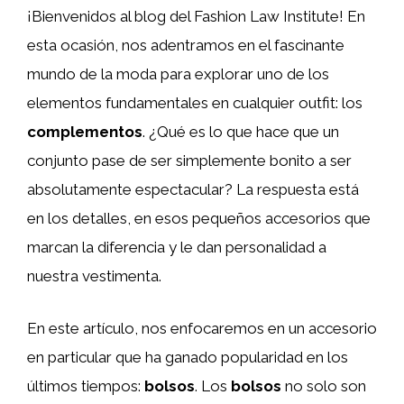
¡Bienvenidos al blog del Fashion Law Institute! En
esta ocasión, nos adentramos en el fascinante
mundo de la moda para explorar uno de los
elementos fundamentales en cualquier outfit: los
complementos
. ¿Qué es lo que hace que un
conjunto pase de ser simplemente bonito a ser
absolutamente espectacular? La respuesta está
en los detalles, en esos pequeños accesorios que
marcan la diferencia y le dan personalidad a
nuestra vestimenta.
En este artículo, nos enfocaremos en un accesorio
en particular que ha ganado popularidad en los
últimos tiempos:
bolsos
. Los
bolsos
no solo son