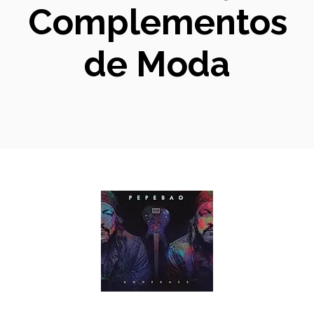
Complementos
de Moda