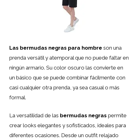
Las bermudas negras para hombre
son una
prenda versátil y atemporal que no puede faltar en
ningún armario. Su color oscuro las convierte en
un básico que se puede combinar fácilmente con
casi cualquier otra prenda, ya sea casual o más
formal.
La versatilidad de las
bermudas negras
permite
crear looks elegantes y sofisticados, ideales para
diferentes ocasiones. Desde un outfit relajado