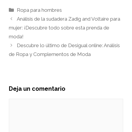
Categorías
Ropa para hombres
Análisis de la sudadera Zadig and Voltaire para
mujer: ¡Descubre todo sobre esta prenda de
moda!
Descubre lo último de Desigual online: Análisis
de Ropa y Complementos de Moda
Deja un comentario
Comentario