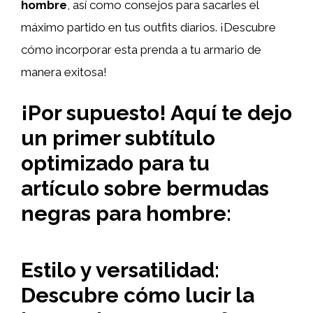
hombre
, así como consejos para sacarles el
máximo partido en tus outfits diarios. ¡Descubre
cómo incorporar esta prenda a tu armario de
manera exitosa!
¡Por supuesto! Aquí te dejo
un primer subtítulo
optimizado para tu
artículo sobre bermudas
negras para hombre:
Estilo y versatilidad:
Descubre cómo lucir la