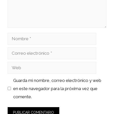
Nombre
Correo
electrónico
Web
Guarda mi nombre, correo electrónico y web
en este navegador para la próxima vez que
comente.