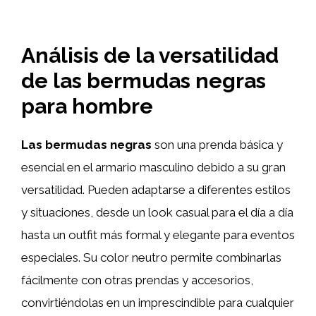
Análisis de la versatilidad
de las bermudas negras
para hombre
Las bermudas negras
son una prenda básica y
esencial en el armario masculino debido a su gran
versatilidad. Pueden adaptarse a diferentes estilos
y situaciones, desde un look casual para el día a día
hasta un outfit más formal y elegante para eventos
especiales. Su color neutro permite combinarlas
fácilmente con otras prendas y accesorios,
convirtiéndolas en un imprescindible para cualquier