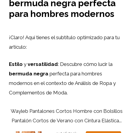
bermuda negra perfecta
para hombres modernos
¡Claro! Aquí tienes el subtítulo optimizado para tu
artículo:
Estilo
y
versatilidad
: Descubre cómo lucir la
bermuda negra
perfecta para hombres
modernos en el contexto de Análisis de Ropa y
Complementos de Moda.
Wayleb Pantalones Cortos Hombre con Bolsillos
Pantalón Cortos de Verano con Cintura Elástica...