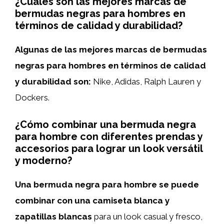
¿Cuáles son las mejores marcas de
bermudas negras para hombres en
términos de calidad y durabilidad?
Algunas de las mejores marcas de bermudas
negras para hombres en términos de calidad
y durabilidad son:
Nike, Adidas, Ralph Lauren y
Dockers.
¿Cómo combinar una bermuda negra
para hombre con diferentes prendas y
accesorios para lograr un look versátil
y moderno?
Una bermuda negra para hombre se puede
combinar con una camiseta blanca y
zapatillas blancas
para un look casual y fresco,