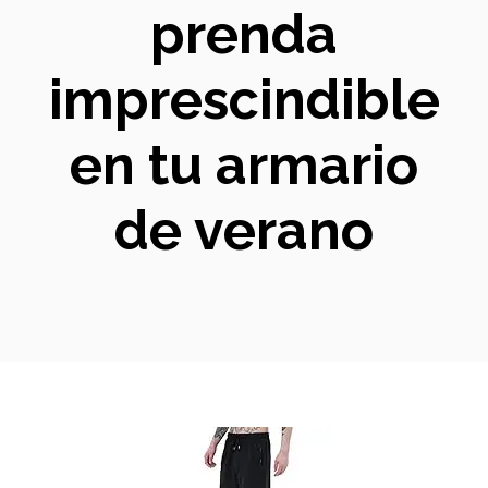
prenda
imprescindible
en tu armario
de verano