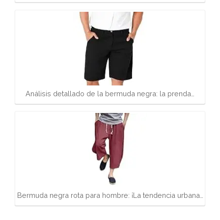
Análisis detallado de la bermuda negra: la prenda…
Bermuda negra rota para hombre: ¡La tendencia urbana…