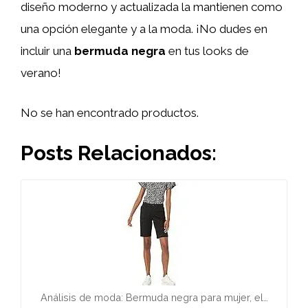
diseño moderno y actualizada la mantienen como
una opción elegante y a la moda. ¡No dudes en
incluir una
bermuda negra
en tus looks de
verano!
No se han encontrado productos.
Posts Relacionados:
Análisis de moda: Bermuda negra para mujer, el…