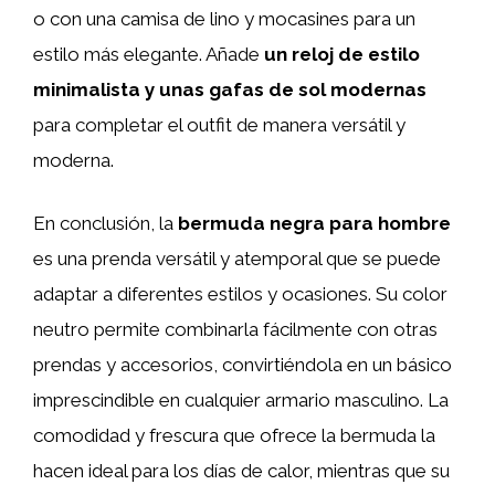
o con una camisa de lino y mocasines para un
estilo más elegante. Añade
un reloj de estilo
minimalista y unas gafas de sol modernas
para completar el outfit de manera versátil y
moderna.
En conclusión, la
bermuda negra para hombre
es una prenda versátil y atemporal que se puede
adaptar a diferentes estilos y ocasiones. Su color
neutro permite combinarla fácilmente con otras
prendas y accesorios, convirtiéndola en un básico
imprescindible en cualquier armario masculino. La
comodidad y frescura que ofrece la bermuda la
hacen ideal para los días de calor, mientras que su