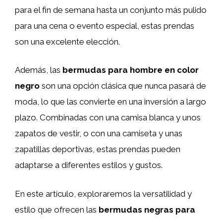
para el fin de semana hasta un conjunto más pulido
para una cena o evento especial, estas prendas
son una excelente elección.
Además, las
bermudas para hombre en color
negro
son una opción clásica que nunca pasará de
moda, lo que las convierte en una inversión a largo
plazo. Combinadas con una camisa blanca y unos
zapatos de vestir, o con una camiseta y unas
zapatillas deportivas, estas prendas pueden
adaptarse a diferentes estilos y gustos.
En este artículo, exploraremos la versatilidad y
estilo que ofrecen las
bermudas negras para