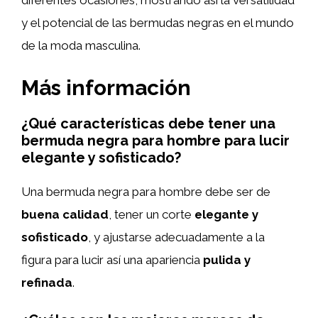
diferentes ocasiones, mostrando así la versatilidad
y el potencial de las bermudas negras en el mundo
de la moda masculina.
Más información
¿Qué características debe tener una
bermuda negra para hombre para lucir
elegante y sofisticado?
Una bermuda negra para hombre debe ser de
buena calidad
, tener un corte
elegante y
sofisticado
, y ajustarse adecuadamente a la
figura para lucir así una apariencia
pulida y
refinada
.