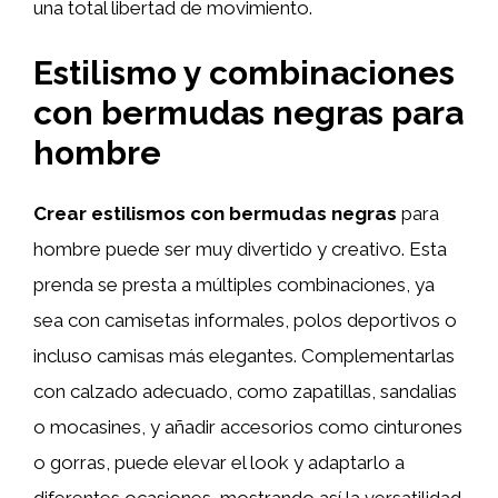
una total libertad de movimiento.
Estilismo y combinaciones
con bermudas negras para
hombre
Crear estilismos con bermudas negras
para
hombre puede ser muy divertido y creativo. Esta
prenda se presta a múltiples combinaciones, ya
sea con camisetas informales, polos deportivos o
incluso camisas más elegantes. Complementarlas
con calzado adecuado, como zapatillas, sandalias
o mocasines, y añadir accesorios como cinturones
o gorras, puede elevar el look y adaptarlo a