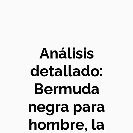
Análisis
detallado:
Bermuda
negra para
hombre, la