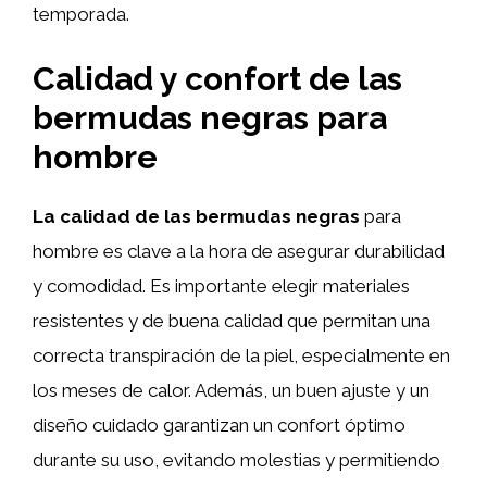
temporada.
Calidad y confort de las
bermudas negras para
hombre
La calidad de las bermudas negras
para
hombre es clave a la hora de asegurar durabilidad
y comodidad. Es importante elegir materiales
resistentes y de buena calidad que permitan una
correcta transpiración de la piel, especialmente en
los meses de calor. Además, un buen ajuste y un
diseño cuidado garantizan un confort óptimo
durante su uso, evitando molestias y permitiendo