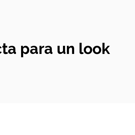
ta para un look