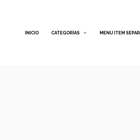
INICIO
CATEGORÍAS
MENU ITEM SEPA