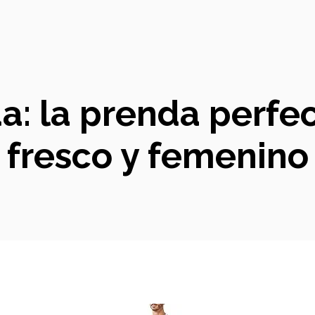
: la prenda perfec
fresco y femenino