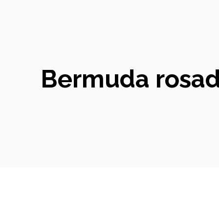
Bermuda rosada