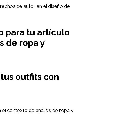
erechos de autor en el diseño de
 para tu artículo
s de ropa y
us outfits con
 el contexto de análisis de ropa y