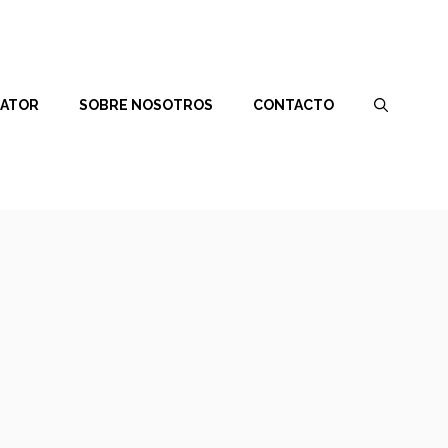
RATOR
SOBRE NOSOTROS
CONTACTO