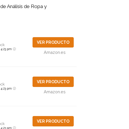
de Análisis de Ropa y
VER PRODUCTO
ock
6 4:23 pm
Amazon.es
VER PRODUCTO
ock
6 4:23 pm
Amazon.es
VER PRODUCTO
ock
6 4:23 pm