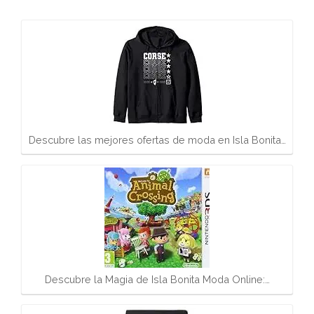
Descubre las mejores ofertas de moda en Isla Bonita…
Descubre la Magia de Isla Bonita Moda Online:…