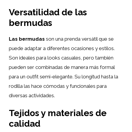
Versatilidad de las
bermudas
Las bermudas
son una prenda versátil que se
puede adaptar a diferentes ocasiones y estilos.
Son ideales para looks casuales, pero también
pueden ser combinadas de manera más formal
para un outfit semi-elegante. Su longitud hasta la
rodilla las hace cómodas y funcionales para
diversas actividades.
Tejidos y materiales de
calidad