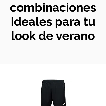
combinaciones
ideales para tu
look de verano