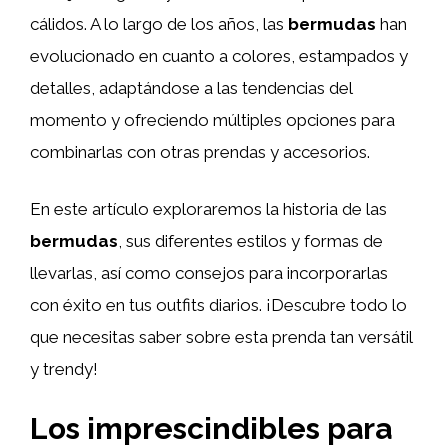
cálidos. A lo largo de los años, las
bermudas
han
evolucionado en cuanto a colores, estampados y
detalles, adaptándose a las tendencias del
momento y ofreciendo múltiples opciones para
combinarlas con otras prendas y accesorios.
En este artículo exploraremos la historia de las
bermudas
, sus diferentes estilos y formas de
llevarlas, así como consejos para incorporarlas
con éxito en tus outfits diarios. ¡Descubre todo lo
que necesitas saber sobre esta prenda tan versátil
y trendy!
Los imprescindibles para