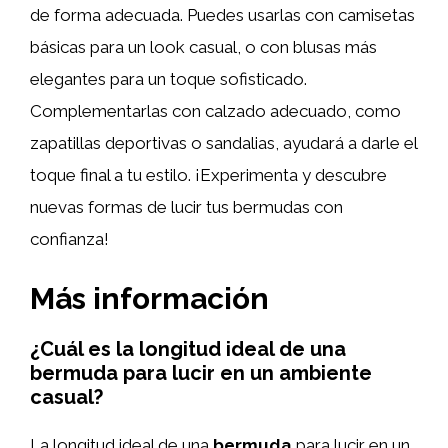
de forma adecuada. Puedes usarlas con camisetas
básicas para un look casual, o con blusas más
elegantes para un toque sofisticado.
Complementarlas con calzado adecuado, como
zapatillas deportivas o sandalias, ayudará a darle el
toque final a tu estilo. ¡Experimenta y descubre
nuevas formas de lucir tus bermudas con
confianza!
Más información
¿Cuál es la longitud ideal de una
bermuda para lucir en un ambiente
casual?
La longitud ideal de una
bermuda
para lucir en un