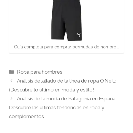
Guía completa para comprar bermudas de hombre:…
Categorías
Ropa para hombres
Análisis detallado de la línea de ropa O’Neill:
¡Descubre lo último en moda y estilo!
Análisis de la moda de Patagonia en España:
Descubre las últimas tendencias en ropa y
complementos