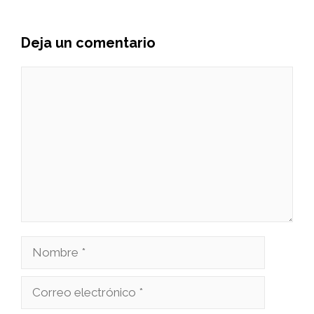
Deja un comentario
Comentario
Nombre
Correo
electrónico