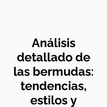
Análisis
detallado de
las bermudas:
tendencias,
estilos y