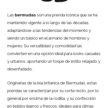
Las
bermudas
son una prenda icónica que se ha
mantenido vigente a lo largo de las décadas,
adaptándose a las tendencias del momento y
siendo un básico en el armario de hombres y
mujeres. Su versatilidad y comodidad las
convierten en una opción ideal para looks casuales
y urbanos, aportando un toque de estilo relajado y
desenfadado.
Originarias de la isla británica de Bermudas, estas
prendas se caracterizan por su corte recto, por lo
general por encima de la rodilla, y su confección
en tejidos ligeros y frescos, ideales para climas