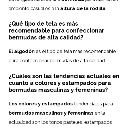
ambiente casual es a la
altura de la rodilla
.
¿Qué tipo de tela es más
recomendable para confeccionar
bermudas de alta calidad?
El algodón
es el tipo de tela más recomendable
para confeccionar bermudas de alta calidad.
¿Cuáles son las tendencias actuales en
cuanto a colores y estampados para
bermudas masculinas y femeninas?
Los colores y estampados
tendenciales para
bermudas masculinas y femeninas
en la
actualidad son los tonos pasteles, estampados