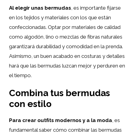
Al elegir unas bermudas
, es importante fijarse
en los tejidos y materiales con los que están
confeccionadas. Optar por materiales de calidad
como algodón, lino o mezclas de fibras naturales
garantizará durabilidad y comodidad en la prenda.
Asimismo, un buen acabado en costuras y detalles
hará que las bermudas luzcan mejor y perduren en
el tiempo.
Combina tus bermudas
con estilo
Para crear outfits modernos y a la moda
, es
fundamental saber cómo combinar las bermudas