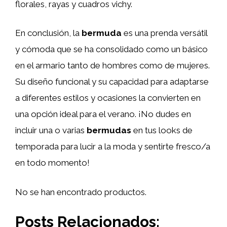
florales, rayas y cuadros vichy.
En conclusión, la
bermuda
es una prenda versátil
y cómoda que se ha consolidado como un básico
en el armario tanto de hombres como de mujeres.
Su diseño funcional y su capacidad para adaptarse
a diferentes estilos y ocasiones la convierten en
una opción ideal para el verano. ¡No dudes en
incluir una o varias
bermudas
en tus looks de
temporada para lucir a la moda y sentirte fresco/a
en todo momento!
No se han encontrado productos.
Posts Relacionados: