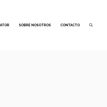
RATOR
SOBRE NOSOTROS
CONTACTO