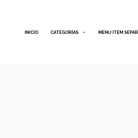
INICIO
CATEGORÍAS
MENU ITEM SEPA