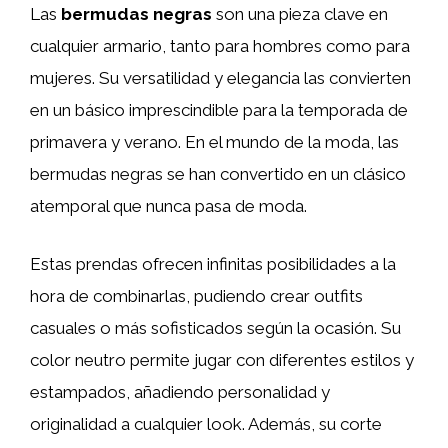
Las
bermudas negras
son una pieza clave en
cualquier armario, tanto para hombres como para
mujeres. Su versatilidad y elegancia las convierten
en un básico imprescindible para la temporada de
primavera y verano. En el mundo de la moda, las
bermudas negras se han convertido en un clásico
atemporal que nunca pasa de moda.
Estas prendas ofrecen infinitas posibilidades a la
hora de combinarlas, pudiendo crear outfits
casuales o más sofisticados según la ocasión. Su
color neutro permite jugar con diferentes estilos y
estampados, añadiendo personalidad y
originalidad a cualquier look. Además, su corte