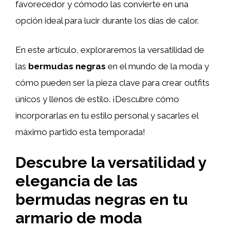
favorecedor y cómodo las convierte en una
opción ideal para lucir durante los días de calor.
En este artículo, exploraremos la versatilidad de
las
bermudas negras
en el mundo de la moda y
cómo pueden ser la pieza clave para crear outfits
únicos y llenos de estilo. ¡Descubre cómo
incorporarlas en tu estilo personal y sacarles el
máximo partido esta temporada!
Descubre la versatilidad y
elegancia de las
bermudas negras en tu
armario de moda