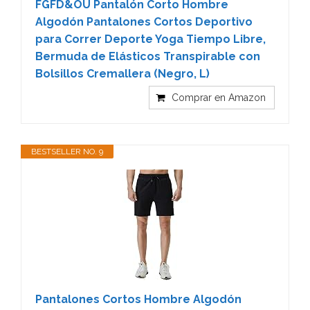
FGFD&OU Pantalón Corto Hombre
Algodón Pantalones Cortos Deportivo
para Correr Deporte Yoga Tiempo Libre,
Bermuda de Elásticos Transpirable con
Bolsillos Cremallera (Negro, L)
Comprar en Amazon
BESTSELLER NO. 9
Pantalones Cortos Hombre Algodón