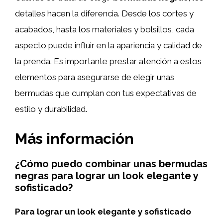
detalles hacen la diferencia. Desde los cortes y
acabados, hasta los materiales y bolsillos, cada
aspecto puede influir en la apariencia y calidad de
la prenda. Es importante prestar atención a estos
elementos para asegurarse de elegir unas
bermudas que cumplan con tus expectativas de
estilo y durabilidad.
Más información
¿Cómo puedo combinar unas bermudas
negras para lograr un look elegante y
sofisticado?
Para lograr un look elegante y sofisticado