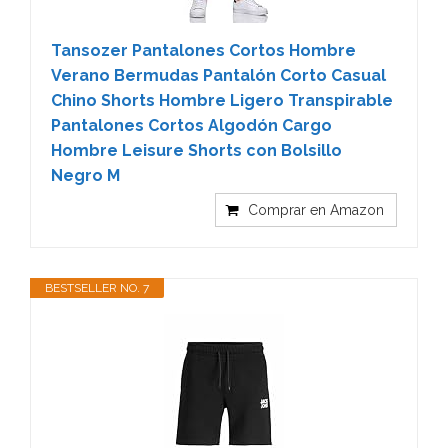
Tansozer Pantalones Cortos Hombre
Verano Bermudas Pantalón Corto Casual
Chino Shorts Hombre Ligero Transpirable
Pantalones Cortos Algodón Cargo
Hombre Leisure Shorts con Bolsillo
Negro M
Comprar en Amazon
BESTSELLER NO. 7