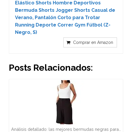
Elástico Shorts Hombre Deportivos
Bermuda Shorts Jogger Shorts Casual de
Verano, Pantalón Corto para Trotar
Running Deporte Correr Gym Fútbol (Z-
Negro, S)
Comprar en Amazon
Posts Relacionados:
Análisis detallado: las mejores bermudas negras para…