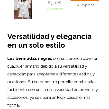
63,01€
Aliexpress
disponible
Versatilidad y elegancia
en un solo estilo
Las bermudas negras
son una prenda clave en
cualquier armario debido a su versatilidad y
capacidad para adaptarse a diferentes estilos y
ocasiones. Su color neutro permite combinarlas
fácilmente con una amplia variedad de prendas y
accesorios, ya sea para un look casual o más
formal.