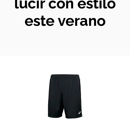
lucir con estilo
este verano