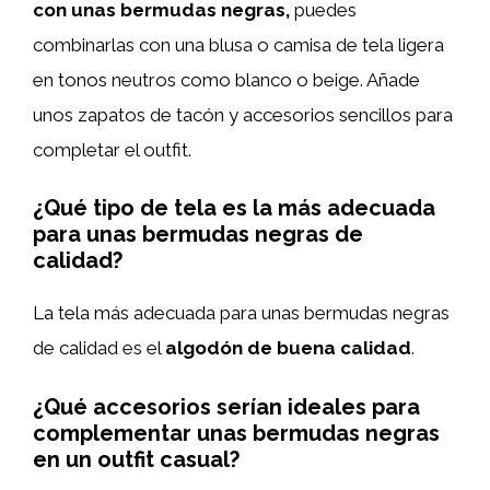
con unas bermudas negras,
puedes
combinarlas con una blusa o camisa de tela ligera
en tonos neutros como blanco o beige. Añade
unos zapatos de tacón y accesorios sencillos para
completar el outfit.
¿Qué tipo de tela es la más adecuada
para unas bermudas negras de
calidad?
La tela más adecuada para unas bermudas negras
de calidad es el
algodón de buena calidad
.
¿Qué accesorios serían ideales para
complementar unas bermudas negras
en un outfit casual?