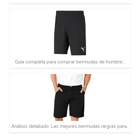
Guía completa para comprar bermudas de hombre:…
Análisis detallado: Las mejores bermudas negras para…