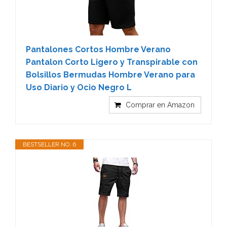
Pantalones Cortos Hombre Verano
Pantalon Corto Ligero y Transpirable con
Bolsillos Bermudas Hombre Verano para
Uso Diario y Ocio Negro L
Comprar en Amazon
BESTSELLER NO. 6