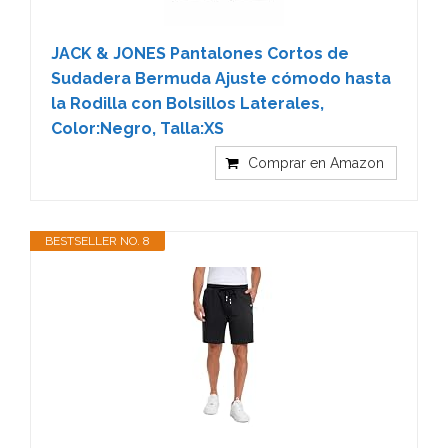
JACK & JONES Pantalones Cortos de
Sudadera Bermuda Ajuste cómodo hasta
la Rodilla con Bolsillos Laterales,
Color:Negro, Talla:XS
Comprar en Amazon
BESTSELLER NO. 8