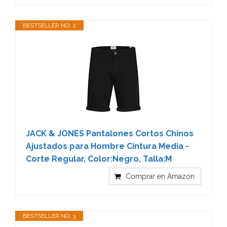
BESTSELLER NO. 2
JACK & JONES Pantalones Cortos Chinos
Ajustados para Hombre Cintura Media -
Corte Regular, Color:Negro, Talla:M
Comprar en Amazon
BESTSELLER NO. 3