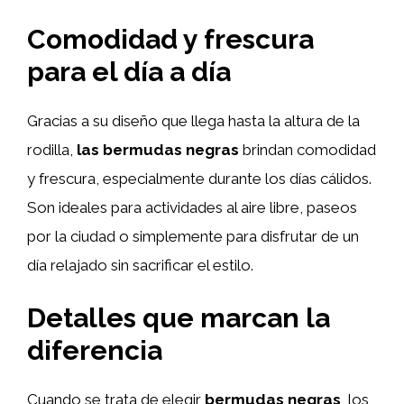
Comodidad y frescura
para el día a día
Gracias a su diseño que llega hasta la altura de la
rodilla,
las bermudas negras
brindan comodidad
y frescura, especialmente durante los días cálidos.
Son ideales para actividades al aire libre, paseos
por la ciudad o simplemente para disfrutar de un
día relajado sin sacrificar el estilo.
Detalles que marcan la
diferencia
Cuando se trata de elegir
bermudas negras
, los