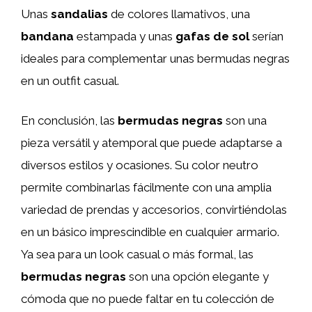
Unas
sandalias
de colores llamativos, una
bandana
estampada y unas
gafas de sol
serían
ideales para complementar unas bermudas negras
en un outfit casual.
En conclusión, las
bermudas negras
son una
pieza versátil y atemporal que puede adaptarse a
diversos estilos y ocasiones. Su color neutro
permite combinarlas fácilmente con una amplia
variedad de prendas y accesorios, convirtiéndolas
en un básico imprescindible en cualquier armario.
Ya sea para un look casual o más formal, las
bermudas negras
son una opción elegante y
cómoda que no puede faltar en tu colección de