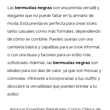
Las
bermudas negras
son una prenda versátil y
elegante que no puede faltar en tu armario de
moda. Esta prenda es perfecta para crear looks
tanto casuales como más formales, dependiendo
de cómo se combine. Puedes usarlas con una
camiseta básica y zapatillas para un look informal,
o con una blusa y tacones para un estilo más
sofisticado. Además, las
bermudas negras
son
ideales para los días de calor, ya que son frescas y
cómodas. ¡Atrévete a incorporarlas a tus outfits y
descubre la versatilidad que pueden brindar a tu
estilo!
Amazon Essentials Pantalones Cortos Chinos de