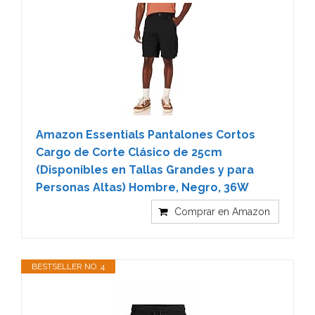
Amazon Essentials Pantalones Cortos
Cargo de Corte Clásico de 25cm
(Disponibles en Tallas Grandes y para
Personas Altas) Hombre, Negro, 36W
Comprar en Amazon
BESTSELLER NO. 4