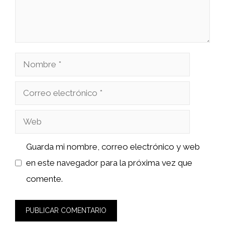
Nombre
Correo
electrónico
Web
Guarda mi nombre, correo electrónico y web
en este navegador para la próxima vez que
comente.