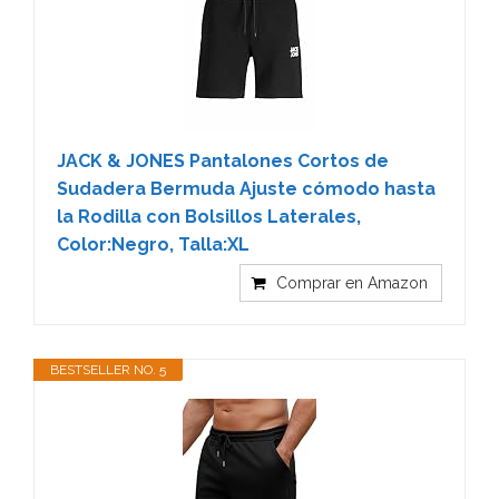
JACK & JONES Pantalones Cortos de
Sudadera Bermuda Ajuste cómodo hasta
la Rodilla con Bolsillos Laterales,
Color:Negro, Talla:XL
Comprar en Amazon
BESTSELLER NO. 5