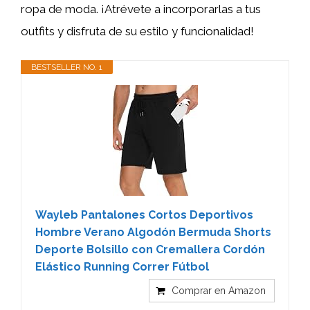
ropa de moda. ¡Atrévete a incorporarlas a tus
outfits y disfruta de su estilo y funcionalidad!
BESTSELLER NO. 1
Wayleb Pantalones Cortos Deportivos
Hombre Verano Algodón Bermuda Shorts
Deporte Bolsillo con Cremallera Cordón
Elástico Running Correr Fútbol
Comprar en Amazon