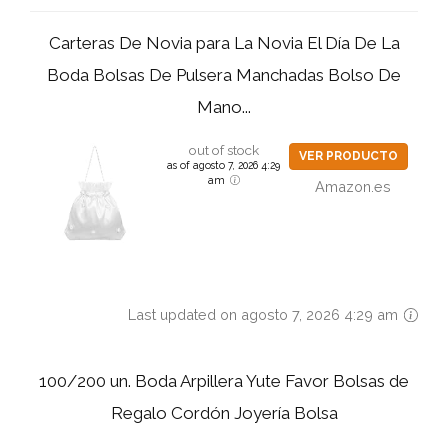
Carteras De Novia para La Novia El Día De La
Boda Bolsas De Pulsera Manchadas Bolso De
Mano...
out of stock
VER PRODUCTO
as of agosto 7, 2026 4:29
am
Amazon.es
Last updated on agosto 7, 2026 4:29 am
100/200 un. Boda Arpillera Yute Favor Bolsas de
Regalo Cordón Joyería Bolsa