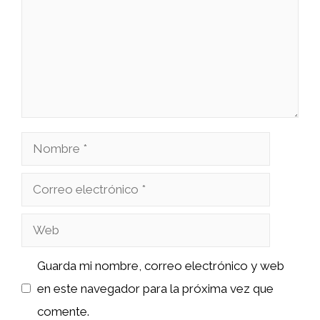
Nombre
Correo
electrónico
Web
Guarda mi nombre, correo electrónico y web
en este navegador para la próxima vez que
comente.