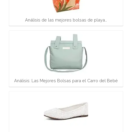
Análisis de las mejores bolsas de playa…
Análisis: Las Mejores Bolsas para el Carro del Bebé