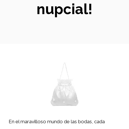
nupcial!
En el maravilloso mundo de las bodas, cada