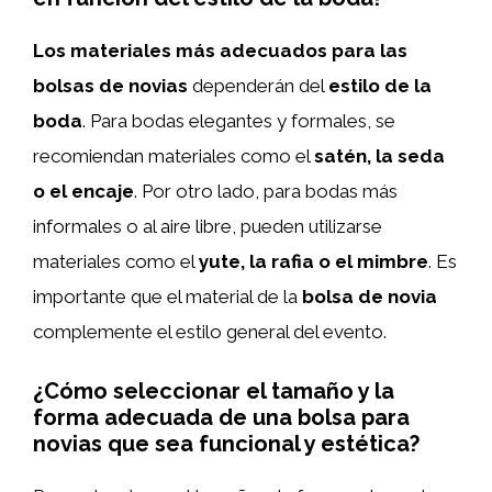
Los materiales más adecuados para las
bolsas de novias
dependerán del
estilo de la
boda
. Para bodas elegantes y formales, se
recomiendan materiales como el
satén, la seda
o el encaje
. Por otro lado, para bodas más
informales o al aire libre, pueden utilizarse
materiales como el
yute, la rafia o el mimbre
. Es
importante que el material de la
bolsa de novia
complemente el estilo general del evento.
¿Cómo seleccionar el tamaño y la
forma adecuada de una bolsa para
novias que sea funcional y estética?