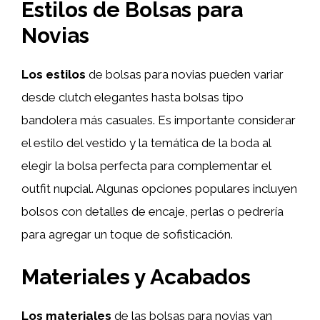
Estilos de Bolsas para
Novias
Los estilos
de bolsas para novias pueden variar
desde clutch elegantes hasta bolsas tipo
bandolera más casuales. Es importante considerar
el estilo del vestido y la temática de la boda al
elegir la bolsa perfecta para complementar el
outfit nupcial. Algunas opciones populares incluyen
bolsos con detalles de encaje, perlas o pedrería
para agregar un toque de sofisticación.
Materiales y Acabados
Los materiales
de las bolsas para novias van