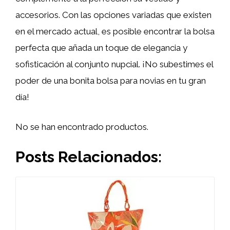
accesorios. Con las opciones variadas que existen
en el mercado actual, es posible encontrar la bolsa
perfecta que añada un toque de elegancia y
sofisticación al conjunto nupcial. ¡No subestimes el
poder de una bonita bolsa para novias en tu gran
día!
No se han encontrado productos.
Posts Relacionados: