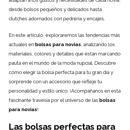
desde bolsos pequeños y delicados hasta
clutches adornados con pedrería y encajes.
En este artículo, exploraremos las tendencias más
actuales en
bolsas para novias
, analizando los
materiales, colores y detalles que están marcando
pauta en el mundo de la moda nupcial. Descubre
cómo elegir la bolsa perfecta para tu gran día y
sorprende con un accesorio que refleje tu
personalidad y estilo único. ¡Acompáñanos en esta
fascinante travesía por el universo de las
bolsas
para novias
!
Las bolsas perfectas para