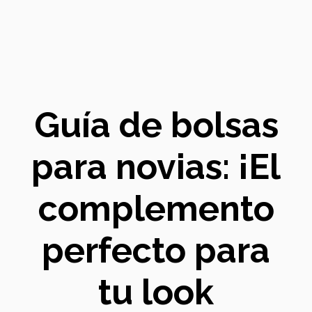
Guía de bolsas
para novias: ¡El
complemento
perfecto para
tu look