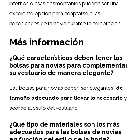
internos o asas desmontables pueden ser una
excelente opción para adaptarse a las
necesidades de la novia durante la celebración.
Más información
¿Qué características deben tener las
bolsas para novias para complementar
su vestuario de manera elegante?
Las bolsas para novias deben ser elegantes,
de
tamaño adecuado para llevar lo necesario
y
acorde al estilo del vestuario.
¿Qué tipo de materiales son los más
adecuados para las bolsas de novias
en función del estilo de la boda?