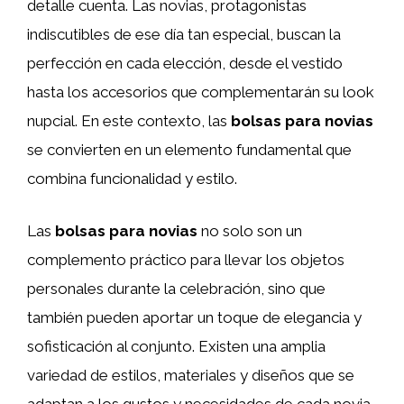
detalle cuenta. Las novias, protagonistas
indiscutibles de ese día tan especial, buscan la
perfección en cada elección, desde el vestido
hasta los accesorios que complementarán su look
nupcial. En este contexto, las
bolsas para novias
se convierten en un elemento fundamental que
combina funcionalidad y estilo.
Las
bolsas para novias
no solo son un
complemento práctico para llevar los objetos
personales durante la celebración, sino que
también pueden aportar un toque de elegancia y
sofisticación al conjunto. Existen una amplia
variedad de estilos, materiales y diseños que se
adaptan a los gustos y necesidades de cada novia,