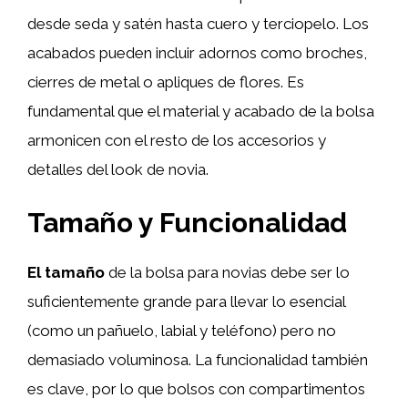
desde seda y satén hasta cuero y terciopelo. Los
acabados pueden incluir adornos como broches,
cierres de metal o apliques de flores. Es
fundamental que el material y acabado de la bolsa
armonicen con el resto de los accesorios y
detalles del look de novia.
Tamaño y Funcionalidad
El tamaño
de la bolsa para novias debe ser lo
suficientemente grande para llevar lo esencial
(como un pañuelo, labial y teléfono) pero no
demasiado voluminosa. La funcionalidad también
es clave, por lo que bolsos con compartimentos