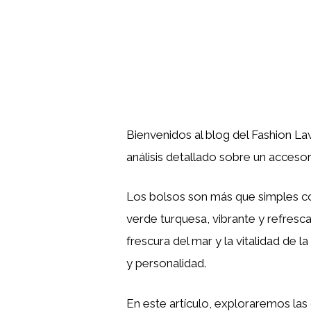
Bienvenidos al blog del Fashion La
análisis detallado sobre un accesor
Los bolsos son más que simples co
verde turquesa, vibrante y refresca
frescura del mar y la vitalidad de 
y personalidad.
En este artículo, exploraremos las