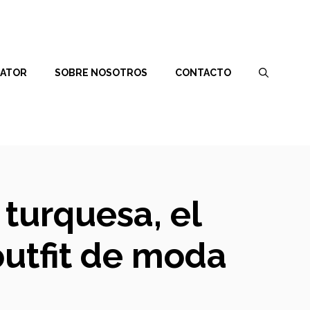
RATOR
SOBRE NOSOTROS
CONTACTO
 turquesa, el
utfit de moda