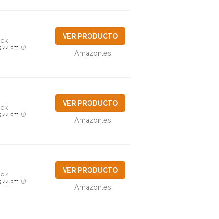
VER PRODUCTO
ock
6 9:44 pm
Amazon.es
VER PRODUCTO
ock
6 9:44 pm
Amazon.es
VER PRODUCTO
ock
6 9:44 pm
Amazon.es