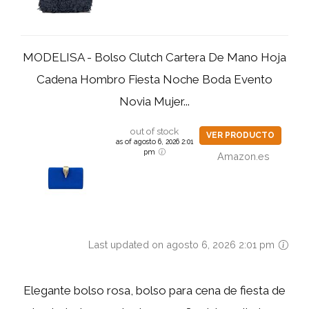
MODELISA - Bolso Clutch Cartera De Mano Hoja
Cadena Hombro Fiesta Noche Boda Evento
Novia Mujer...
out of stock
VER PRODUCTO
as of agosto 6, 2026 2:01
pm
Amazon.es
Last updated on agosto 6, 2026 2:01 pm
Elegante bolso rosa, bolso para cena de fiesta de