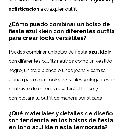
sofisticación
a cualquier outfit.
¿Cómo puedo combinar un bolso de
fiesta azul klein con diferentes outfits
para crear looks versátiles?
Puedes combinar un bolso de fiesta
azul klein
con diferentes outfits neutros como un vestido
negro, un traje blanco o unos jeans y camisa
blanca para crear looks versátiles y elegantes. ¡El
contraste de colores resaltará el bolso y
completará tu outfit de manera sofisticada!
¿Qué materiales y detalles de diseño
son tendencia en los bolsos de fiesta
en tono azul klein esta temporada?