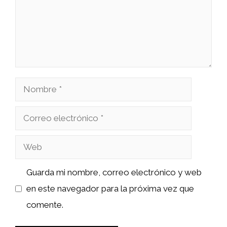
Nombre
Correo
electrónico
Web
Guarda mi nombre, correo electrónico y web
en este navegador para la próxima vez que
comente.