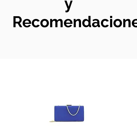
y
Recomendacion