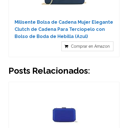
Milisente Bolsa de Cadena Mujer Elegante
Clutch de Cadena Para Terciopelo con
Bolso de Boda de Hebilla (Azul)
Comprar en Amazon
Posts Relacionados: