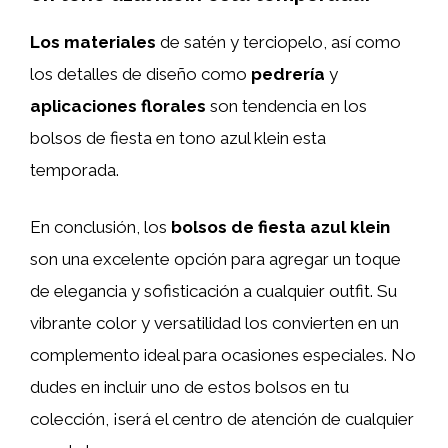
Los materiales
de satén y terciopelo, así como
los detalles de diseño como
pedrería
y
aplicaciones florales
son tendencia en los
bolsos de fiesta en tono azul klein esta
temporada.
En conclusión, los
bolsos de fiesta azul klein
son una excelente opción para agregar un toque
de elegancia y sofisticación a cualquier outfit. Su
vibrante color y versatilidad los convierten en un
complemento ideal para ocasiones especiales. No
dudes en incluir uno de estos bolsos en tu
colección, ¡será el centro de atención de cualquier