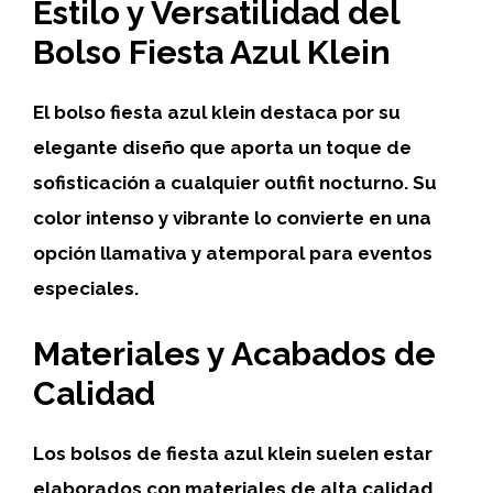
Estilo y Versatilidad del
Bolso Fiesta Azul Klein
El bolso fiesta azul klein destaca por su
elegante
diseño que aporta un toque de
sofisticación a cualquier outfit nocturno. Su
color intenso y vibrante lo convierte en una
opción llamativa y atemporal para eventos
especiales.
Materiales y Acabados de
Calidad
Los bolsos de fiesta azul klein suelen estar
elaborados con materiales de alta calidad