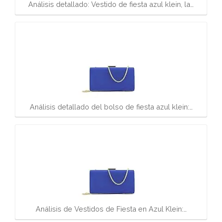
Análisis detallado: Vestido de fiesta azul klein, la…
Análisis detallado del bolso de fiesta azul klein:…
Análisis de Vestidos de Fiesta en Azul Klein:…