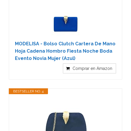
MODELISA - Bolso Clutch Cartera De Mano
Hoja Cadena Hombro Fiesta Noche Boda
Evento Novia Mujer (Azul)
Comprar en Amazon
BESTSELLER NO. 4