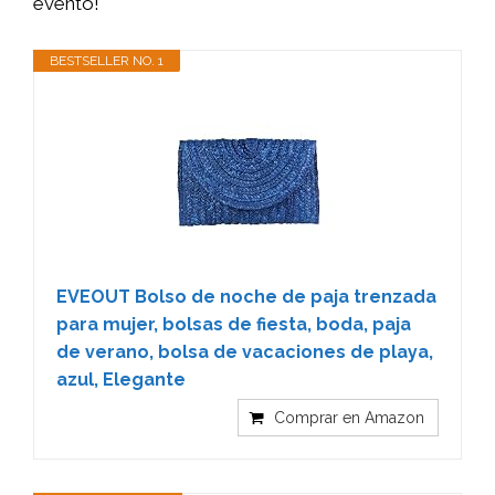
evento!
BESTSELLER NO. 1
EVEOUT Bolso de noche de paja trenzada
para mujer, bolsas de fiesta, boda, paja
de verano, bolsa de vacaciones de playa,
azul, Elegante
Comprar en Amazon