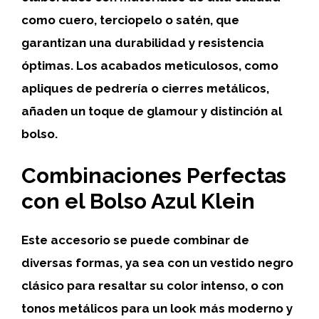
como cuero, terciopelo o satén, que
garantizan una durabilidad y resistencia
óptimas. Los acabados meticulosos, como
apliques de pedrería o cierres metálicos,
añaden un toque de glamour y distinción al
bolso.
Combinaciones Perfectas
con el Bolso Azul Klein
Este accesorio se puede combinar de
diversas formas, ya sea con un vestido negro
clásico para resaltar su color intenso, o con
tonos metálicos para un look más moderno y