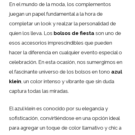
En el mundo de la moda, los complementos
juegan un papel fundamental a la hora de
completar un look y realzar la personalidad de
quien los lleva. Los
bolsos de fiesta
son uno de
esos accesorios imprescindibles que pueden
hacer la diferencia en cualquier evento especial o
celebración. En esta ocasión, nos sumergimos en
el fascinante universo de los bolsos en tono
azul
klein
, un color intenso y vibrante que sin duda
captura todas las miradas.
El azul klein es conocido por su elegancia y
sofisticación, convirtiéndose en una opción ideal
para agregar un toque de color llamativo y chic a