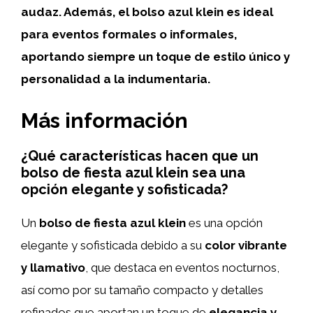
audaz. Además, el bolso azul klein es ideal
para eventos formales o informales,
aportando siempre un toque de estilo único y
personalidad a la indumentaria.
Más información
¿Qué características hacen que un
bolso de fiesta azul klein sea una
opción elegante y sofisticada?
Un
bolso de fiesta azul klein
es una opción
elegante y sofisticada debido a su
color vibrante
y llamativo
, que destaca en eventos nocturnos,
así como por su tamaño compacto y detalles
refinados que aportan un toque de
elegancia y