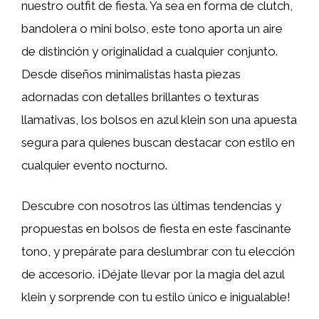
nuestro outfit de fiesta. Ya sea en forma de clutch,
bandolera o mini bolso, este tono aporta un aire
de distinción y originalidad a cualquier conjunto.
Desde diseños minimalistas hasta piezas
adornadas con detalles brillantes o texturas
llamativas, los bolsos en azul klein son una apuesta
segura para quienes buscan destacar con estilo en
cualquier evento nocturno.
Descubre con nosotros las últimas tendencias y
propuestas en bolsos de fiesta en este fascinante
tono, y prepárate para deslumbrar con tu elección
de accesorio. ¡Déjate llevar por la magia del azul
klein y sorprende con tu estilo único e inigualable!