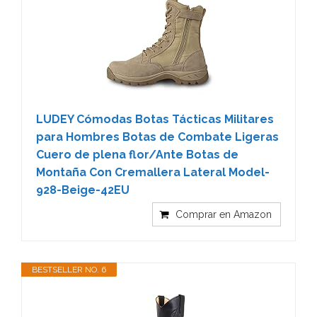
LUDEY Cómodas Botas Tácticas Militares
para Hombres Botas de Combate Ligeras
Cuero de plena flor/Ante Botas de
Montaña Con Cremallera Lateral Model-
928-Beige-42EU
Comprar en Amazon
BESTSELLER NO. 6