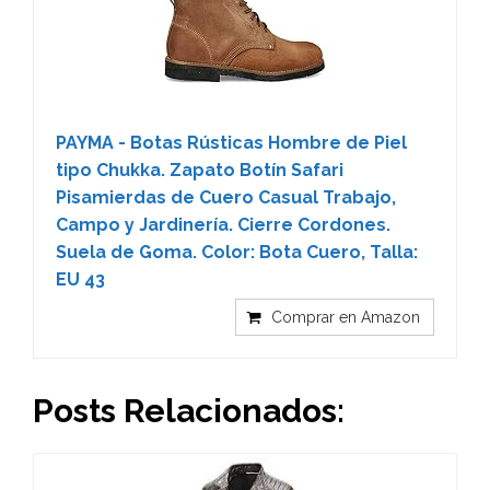
PAYMA - Botas Rústicas Hombre de Piel
tipo Chukka. Zapato Botín Safari
Pisamierdas de Cuero Casual Trabajo,
Campo y Jardinería. Cierre Cordones.
Suela de Goma. Color: Bota Cuero, Talla:
EU 43
Comprar en Amazon
Posts Relacionados: