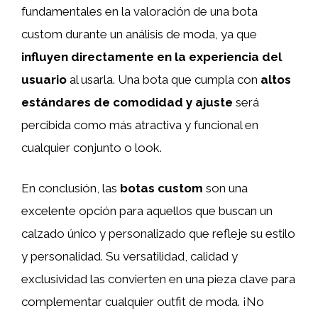
fundamentales en la valoración de una bota
custom durante un análisis de moda, ya que
influyen directamente en la experiencia del
usuario
al usarla. Una bota que cumpla con
altos
estándares de comodidad y ajuste
será
percibida como más atractiva y funcional en
cualquier conjunto o look.
En conclusión, las
botas custom
son una
excelente opción para aquellos que buscan un
calzado único y personalizado que refleje su estilo
y personalidad. Su versatilidad, calidad y
exclusividad las convierten en una pieza clave para
complementar cualquier outfit de moda. ¡No