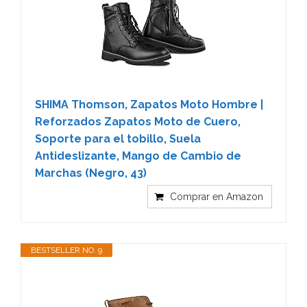
SHIMA Thomson, Zapatos Moto Hombre |
Reforzados Zapatos Moto de Cuero,
Soporte para el tobillo, Suela
Antideslizante, Mango de Cambio de
Marchas (Negro, 43)
Comprar en Amazon
BESTSELLER NO. 9