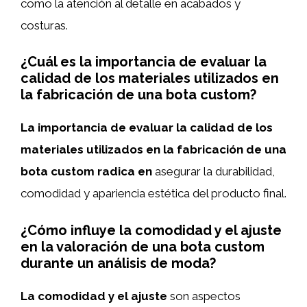
como la atención al detalle en acabados y
costuras.
¿Cuál es la importancia de evaluar la
calidad de los materiales utilizados en
la fabricación de una bota custom?
La importancia de evaluar la calidad de los
materiales utilizados en la fabricación de una
bota custom radica en
asegurar la durabilidad,
comodidad y apariencia estética del producto final.
¿Cómo influye la comodidad y el ajuste
en la valoración de una bota custom
durante un análisis de moda?
La comodidad y el ajuste
son aspectos