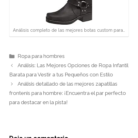
Análisis completo de las mejores botas custom para…
Categorías
Ropa para hombres
Análisis: Las Mejores Opciones de Ropa Infantil
Barata para Vestir a tus Pequeños con Estilo
Análisis detallado de las mejores zapatillas
frontenis para hombre: ¡Encuentra el par perfecto
para destacar en la pista!