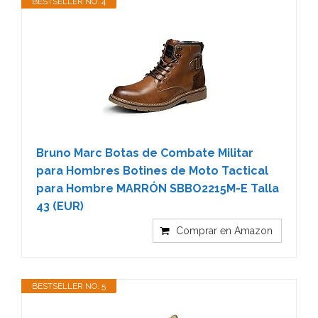
BESTSELLER NO. 4
Bruno Marc Botas de Combate Militar
para Hombres Botines de Moto Tactical
para Hombre MARRÓN SBBO2215M-E Talla
43 (EUR)
Comprar en Amazon
BESTSELLER NO. 5