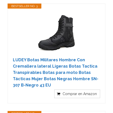
BESTSELLER NO. 3
LUDEY Botas Militares Hombre Con
Cremallera lateral Ligeras Botas Tactica
Transpirables Botas para moto Botas
Tácticas Mujer Botas Negras Hombre SN-
307 B-Negro 43 EU
Comprar en Amazon