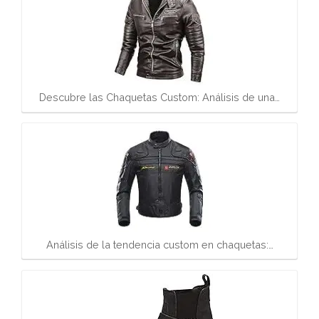
Descubre las Chaquetas Custom: Análisis de una…
Análisis de la tendencia custom en chaquetas:…