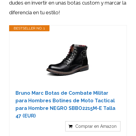
dudes en invertir en unas botas custom y marcar la
diferencia en tu estilo!
BESTSELLER NO. 1
Bruno Marc Botas de Combate Militar
para Hombres Botines de Moto Tactical
para Hombre NEGRO SBBO2215M-E Talla
47 (EUR)
Comprar en Amazon