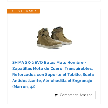
BESTSELLER NO. 2
SHIMA SX-2 EVO Botas Moto Hombre -
Zapatillas Moto de Cuero, Transpirables,
Reforzados con Soporte el Tobillo, Suela
Antideslizante, Almohadilla el Engranaje
(Marrón, 42)
Comprar en Amazon