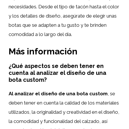
necesidades. Desde el tipo de tacón hasta el color
y los detalles de diseño, asegúrate de elegir unas
botas que se adapten a tu gusto y te brinden
comodidad a lo largo del día.
Más información
¿Qué aspectos se deben tener en
cuenta al analizar el diseño de una
bota custom?
Al analizar el diseño de una bota custom
, se
deben tener en cuenta la calidad de los materiales
utilizados, la originalidad y creatividad en el diseño,
la comodidad y funcionalidad del calzado, así