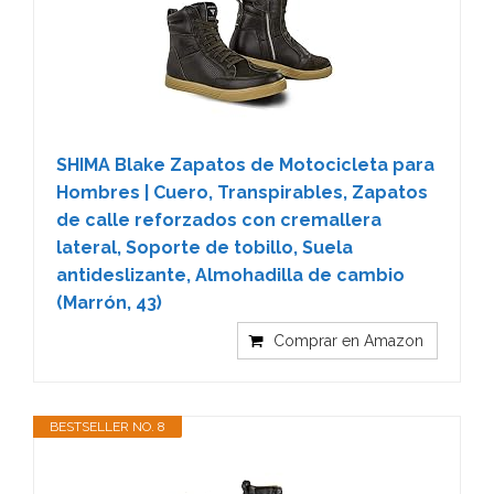
SHIMA Blake Zapatos de Motocicleta para
Hombres | Cuero, Transpirables, Zapatos
de calle reforzados con cremallera
lateral, Soporte de tobillo, Suela
antideslizante, Almohadilla de cambio
(Marrón, 43)
Comprar en Amazon
BESTSELLER NO. 8