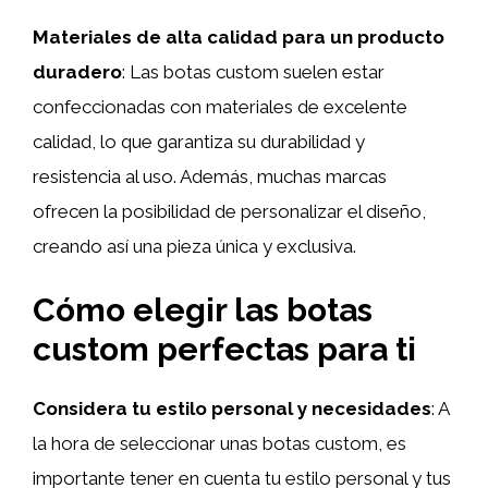
Materiales de alta calidad para un producto
duradero
: Las botas custom suelen estar
confeccionadas con materiales de excelente
calidad, lo que garantiza su durabilidad y
resistencia al uso. Además, muchas marcas
ofrecen la posibilidad de personalizar el diseño,
creando así una pieza única y exclusiva.
Cómo elegir las botas
custom perfectas para ti
Considera tu estilo personal y necesidades
: A
la hora de seleccionar unas botas custom, es
importante tener en cuenta tu estilo personal y tus