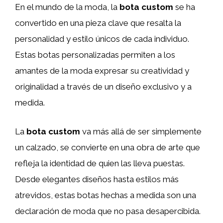
En el mundo de la moda, la
bota custom
se ha
convertido en una pieza clave que resalta la
personalidad y estilo únicos de cada individuo.
Estas botas personalizadas permiten a los
amantes de la moda expresar su creatividad y
originalidad a través de un diseño exclusivo y a
medida.
La
bota custom
va más allá de ser simplemente
un calzado, se convierte en una obra de arte que
refleja la identidad de quien las lleva puestas.
Desde elegantes diseños hasta estilos más
atrevidos, estas botas hechas a medida son una
declaración de moda que no pasa desapercibida.