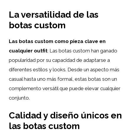
La versatilidad de las
botas custom
Las botas custom como pieza clave en
cualquier outfit
: Las botas custom han ganado
popularidad por su capacidad de adaptarse a
diferentes estilos y looks. Desde un aspecto más
casual hasta uno más formal, estas botas son un
complemento versátil que puede elevar cualquier
conjunto.
Calidad y diseño únicos en
las botas custom