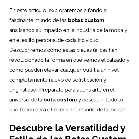
En este artículo, exploraremos a fondo el
fascinante mundo de las
botas custom
,
analizando su impacto en la industria de la moda y
en el estilo personal de cada individuo.
Descubriremos cómo estas piezas únicas han
revolucionado la forma en que vemos el calzado y
cómo pueden elevar cualquier outfit a un nivel
completamente nuevo de sofisticación y
originalidad. ¡Prepárate para adentrarte en el
universo de la
bota custom
y descubrir todo lo
que tienen para ofrecer en el mundo de la moda!
Descubre la Versatilidad y