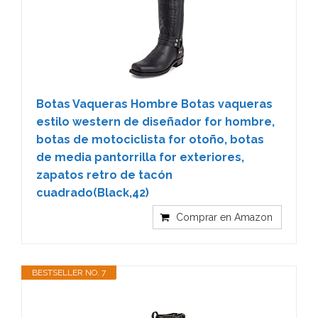
Botas Vaqueras Hombre Botas vaqueras
estilo western de diseñador for hombre,
botas de motociclista for otoño, botas
de media pantorrilla for exteriores,
zapatos retro de tacón
cuadrado(Black,42)
Comprar en Amazon
BESTSELLER NO. 7