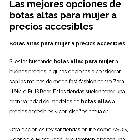
Las mejores opciones de
botas altas para mujer a
precios accesibles
Botas altas para mujer a precios accesibles
Si estás buscando
botas altas para mujer
a
buenos precios, algunas opciones a considerar
son las marcas de moda fast fashion como Zara,
H&M o Pull&Bear. Estas tiendas suelen tener una
gran variedad de modelos de
botas altas
a
precios accesibles y con diseños actuales.
Otra opción es revisar tiendas online como ASOS,
Boohoo o Missguided, que también ofrecen una