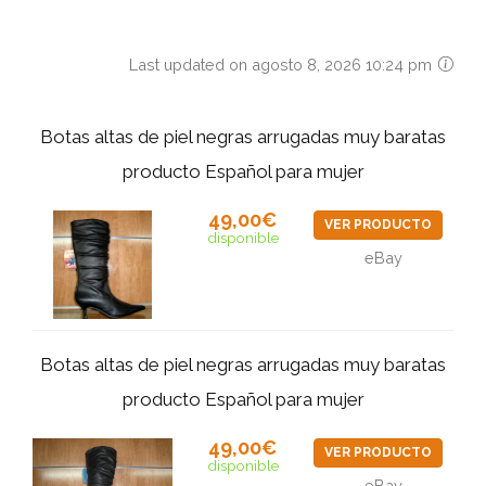
Last updated on agosto 8, 2026 10:24 pm
Botas altas de piel negras arrugadas muy baratas
producto Español para mujer
49,00€
VER PRODUCTO
disponible
eBay
Botas altas de piel negras arrugadas muy baratas
producto Español para mujer
49,00€
VER PRODUCTO
disponible
eBay