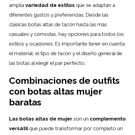
amplia
variedad de estilos
que se adaptan a
diferentes gustos y preferencias. Desde las
clásicas botas altas de tacón hasta las más
casuales y cómodas, hay opciones para todos los
estilos y ocasiones. Es importante tener en cuenta
el material, el tipo de tacón y el diseño general de
las botas al elegir el par perfecto.
Combinaciones de outfits
con botas altas mujer
baratas
Las botas altas de mujer
son un
complemento
versátil
que puede transformar por completo un