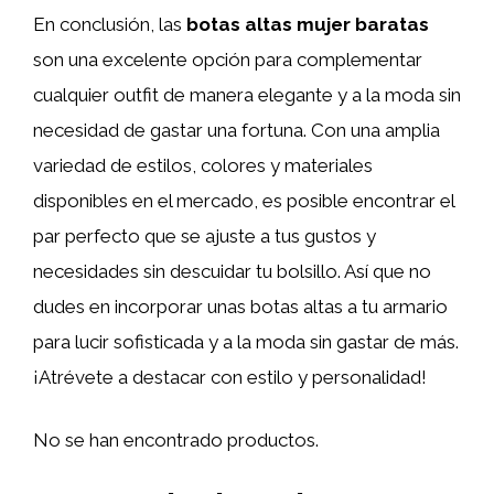
En conclusión, las
botas altas mujer baratas
son una excelente opción para complementar
cualquier outfit de manera elegante y a la moda sin
necesidad de gastar una fortuna. Con una amplia
variedad de estilos, colores y materiales
disponibles en el mercado, es posible encontrar el
par perfecto que se ajuste a tus gustos y
necesidades sin descuidar tu bolsillo. Así que no
dudes en incorporar unas botas altas a tu armario
para lucir sofisticada y a la moda sin gastar de más.
¡Atrévete a destacar con estilo y personalidad!
No se han encontrado productos.