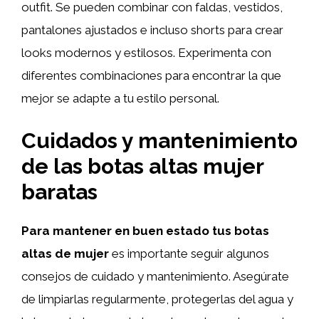
outfit. Se pueden combinar con faldas, vestidos,
pantalones ajustados e incluso shorts para crear
looks modernos y estilosos. Experimenta con
diferentes combinaciones para encontrar la que
mejor se adapte a tu estilo personal.
Cuidados y mantenimiento
de las botas altas mujer
baratas
Para mantener en buen estado tus botas
altas de mujer
es importante seguir algunos
consejos de cuidado y mantenimiento. Asegúrate
de limpiarlas regularmente, protegerlas del agua y