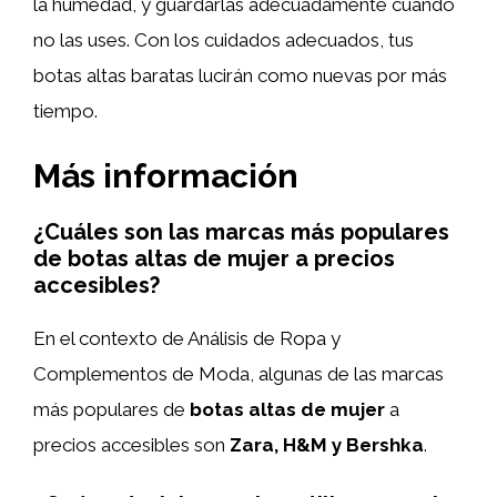
la humedad, y guardarlas adecuadamente cuando
no las uses. Con los cuidados adecuados, tus
botas altas baratas lucirán como nuevas por más
tiempo.
Más información
¿Cuáles son las marcas más populares
de botas altas de mujer a precios
accesibles?
En el contexto de Análisis de Ropa y
Complementos de Moda, algunas de las marcas
más populares de
botas altas de mujer
a
precios accesibles son
Zara, H&M y Bershka
.