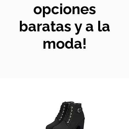
opciones
baratas y a la
moda!