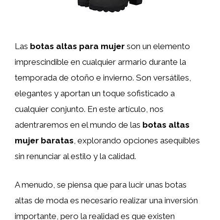
Las
botas altas para mujer
son un elemento
imprescindible en cualquier armario durante la
temporada de otoño e invierno. Son versátiles,
elegantes y aportan un toque sofisticado a
cualquier conjunto. En este artículo, nos
adentraremos en el mundo de las
botas altas
mujer baratas
, explorando opciones asequibles
sin renunciar al estilo y la calidad.
A menudo, se piensa que para lucir unas botas
altas de moda es necesario realizar una inversión
importante, pero la realidad es que existen