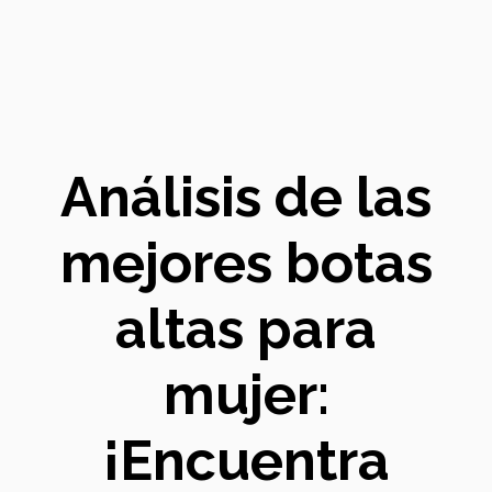
Análisis de las
mejores botas
altas para
mujer:
¡Encuentra