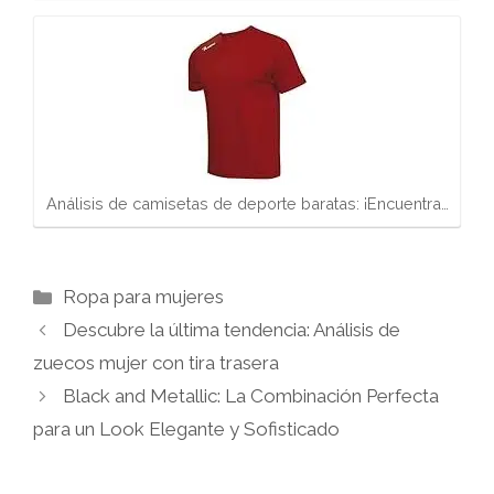
Análisis de camisetas de deporte baratas: ¡Encuentra…
Categorías
Ropa para mujeres
Descubre la última tendencia: Análisis de
zuecos mujer con tira trasera
Black and Metallic: La Combinación Perfecta
para un Look Elegante y Sofisticado