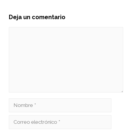
Deja un comentario
Comentario
Nombre
Correo
electrónico