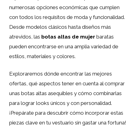
numerosas opciones económicas que cumplen
con todos los requisitos de moda y funcionalidad.
Desde modelos clásicos hasta diseños más
atrevidos, las
botas altas de mujer
baratas
pueden encontrarse en una amplia variedad de
estilos, materiales y colores.
Exploraremos dónde encontrar las mejores
ofertas, qué aspectos tener en cuenta al comprar
unas botas altas asequibles y cómo combinarlas
para lograr looks únicos y con personalidad.
¡Prepárate para descubrir cómo incorporar estas
piezas clave en tu vestuario sin gastar una fortuna!