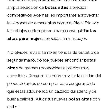
amplia selección de
botas altas
a precios
competitivos. Además, es importante aprovechar
las épocas de descuentos como el Black Friday o
las rebajas de temporada para conseguir
botas
altas para mujer
a precios aún más bajos.
No olvides revisar también tiendas de outlet o de
segunda mano, donde puedes encontrar
botas
altas
de marcas reconocidas a precios muy
accesibles. Recuerda siempre revisar la calidad del
producto antes de comprar para asegurarte de
que estás adquiriendo un calzado duradero y de
buena calidad. ¡A lucir tus nuevas
botas altas
con
estilo!