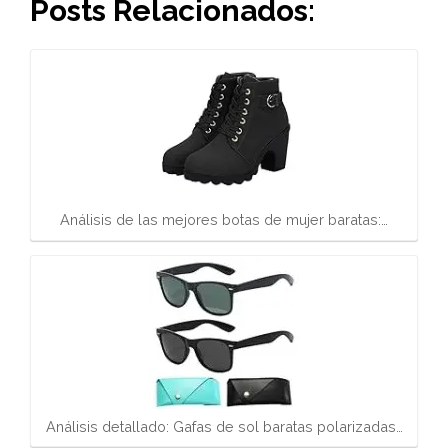
Posts Relacionados:
Análisis de las mejores botas de mujer baratas:…
Análisis detallado: Gafas de sol baratas polarizadas…