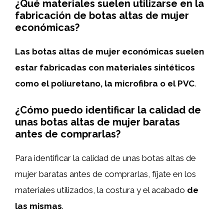
¿Qué materiales suelen utilizarse en la
fabricación de botas altas de mujer
económicas?
Las botas altas de mujer económicas suelen
estar fabricadas con materiales sintéticos
como el poliuretano, la microfibra o el PVC
.
¿Cómo puedo identificar la calidad de
unas botas altas de mujer baratas
antes de comprarlas?
Para identificar la calidad de unas botas altas de
mujer baratas antes de comprarlas, fíjate en los
materiales utilizados, la costura y el acabado
de
las mismas
.