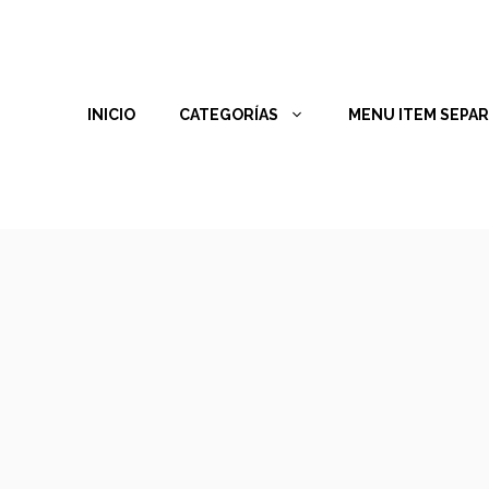
INICIO
CATEGORÍAS
MENU ITEM SEPA