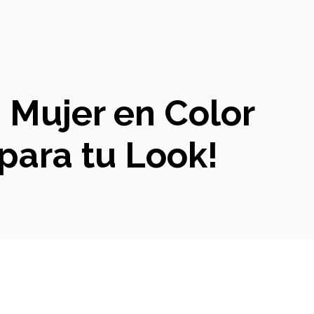
 Mujer en Color
 para tu Look!