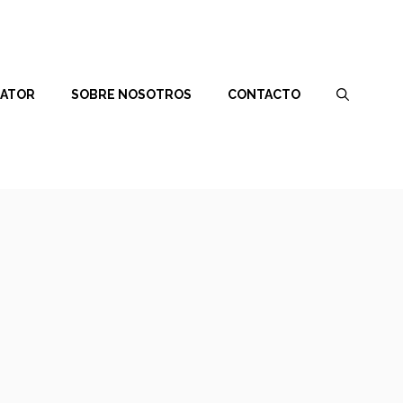
RATOR
SOBRE NOSOTROS
CONTACTO