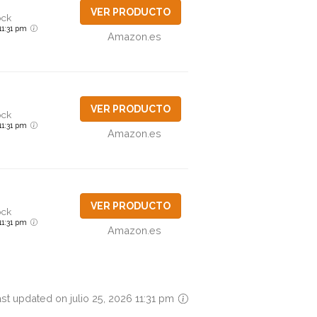
VER PRODUCTO
ock
 11:31 pm
Amazon.es
VER PRODUCTO
ock
 11:31 pm
Amazon.es
VER PRODUCTO
ock
 11:31 pm
Amazon.es
st updated on julio 25, 2026 11:31 pm