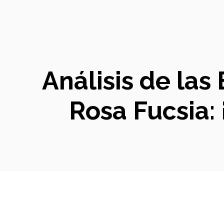
Análisis de la
Rosa Fucsia: 