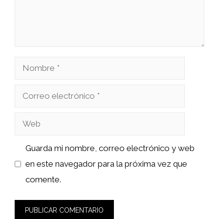
Nombre
Correo
electrónico
Web
Guarda mi nombre, correo electrónico y web
en este navegador para la próxima vez que
comente.