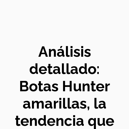
Análisis
detallado:
Botas Hunter
amarillas, la
tendencia que