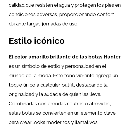
calidad que resisten el agua y protegen los pies en
condiciones adversas, proporcionando confort
durante largas jornadas de uso.
Estilo icónico
El color amarillo brillante de las botas Hunter
es un símbolo de estilo y personalidad en el
mundo de la moda. Este tono vibrante agrega un
toque único a cualquier outfit, destacando la
originalidad y la audacia de quien las lleva.
Combinadas con prendas neutras o atrevidas,
estas botas se convierten en un elemento clave
para crear looks modernos y llamativos.