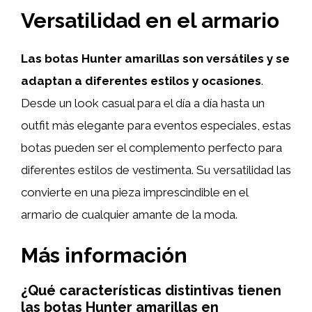
Versatilidad en el armario
Las botas Hunter amarillas son versátiles y se
adaptan a diferentes estilos y ocasiones
.
Desde un look casual para el día a día hasta un
outfit más elegante para eventos especiales, estas
botas pueden ser el complemento perfecto para
diferentes estilos de vestimenta. Su versatilidad las
convierte en una pieza imprescindible en el
armario de cualquier amante de la moda.
Más información
¿Qué características distintivas tienen
las botas Hunter amarillas en