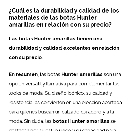
¿Cuál es la durabilidad y calidad de los
materiales de las botas Hunter
amarillas en relación con su precio?
Las botas Hunter amarillas tienen una
durabilidad y calidad excelentes en relación
con su precio
.
En resumen
, las botas
Hunter amarillas
son una
opción versátil y llamativa para complementar tus
looks de moda. Su diseño icónico, su calidad y
resistencia las convierten en una elección acertada
para quienes buscan un calzado duradero y a la
moda. Sin duda, las
botas Hunter amarillas
se
destacan por su estilo único y su capacidad para