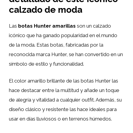
calzado de moda
Las
botas Hunter amarillas
son un calzado
icónico que ha ganado popularidad en el mundo
de la moda. Estas botas, fabricadas por la
reconocida marca Hunter, se han convertido en un
símbolo de estilo y funcionalidad.
El color amarillo brillante de las botas Hunter las
hace destacar entre la multitud y añade un toque
de alegría y vitalidad a cualquier outfit. Además, su
diseño clásico y resistente las hace ideales para
usar en días lluviosos o en terrenos húmedos.