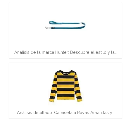
Análisis de la marca Hunter: Descubre el estilo y la…
Análisis detallado: Camiseta a Rayas Amarillas y…