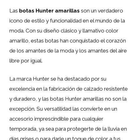
Las
botas Hunter amarillas
son un verdadero
icono de estilo y funcionalidad en el mundo de la
moda. Con su diseño clásico y llamativo color
amarillo, estas botas han conquistado el corazón
de los amantes de la moda y los amantes del aire
libre por igual.
La marca Hunter se ha destacado por su
excelencia en la fabricación de calzado resistente
y duradero, y las botas Hunter amarillas no son la
excepción. Su versatilidad las convierte en un
accesorio imprescindible para cualquier
temporada, ya sea para protegerte de la lluvia en
días grises o para darle un toque de color a tus