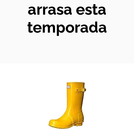
arrasa esta
temporada