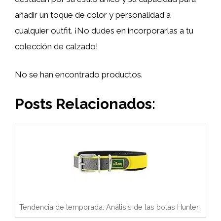
añadir un toque de color y personalidad a
cualquier outfit. ¡No dudes en incorporarlas a tu
colección de calzado!
No se han encontrado productos.
Posts Relacionados:
Tendencia de temporada: Análisis de las botas Hunter…