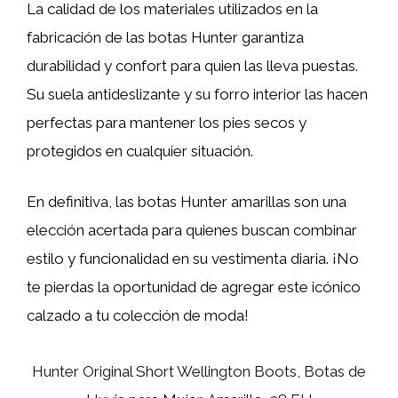
La calidad de los materiales utilizados en la
fabricación de las botas Hunter garantiza
durabilidad y confort para quien las lleva puestas.
Su suela antideslizante y su forro interior las hacen
perfectas para mantener los pies secos y
protegidos en cualquier situación.
En definitiva, las botas Hunter amarillas son una
elección acertada para quienes buscan combinar
estilo y funcionalidad en su vestimenta diaria. ¡No
te pierdas la oportunidad de agregar este icónico
calzado a tu colección de moda!
Hunter Original Short Wellington Boots, Botas de