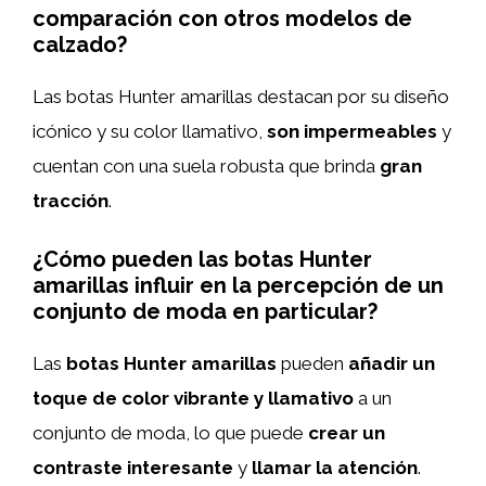
comparación con otros modelos de
calzado?
Las botas Hunter amarillas destacan por su diseño
icónico y su color llamativo,
son impermeables
y
cuentan con una suela robusta que brinda
gran
tracción
.
¿Cómo pueden las botas Hunter
amarillas influir en la percepción de un
conjunto de moda en particular?
Las
botas Hunter amarillas
pueden
añadir un
toque de color vibrante y llamativo
a un
conjunto de moda, lo que puede
crear un
contraste interesante
y
llamar la atención
.