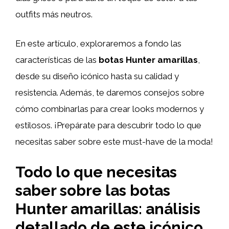
outfits más neutros.
En este artículo, exploraremos a fondo las
características de las
botas Hunter amarillas
,
desde su diseño icónico hasta su calidad y
resistencia. Además, te daremos consejos sobre
cómo combinarlas para crear looks modernos y
estilosos. ¡Prepárate para descubrir todo lo que
necesitas saber sobre este must-have de la moda!
Todo lo que necesitas
saber sobre las botas
Hunter amarillas: análisis
detallado de este icónico