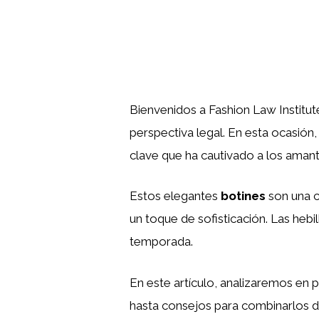
Bienvenidos a Fashion Law Institu
perspectiva legal. En esta ocasió
clave que ha cautivado a los aman
Estos elegantes
botines
son una c
un toque de sofisticación. Las heb
temporada.
En este artículo, analizaremos en 
hasta consejos para combinarlos d