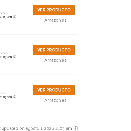
VER PRODUCTO
ock
6 11:03 am
Amazon.es
VER PRODUCTO
ock
6 11:03 am
Amazon.es
VER PRODUCTO
ock
6 11:03 am
Amazon.es
t updated on agosto 1, 2026 11:03 am