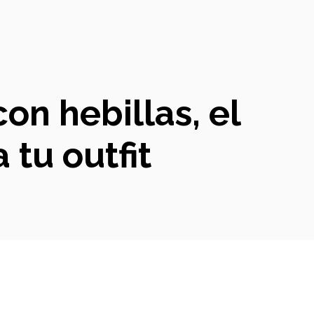
on hebillas, el
tu outfit