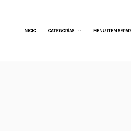
INICIO
CATEGORÍAS
MENU ITEM SEPA