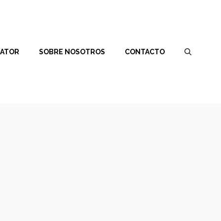
RATOR
SOBRE NOSOTROS
CONTACTO