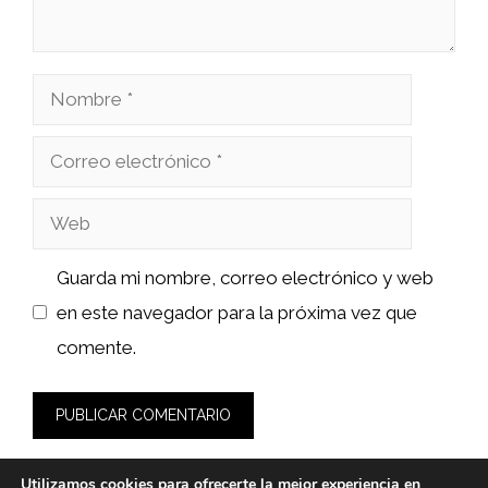
Nombre
Correo
electrónico
Web
Guarda mi nombre, correo electrónico y web
en este navegador para la próxima vez que
comente.
Utilizamos cookies para ofrecerte la mejor experiencia en