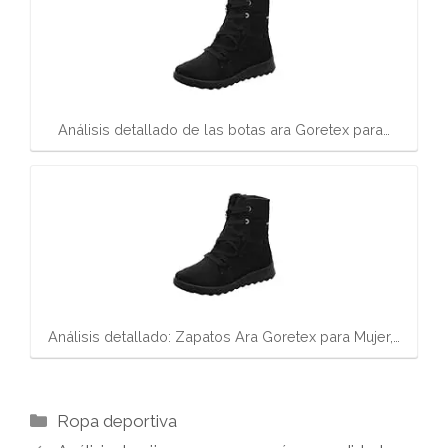
Análisis detallado de las botas ara Goretex para…
Análisis detallado: Zapatos Ara Goretex para Mujer,…
Categorías
Ropa deportiva