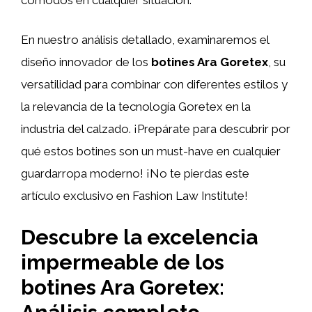
En nuestro análisis detallado, examinaremos el
diseño innovador de los
botines Ara Goretex
, su
versatilidad para combinar con diferentes estilos y
la relevancia de la tecnología Goretex en la
industria del calzado. ¡Prepárate para descubrir por
qué estos botines son un must-have en cualquier
guardarropa moderno! ¡No te pierdas este
artículo exclusivo en Fashion Law Institute!
Descubre la excelencia
impermeable de los
botines Ara Goretex: