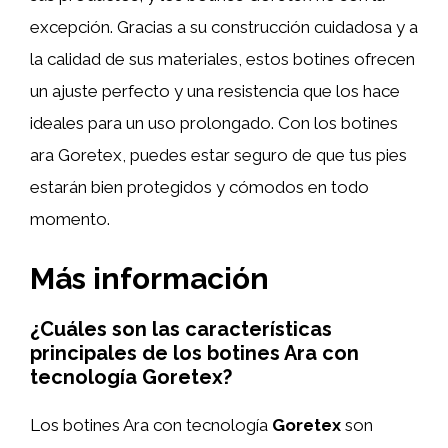
excepción. Gracias a su construcción cuidadosa y a
la calidad de sus materiales, estos botines ofrecen
un ajuste perfecto y una resistencia que los hace
ideales para un uso prolongado. Con los botines
ara Goretex, puedes estar seguro de que tus pies
estarán bien protegidos y cómodos en todo
momento.
Más información
¿Cuáles son las características
principales de los botines Ara con
tecnología Goretex?
Los botines Ara con tecnología
Goretex
son