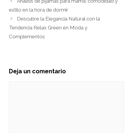
Análisis de pijamas para mamá: comodidad y
estilo en la hora de dormir
Descubre la Elegancia Natural con la
Tendencia Relax Green en Moda y
Complementos
Deja un comentario
Comentario