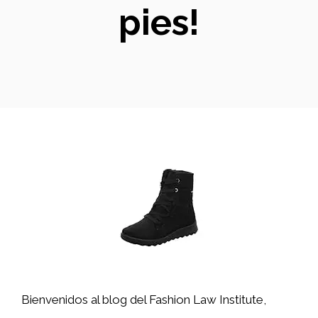
pies!
Bienvenidos al blog del Fashion Law Institute,