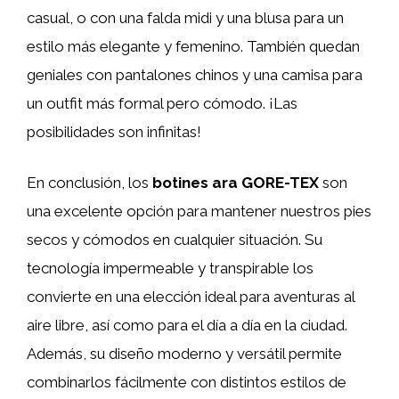
casual, o con una falda midi y una blusa para un
estilo más elegante y femenino. También quedan
geniales con pantalones chinos y una camisa para
un outfit más formal pero cómodo. ¡Las
posibilidades son infinitas!
En conclusión, los
botines ara GORE-TEX
son
una excelente opción para mantener nuestros pies
secos y cómodos en cualquier situación. Su
tecnología impermeable y transpirable los
convierte en una elección ideal para aventuras al
aire libre, así como para el día a día en la ciudad.
Además, su diseño moderno y versátil permite
combinarlos fácilmente con distintos estilos de