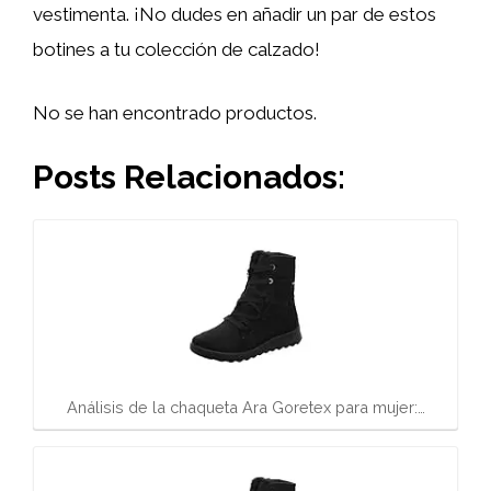
vestimenta. ¡No dudes en añadir un par de estos
botines a tu colección de calzado!
No se han encontrado productos.
Posts Relacionados:
Análisis de la chaqueta Ara Goretex para mujer:…