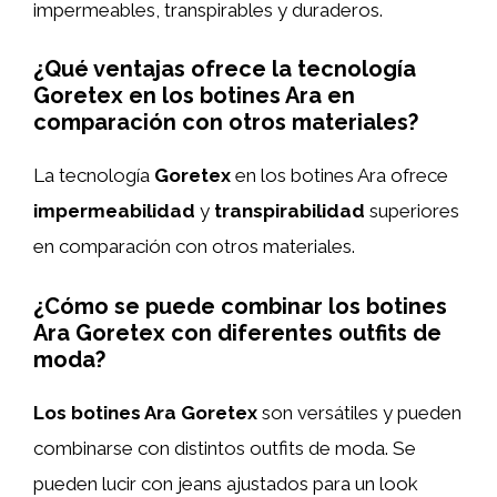
impermeables, transpirables y duraderos.
¿Qué ventajas ofrece la tecnología
Goretex en los botines Ara en
comparación con otros materiales?
La tecnología
Goretex
en los botines Ara ofrece
impermeabilidad
y
transpirabilidad
superiores
en comparación con otros materiales.
¿Cómo se puede combinar los botines
Ara Goretex con diferentes outfits de
moda?
Los botines Ara Goretex
son versátiles y pueden
combinarse con distintos outfits de moda. Se
pueden lucir con jeans ajustados para un look