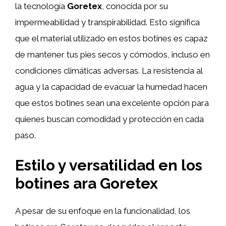
la tecnología
Goretex
, conocida por su
impermeabilidad y transpirabilidad. Esto significa
que el material utilizado en estos botines es capaz
de mantener tus pies secos y cómodos, incluso en
condiciones climáticas adversas. La resistencia al
agua y la capacidad de evacuar la humedad hacen
que estos botines sean una excelente opción para
quienes buscan comodidad y protección en cada
paso.
Estilo y versatilidad en los
botines ara Goretex
A pesar de su enfoque en la funcionalidad, los