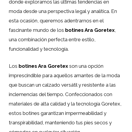
donde exploramos las últimas tendencias en
moda desde una perspectiva legal y analítica. En
esta ocasión, queremos adentrarnos en el
fascinante mundo de los
botines Ara Goretex
,
una combinación perfecta entre estilo,
funcionalidad y tecnología.
Los
botines Ara Goretex
son una opción
imprescindible para aquellos amantes de la moda
que buscan un calzado versátil y resistente a las
inclemencias del tiempo. Confeccionados con
materiales de alta calidad y la tecnología Goretex,
estos botines garantizan impermeabilidad y
transpirabilidad, manteniendo tus pies secos y
cómodos en cualquier situación.