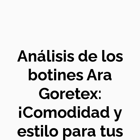
Análisis de los
botines Ara
Goretex:
¡Comodidad y
estilo para tus