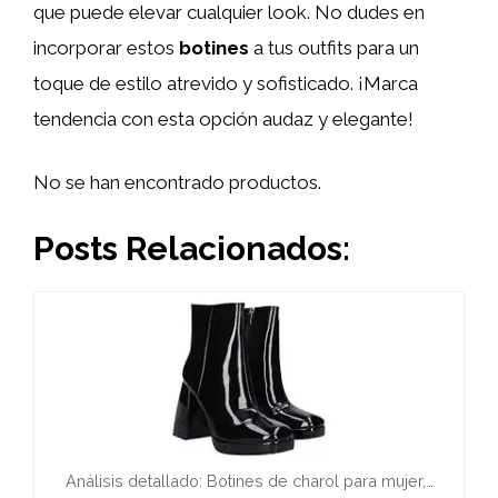
que puede elevar cualquier look. No dudes en
incorporar estos
botines
a tus outfits para un
toque de estilo atrevido y sofisticado. ¡Marca
tendencia con esta opción audaz y elegante!
No se han encontrado productos.
Posts Relacionados:
Análisis detallado: Botines de charol para mujer,…