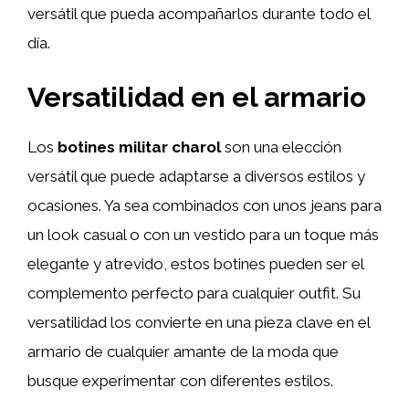
versátil que pueda acompañarlos durante todo el
día.
Versatilidad en el armario
Los
botines militar charol
son una elección
versátil que puede adaptarse a diversos estilos y
ocasiones. Ya sea combinados con unos jeans para
un look casual o con un vestido para un toque más
elegante y atrevido, estos botines pueden ser el
complemento perfecto para cualquier outfit. Su
versatilidad los convierte en una pieza clave en el
armario de cualquier amante de la moda que
busque experimentar con diferentes estilos.