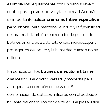
es limpiarlos regularmente con un paño suave o
cepillo para quitar el polvo y la suciedad. Además,
es importante aplicar
crema nutritiva específica
para charol
para mantener el brillo y la flexibilidad
del material. También se recomienda guardar los
botines en una bolsa de tela o caja individual para
protegerlos del polvo y la humedad cuando no se
utilicen.
En conclusión, los
botines de estilo militar en
charol
son una opción versátil y moderna para
agregar a tu colección de calzado. Su
combinación de detalles militares con el acabado
brillante del charol los convierte en una pieza única