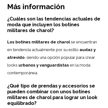
Más información
¿Cuáles son las tendencias actuales de
moda que incluyen los botines
militares de charol?
Los botines militares de charol
se encuentran
en tendencia actualmente por su estilo
audaz y
atrevido
, siendo una opción popular para crear
looks
urbanos y vanguardistas
en la moda
contemporánea.
¿Qué tipo de prendas y accesorios se
pueden combinar con unos botines
militares de charol para lograr un look
equilibrado?