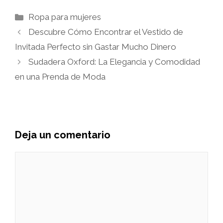
Categorías
Ropa para mujeres
Descubre Cómo Encontrar el Vestido de
Invitada Perfecto sin Gastar Mucho Dinero
Sudadera Oxford: La Elegancia y Comodidad
en una Prenda de Moda
Deja un comentario
Comentario