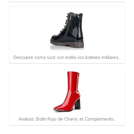
Descubre cómo lucir con estilo los botines militares…
Análisis: Botín Rojo de Charol, el Complemento…