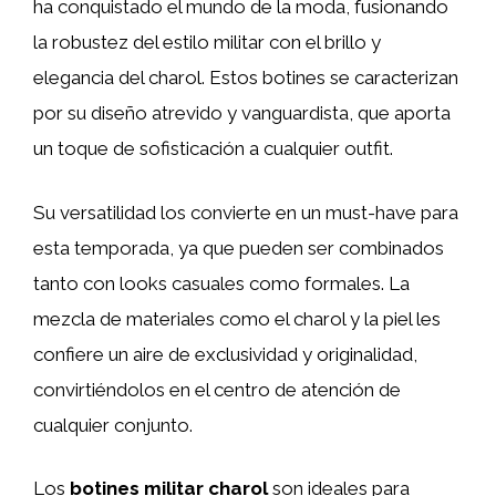
ha conquistado el mundo de la moda, fusionando
la robustez del estilo militar con el brillo y
elegancia del charol. Estos botines se caracterizan
por su diseño atrevido y vanguardista, que aporta
un toque de sofisticación a cualquier outfit.
Su versatilidad los convierte en un must-have para
esta temporada, ya que pueden ser combinados
tanto con looks casuales como formales. La
mezcla de materiales como el charol y la piel les
confiere un aire de exclusividad y originalidad,
convirtiéndolos en el centro de atención de
cualquier conjunto.
Los
botines militar charol
son ideales para