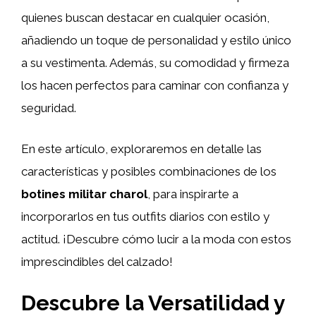
quienes buscan destacar en cualquier ocasión,
añadiendo un toque de personalidad y estilo único
a su vestimenta. Además, su comodidad y firmeza
los hacen perfectos para caminar con confianza y
seguridad.
En este artículo, exploraremos en detalle las
características y posibles combinaciones de los
botines militar charol
, para inspirarte a
incorporarlos en tus outfits diarios con estilo y
actitud. ¡Descubre cómo lucir a la moda con estos
imprescindibles del calzado!
Descubre la Versatilidad y