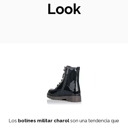
Look
Los
botines militar charol
son una tendencia que