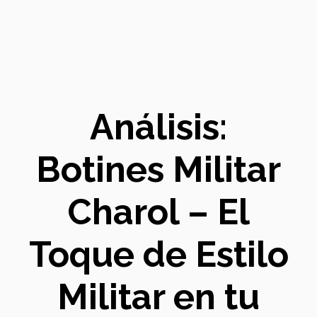
Análisis:
Botines Militar
Charol – El
Toque de Estilo
Militar en tu