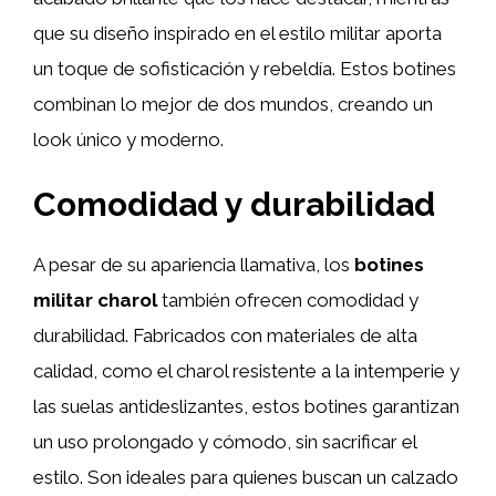
que su diseño inspirado en el estilo militar aporta
un toque de sofisticación y rebeldía. Estos botines
combinan lo mejor de dos mundos, creando un
look único y moderno.
Comodidad y durabilidad
A pesar de su apariencia llamativa, los
botines
militar charol
también ofrecen comodidad y
durabilidad. Fabricados con materiales de alta
calidad, como el charol resistente a la intemperie y
las suelas antideslizantes, estos botines garantizan
un uso prolongado y cómodo, sin sacrificar el
estilo. Son ideales para quienes buscan un calzado