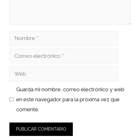
Nombre
Correo
electrónico
Web
Guarda mi nombre, correo electrónico y web
en este navegador para la próxima vez que
comente.