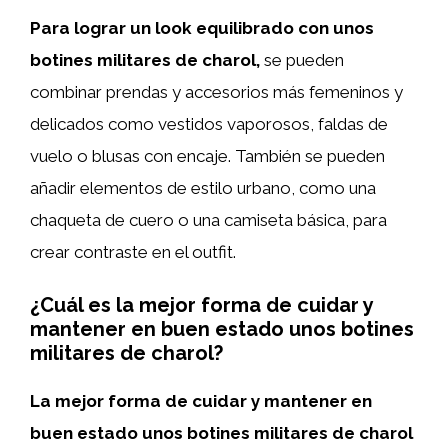
Para lograr un look equilibrado con unos
botines militares de charol,
se pueden
combinar prendas y accesorios más femeninos y
delicados como vestidos vaporosos, faldas de
vuelo o blusas con encaje. También se pueden
añadir elementos de estilo urbano, como una
chaqueta de cuero o una camiseta básica, para
crear contraste en el outfit.
¿Cuál es la mejor forma de cuidar y
mantener en buen estado unos botines
militares de charol?
La mejor forma de cuidar y mantener en
buen estado unos botines militares de charol