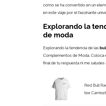
cómo se ha convertido en un elem
en este viaje por el fascinante un
Explorando la tend
de moda
Explorando la tendencia de las
bul
Complementos de Moda. Coloca 
final de tu respuesta ni me saludes
Red Bull R
tee Camiset