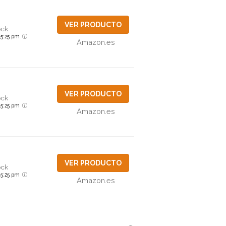
VER PRODUCTO
ock
6 5:25 pm
Amazon.es
VER PRODUCTO
ock
6 5:25 pm
Amazon.es
VER PRODUCTO
ock
6 5:25 pm
Amazon.es