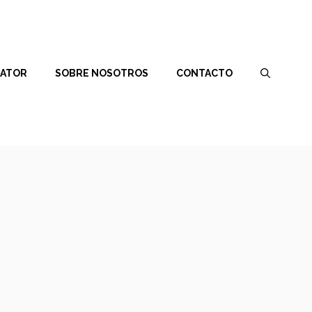
RATOR
SOBRE NOSOTROS
CONTACTO