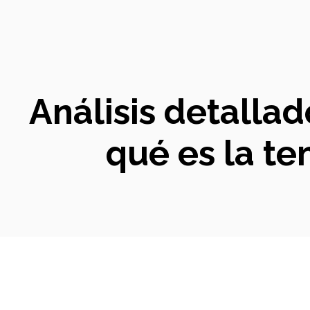
Análisis detallad
qué es la t