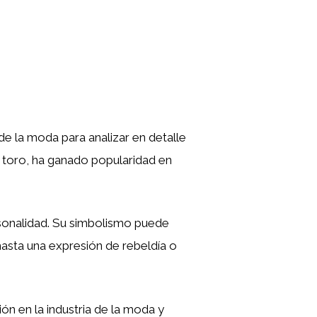
de la moda para analizar en detalle
 toro, ha ganado popularidad en
ersonalidad. Su simbolismo puede
, hasta una expresión de rebeldía o
ión en la industria de la moda y