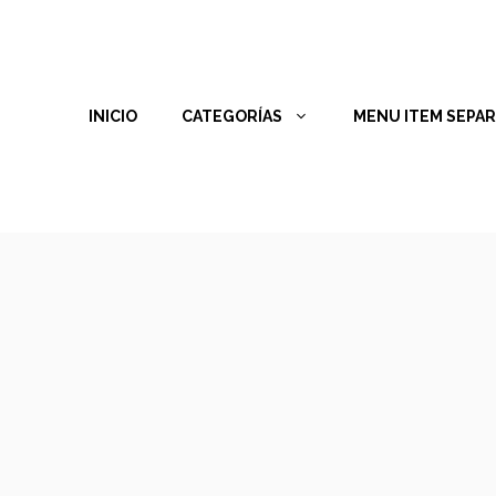
INICIO
CATEGORÍAS
MENU ITEM SEPA