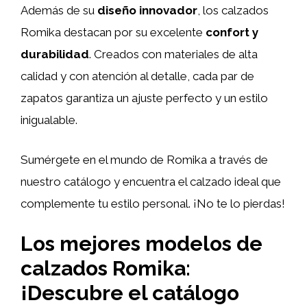
Además de su
diseño innovador
, los calzados
Romika destacan por su excelente
confort y
durabilidad
. Creados con materiales de alta
calidad y con atención al detalle, cada par de
zapatos garantiza un ajuste perfecto y un estilo
inigualable.
Sumérgete en el mundo de Romika a través de
nuestro catálogo y encuentra el calzado ideal que
complemente tu estilo personal. ¡No te lo pierdas!
Los mejores modelos de
calzados Romika:
¡Descubre el catálogo