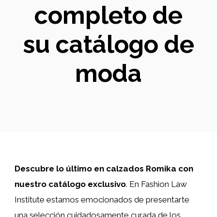
completo de
su catálogo de
moda
Descubre lo último en calzados Romika con
nuestro catálogo exclusivo
. En Fashion Law
Institute estamos emocionados de presentarte
una selección cuidadosamente curada de los