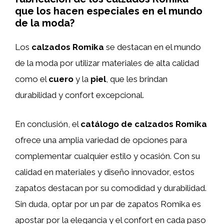
que los hacen especiales en el mundo
de la moda?
Los
calzados Romika
se destacan en el mundo
de la moda por utilizar materiales de alta calidad
como el
cuero
y la
piel
, que les brindan
durabilidad y confort excepcional.
En conclusión, el
catálogo de calzados Romika
ofrece una amplia variedad de opciones para
complementar cualquier estilo y ocasión. Con su
calidad en materiales y diseño innovador, estos
zapatos destacan por su comodidad y durabilidad.
Sin duda, optar por un par de zapatos Romika es
apostar por la elegancia y el confort en cada paso