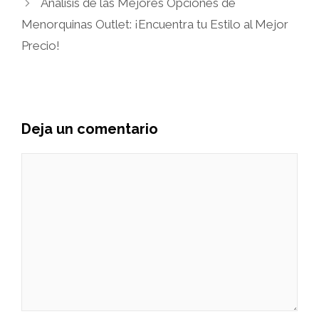
Análisis de las Mejores Opciones de
Menorquinas Outlet: ¡Encuentra tu Estilo al Mejor
Precio!
Deja un comentario
Comentario