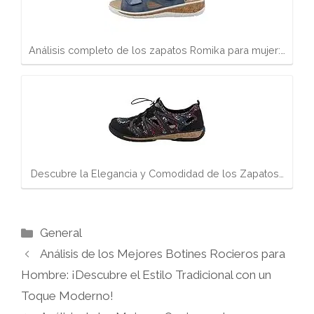
Análisis completo de los zapatos Romika para mujer:…
Descubre la Elegancia y Comodidad de los Zapatos…
Categorías
General
Análisis de los Mejores Botines Rocieros para
Hombre: ¡Descubre el Estilo Tradicional con un
Toque Moderno!