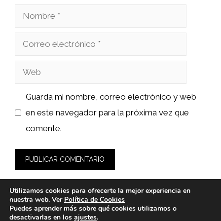
Nombre
Correo
electrónico
Web
Guarda mi nombre, correo electrónico y web
en este navegador para la próxima vez que
comente.
Utilizamos cookies para ofrecerte la mejor experiencia en
nuestra web. Ver
Política de Cookies
Puedes aprender más sobre qué cookies utilizamos o
desactivarlas en los
ajustes
.