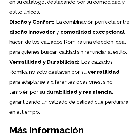
en su catálogo, destacando por su comodidad y
estilo únicos.
Diseño y Confort:
La combinación perfecta entre
diseño innovador
y
comodidad excepcional
hacen de los calzados Romika una elección ideal
para quienes buscan calidad sin renunciar al estilo.
Versatilidad y Durabilidad:
Los calzados
Romika no solo destacan por su
versatilidad
para adaptarse a diferentes ocasiones, sino
también por su
durabilidad y resistencia
,
garantizando un calzado de calidad que perdurará
en el tiempo.
Más información