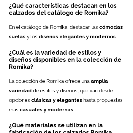
¿Qué características destacan en los
calzados del catálogo de Romika?
En el catálogo de Romika, destacan las
cómodas
suelas
y los
diseños elegantes y modernos
.
¿Cuál es la variedad de estilos y
diseños disponibles en la colección de
Romika?
La colección de Romika ofrece una
amplia
variedad
de estilos y diseños, que van desde
opciones
clásicas y elegantes
hasta propuestas
más
casuales y modernas
.
¿Qué materiales se utilizan en la
fabricación de los calzados Romika