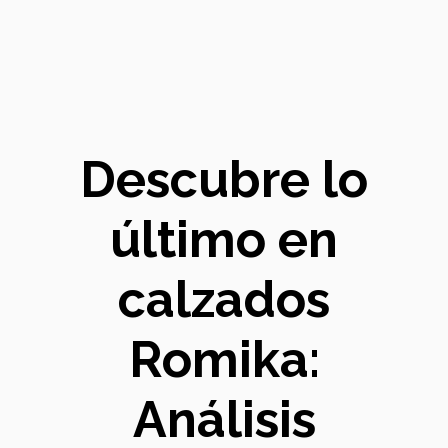
Descubre lo
último en
calzados
Romika:
Análisis