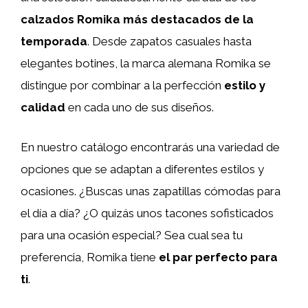
calzados Romika más destacados de la
temporada
. Desde zapatos casuales hasta
elegantes botines, la marca alemana Romika se
distingue por combinar a la perfección
estilo y
calidad
en cada uno de sus diseños.
En nuestro catálogo encontrarás una variedad de
opciones que se adaptan a diferentes estilos y
ocasiones. ¿Buscas unas zapatillas cómodas para
el día a día? ¿O quizás unos tacones sofisticados
para una ocasión especial? Sea cual sea tu
preferencia, Romika tiene
el par perfecto para
ti
.