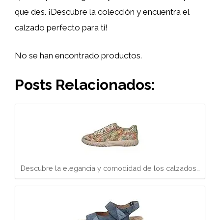
que des. ¡Descubre la colección y encuentra el
calzado perfecto para ti!
No se han encontrado productos.
Posts Relacionados:
Descubre la elegancia y comodidad de los calzados…