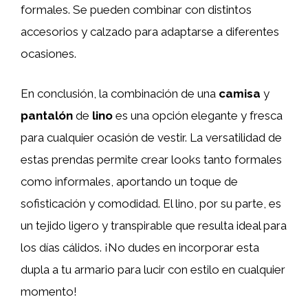
formales. Se pueden combinar con distintos
accesorios y calzado para adaptarse a diferentes
ocasiones.
En conclusión, la combinación de una
camisa
y
pantalón
de
lino
es una opción elegante y fresca
para cualquier ocasión de vestir. La versatilidad de
estas prendas permite crear looks tanto formales
como informales, aportando un toque de
sofisticación y comodidad. El lino, por su parte, es
un tejido ligero y transpirable que resulta ideal para
los días cálidos. ¡No dudes en incorporar esta
dupla a tu armario para lucir con estilo en cualquier
momento!