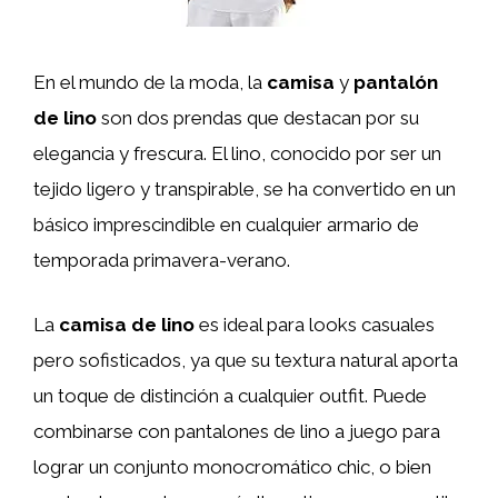
En el mundo de la moda, la
camisa
y
pantalón
de lino
son dos prendas que destacan por su
elegancia y frescura. El lino, conocido por ser un
tejido ligero y transpirable, se ha convertido en un
básico imprescindible en cualquier armario de
temporada primavera-verano.
La
camisa de lino
es ideal para looks casuales
pero sofisticados, ya que su textura natural aporta
un toque de distinción a cualquier outfit. Puede
combinarse con pantalones de lino a juego para
lograr un conjunto monocromático chic, o bien