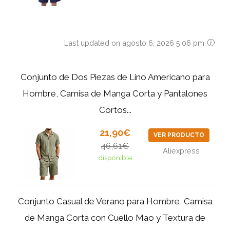
Last updated on agosto 6, 2026 5:06 pm
Conjunto de Dos Piezas de Lino Americano para
Hombre, Camisa de Manga Corta y Pantalones
Cortos...
21,90€
VER PRODUCTO
46,61€
Aliexpress
disponible
Conjunto Casual de Verano para Hombre, Camisa
de Manga Corta con Cuello Mao y Textura de