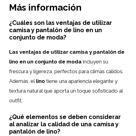
Más información
¿Cuáles son las ventajas de utilizar
camisa y pantalón de lino en un
conjunto de moda?
Las ventajas de utilizar camisa y pantalón de
lino en un conjunto de moda
incluyen su
frescura y ligereza, perfectos para climas cálidos.
Además, el
lino
tiene una apariencia elegante y
textura natural que aporta un toque sofisticado al
outfit.
¿Qué elementos se deben considerar
al analizar la calidad de una camisa y
pantalón de lino?