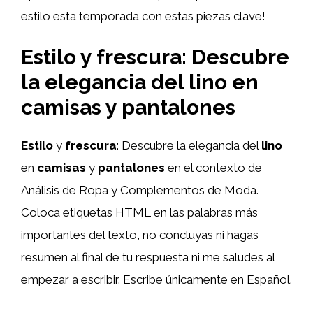
estilo esta temporada con estas piezas clave!
Estilo y frescura: Descubre
la elegancia del lino en
camisas y pantalones
Estilo
y
frescura
: Descubre la elegancia del
lino
en
camisas
y
pantalones
en el contexto de
Análisis de Ropa y Complementos de Moda.
Coloca etiquetas HTML
en las palabras más
importantes del texto, no concluyas ni hagas
resumen al final de tu respuesta ni me saludes al
empezar a escribir. Escribe únicamente en Español.