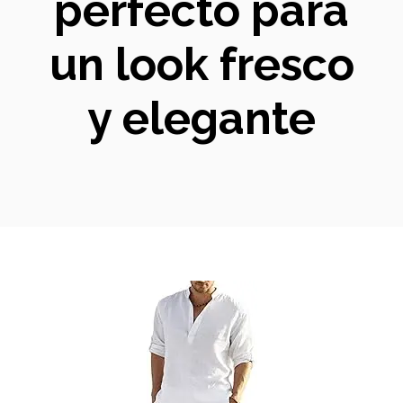
perfecto para
un look fresco
y elegante