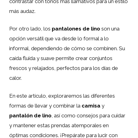
contrastar con tonos más llamativos para un estilo
más audaz.
Por otro lado, los
pantalones de lino
son una
opción versátil que va desde lo formal a lo
informal, dependiendo de cómo se combinen. Su
caída fluida y suave permite crear conjuntos
frescos y relajados, perfectos para los días de
calor.
En este artículo, exploraremos las diferentes
formas de llevar y combinar la
camisa
y
pantalón de lino
, así como consejos para cuidar
y mantener estas prendas atemporales en
óptimas condiciones. ¡Prepárate para lucir con