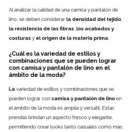
Al analizar la calidad de una camisa y pantalón de
lino, se deben considerar
la densidad del tejido
,
la resistencia de las fibras
,
los acabados y
costuras
y
el origen de la materia prima
.
¿Cuál es la variedad de estilos y
combinaciones que se pueden lograr
con camisa y pantalón de lino en el
ámbito de la moda?
La
variedad de estilos y combinaciones que se
pueden lograr con
camisa y pantalón de lino
en
el ámbito de la moda es amplia y versátil. Estas
prendas brindan un aspecto fresco y elegante,
permitiendo crear looks tanto casuales como más