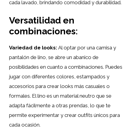
cada lavado, brindando comodidad y durabilidad.
Versatilidad en
combinaciones:
Variedad de looks:
Al optar por una camisa y
pantalón de lino, se abre un abanico de
posibilidades en cuanto a combinaciones. Puedes
jugar con diferentes colores, estampados y
accesorios para crear looks más casuales o
formales. El lino es un material neutro que se
adapta fácilmente a otras prendas, lo que te
permite experimentar y crear outfits únicos para
cada ocasión.