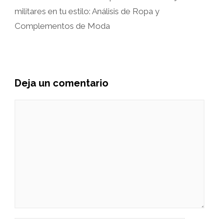
militares en tu estilo: Análisis de Ropa y
Complementos de Moda
Deja un comentario
Comentario