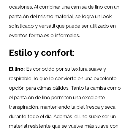
ocasiones. Al combinar una camisa de lino con un
pantalón del mismo material, se logra un look
sofisticado y versátil que puede ser utilizado en
eventos formales o informales.
Estilo y confort:
El lino:
Es conocido por su textura suave y
respirable, lo que lo convierte en una excelente
opción para climas cálidos. Tanto la camisa como
el pantalón de lino permiten una excelente
transpiración, manteniendo la piel fresca y seca
durante todo el día. Además, el lino suele ser un
material resistente que se vuelve más suave con