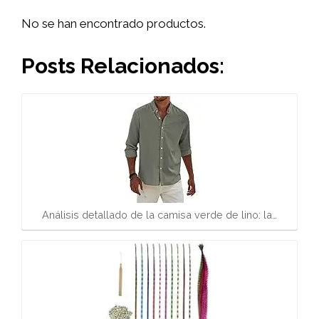
No se han encontrado productos.
Posts Relacionados:
Análisis detallado de la camisa verde de lino: la…