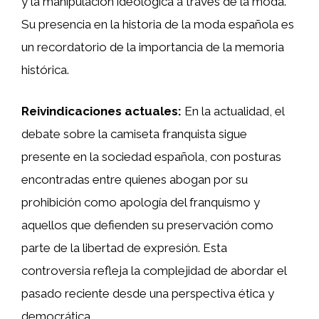
y la manipulación ideológica a través de la moda.
Su presencia en la historia de la moda española es
un recordatorio de la importancia de la memoria
histórica.
Reivindicaciones actuales:
En la actualidad, el
debate sobre la camiseta franquista sigue
presente en la sociedad española, con posturas
encontradas entre quienes abogan por su
prohibición como apología del franquismo y
aquellos que defienden su preservación como
parte de la libertad de expresión. Esta
controversia refleja la complejidad de abordar el
pasado reciente desde una perspectiva ética y
democrática.