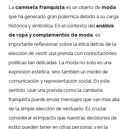
La
camiseta franquista
es un objeto de
moda
que ha generado gran polémica debido a su carga
histórica y simbólica. En el contexto del
análisis
de ropa y complementos de moda
, es
importante reflexionar sobre la ética detrás de la
elección de vestir una prenda con connotaciones
políticas tan delicadas. La moda no solo es una
expresión estética, sino también un medio de
comunicación y representación social. En este
sentido, usar una prenda como la camiseta
franquista puede enviar mensajes que van más allá
de la simple elección de vestuario. Es crucial
considerar el impacto que nuestras decisiones de
estilo pueden tener en otras personas y en la