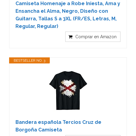
Camiseta Homenaje a Robe Iniesta, Ama y
Ensancha el Alma, Negro, Diseño con
Guitarra, Tallas S a 3XL (FR/ES, Letras, M,
Regular, Regular)
Comprar en Amazon
BESTSELLER NO. 3
Bandera española Tercios Cruz de
Borgoña Camiseta