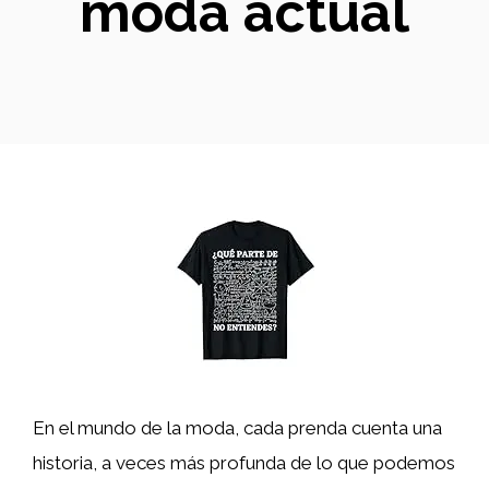
moda actual
En el mundo de la moda, cada prenda cuenta una
historia, a veces más profunda de lo que podemos