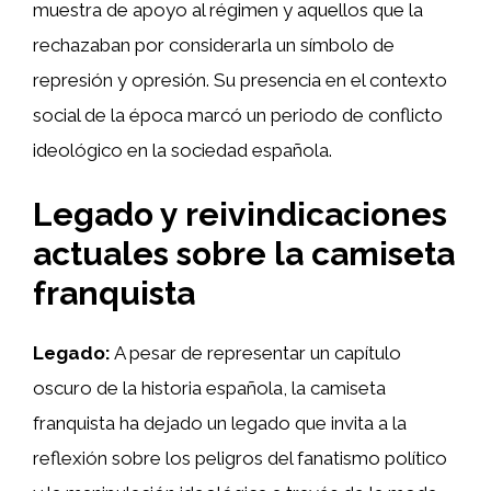
muestra de apoyo al régimen y aquellos que la
rechazaban por considerarla un símbolo de
represión y opresión. Su presencia en el contexto
social de la época marcó un periodo de conflicto
ideológico en la sociedad española.
Legado y reivindicaciones
actuales sobre la camiseta
franquista
Legado:
A pesar de representar un capítulo
oscuro de la historia española, la camiseta
franquista ha dejado un legado que invita a la
reflexión sobre los peligros del fanatismo político