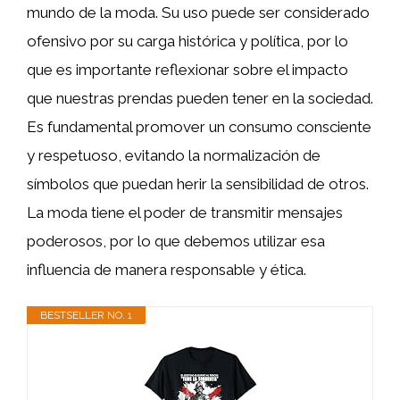
mundo de la moda. Su uso puede ser considerado
ofensivo por su carga histórica y política, por lo
que es importante reflexionar sobre el impacto
que nuestras prendas pueden tener en la sociedad.
Es fundamental promover un consumo consciente
y respetuoso, evitando la normalización de
símbolos que puedan herir la sensibilidad de otros.
La moda tiene el poder de transmitir mensajes
poderosos, por lo que debemos utilizar esa
influencia de manera responsable y ética.
BESTSELLER NO. 1