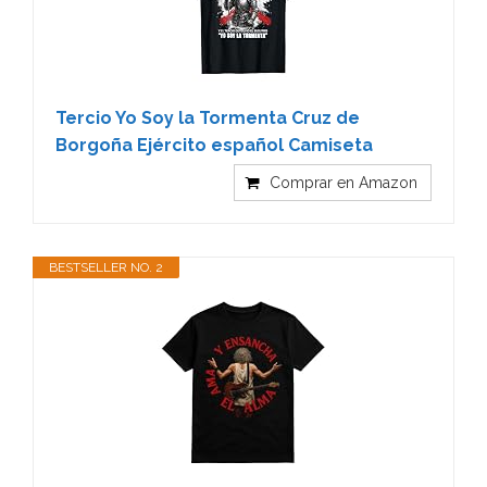
Tercio Yo Soy la Tormenta Cruz de
Borgoña Ejército español Camiseta
Comprar en Amazon
BESTSELLER NO. 2