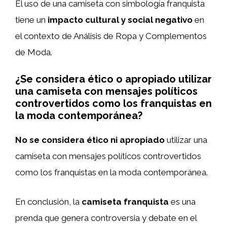
El uso de una camiseta con simbología franquista
tiene un
impacto cultural y social negativo
en
el contexto de Análisis de Ropa y Complementos
de Moda.
¿Se considera ético o apropiado utilizar
una camiseta con mensajes políticos
controvertidos como los franquistas en
la moda contemporánea?
No se considera ético ni apropiado
utilizar una
camiseta con mensajes políticos controvertidos
como los franquistas en la moda contemporánea.
En conclusión, la
camiseta franquista
es una
prenda que genera controversia y debate en el