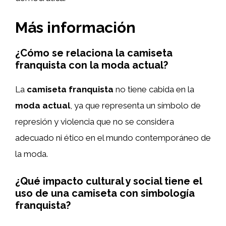
Más información
¿Cómo se relaciona la camiseta
franquista con la moda actual?
La
camiseta franquista
no tiene cabida en la
moda actual
, ya que representa un símbolo de
represión y violencia que no se considera
adecuado ni ético en el mundo contemporáneo de
la moda.
¿Qué impacto cultural y social tiene el
uso de una camiseta con simbología
franquista?