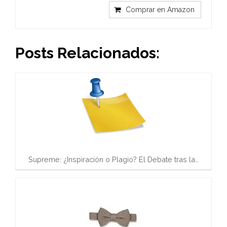
Comprar en Amazon
Posts Relacionados:
Supreme: ¿Inspiración o Plagio? El Debate tras la…