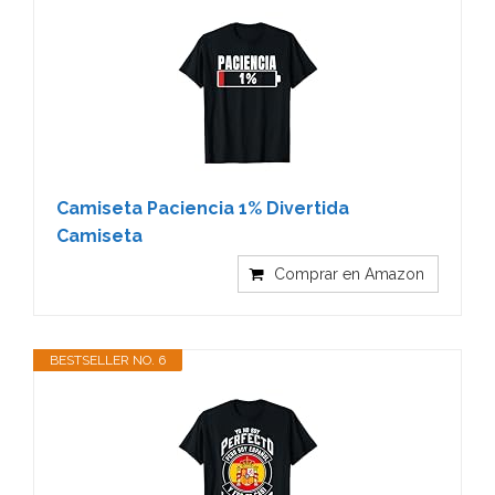
Camiseta Paciencia 1% Divertida
Camiseta
Comprar en Amazon
BESTSELLER NO. 6