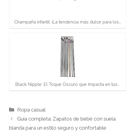
Champaña infantil: ¡La tendencia más dulce para los…
Black Nipple: El Toque Oscuro que Impacta en tus…
Categorías
Ropa casual
Guía completa: Zapatos de bebé con suela
blanda para un estilo seguro y confortable