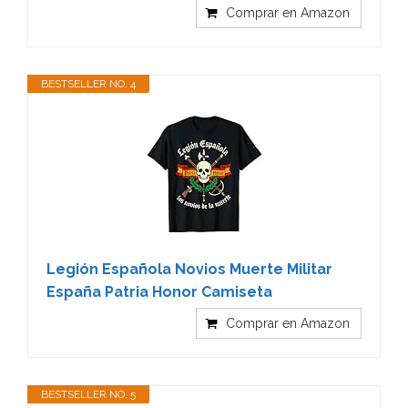
Comprar en Amazon
BESTSELLER NO. 4
Legión Española Novios Muerte Militar
España Patria Honor Camiseta
Comprar en Amazon
BESTSELLER NO. 5