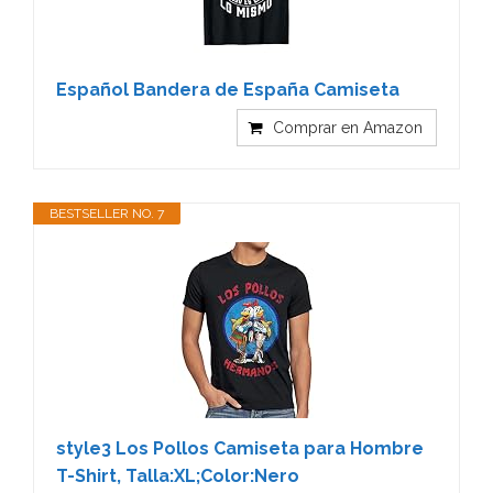
Español Bandera de España Camiseta
Comprar en Amazon
BESTSELLER NO. 7
style3 Los Pollos Camiseta para Hombre
T-Shirt, Talla:XL;Color:Nero