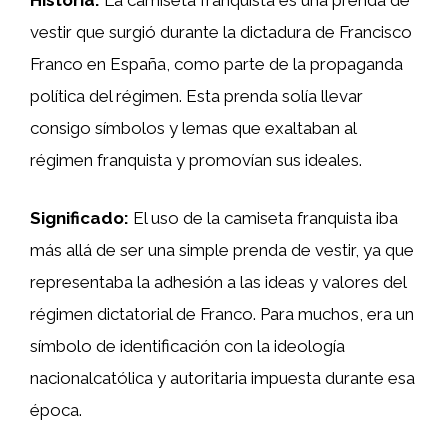
Historia:
La camiseta franquista es una prenda de
vestir que surgió durante la dictadura de Francisco
Franco en España, como parte de la propaganda
política del régimen. Esta prenda solía llevar
consigo símbolos y lemas que exaltaban al
régimen franquista y promovían sus ideales.
Significado:
El uso de la camiseta franquista iba
más allá de ser una simple prenda de vestir, ya que
representaba la adhesión a las ideas y valores del
régimen dictatorial de Franco. Para muchos, era un
símbolo de identificación con la ideología
nacionalcatólica y autoritaria impuesta durante esa
época.