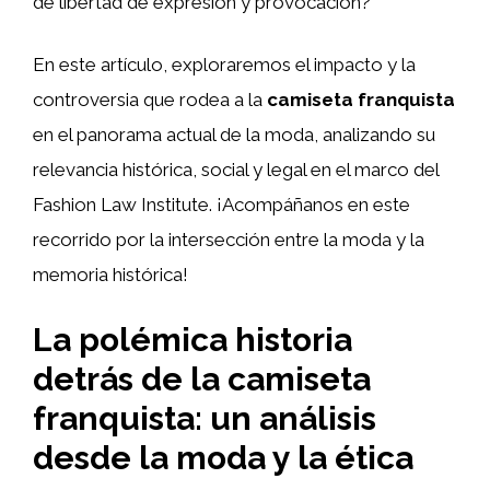
de libertad de expresión y provocación?
En este artículo, exploraremos el impacto y la
controversia que rodea a la
camiseta franquista
en el panorama actual de la moda, analizando su
relevancia histórica, social y legal en el marco del
Fashion Law Institute. ¡Acompáñanos en este
recorrido por la intersección entre la moda y la
memoria histórica!
La polémica historia
detrás de la camiseta
franquista: un análisis
desde la moda y la ética