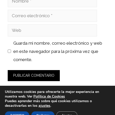
Correo
electrónico
Web
Guarda mi nombre, correo electrónico y web
en este navegador para la próxima vez que
comente.
Utilizamos cookies para ofrecerte la mejor experiencia en
nuestra web. Ver
Política de Cookies
Puedes aprender más sobre qué cookies utilizamos o
desactivarlas en los
ajustes
.
© 2026 fashionlawinstitute.es -
Política de Privacidad y