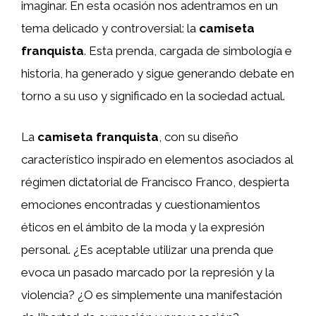
imaginar. En esta ocasión nos adentramos en un
tema delicado y controversial: la
camiseta
franquista
. Esta prenda, cargada de simbología e
historia, ha generado y sigue generando debate en
torno a su uso y significado en la sociedad actual.
La
camiseta franquista
, con su diseño
característico inspirado en elementos asociados al
régimen dictatorial de Francisco Franco, despierta
emociones encontradas y cuestionamientos
éticos en el ámbito de la moda y la expresión
personal. ¿Es aceptable utilizar una prenda que
evoca un pasado marcado por la represión y la
violencia? ¿O es simplemente una manifestación