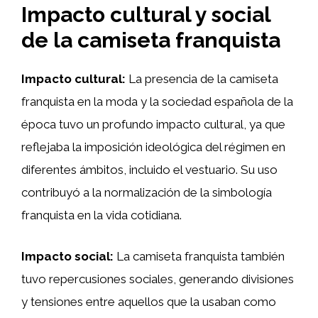
Impacto cultural y social
de la camiseta franquista
Impacto cultural:
La presencia de la camiseta
franquista en la moda y la sociedad española de la
época tuvo un profundo impacto cultural, ya que
reflejaba la imposición ideológica del régimen en
diferentes ámbitos, incluido el vestuario. Su uso
contribuyó a la normalización de la simbología
franquista en la vida cotidiana.
Impacto social:
La camiseta franquista también
tuvo repercusiones sociales, generando divisiones
y tensiones entre aquellos que la usaban como