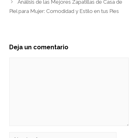
Análisis de las Mejores Zapatillas de Casa de
Piel para Mujer: Comodidad y Estilo en tus Pies
Deja un comentario
Comentario
Nombre