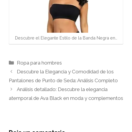
Descubre el Elegante Estilo de la Banda Negra en…
Categorías
Ropa para hombres
Descubre la Elegancia y Comodidad de los
Pantalones de Punto de Seda: Análisis Completo
Análisis detallado: Descubre la elegancia
atemporal de Ava Black en moda y complementos