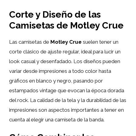
Corte y Diseño de las
Camisetas de Motley Crue
Las camisetas de
Motley Crue
suelen tener un
corte clásico de ajuste regular, ideal para lucir un
look casual y desenfadado. Los diseños pueden
variar desde impresiones a todo color hasta
gráficos en blanco y negro, pasando por
estampados vintage que evocan la época dorada
del rock. La calidad de la tela y la durabilidad de las
impresiones son aspectos importantes a tener en
cuenta al elegir una camiseta de la banda.