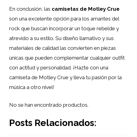
En conclusión, las
camisetas de Motley Crue
son una excelente opción para los amantes del
rock que buscan incorporar un toque rebelde y
atrevido a su estilo. Su diseño llamativo y sus
materiales de calidad las convierten en piezas
únicas que pueden complementar cualquier outfit
con actitud y personalidad. ¡Hazte con una
camiseta de Motley Crue y lleva tu pasión por la
música a otro nivel!
No se han encontrado productos.
Posts Relacionados: