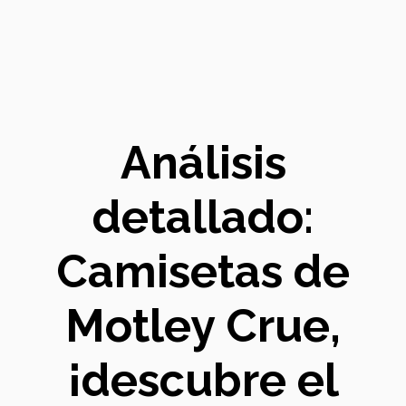
Análisis
detallado:
Camisetas de
Motley Crue,
¡descubre el