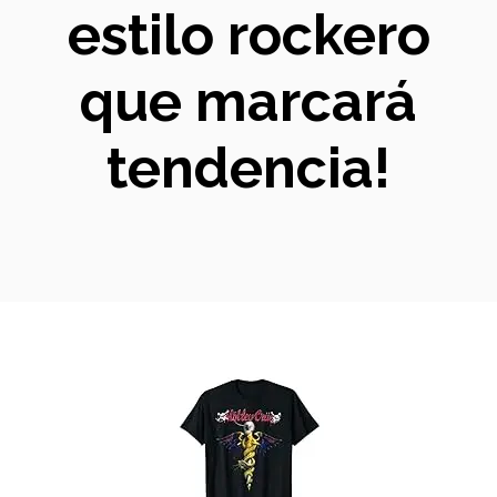
estilo rockero
que marcará
tendencia!