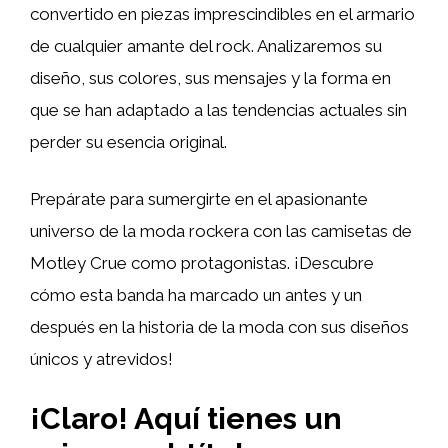
convertido en piezas imprescindibles en el armario
de cualquier amante del rock. Analizaremos su
diseño, sus colores, sus mensajes y la forma en
que se han adaptado a las tendencias actuales sin
perder su esencia original.
Prepárate para sumergirte en el apasionante
universo de la moda rockera con las camisetas de
Motley Crue como protagonistas. ¡Descubre
cómo esta banda ha marcado un antes y un
después en la historia de la moda con sus diseños
únicos y atrevidos!
¡Claro! Aquí tienes un