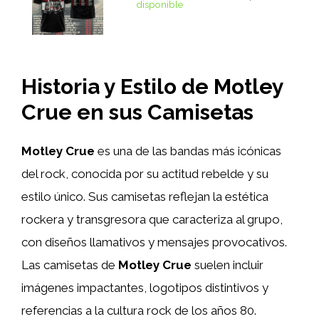
disponible
Historia y Estilo de Motley
Crue en sus Camisetas
Motley Crue
es una de las bandas más icónicas
del rock, conocida por su actitud rebelde y su
estilo único. Sus camisetas reflejan la estética
rockera y transgresora que caracteriza al grupo,
con diseños llamativos y mensajes provocativos.
Las camisetas de
Motley Crue
suelen incluir
imágenes impactantes, logotipos distintivos y
referencias a la cultura rock de los años 80.