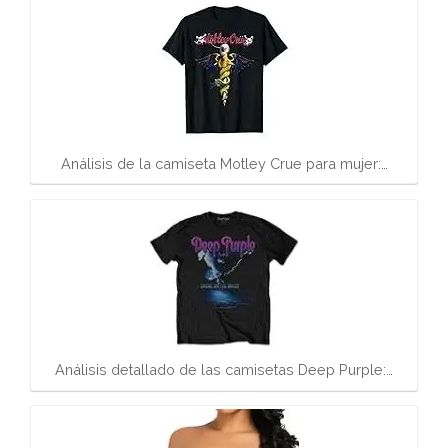
Análisis de la camiseta Motley Crue para mujer:…
Análisis detallado de las camisetas Deep Purple:…