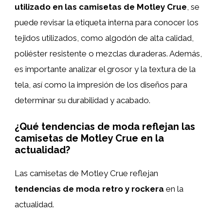
utilizado en las camisetas de Motley Crue
, se
puede revisar la etiqueta interna para conocer los
tejidos utilizados, como algodón de alta calidad,
poliéster resistente o mezclas duraderas. Además,
es importante analizar el grosor y la textura de la
tela, así como la impresión de los diseños para
determinar su durabilidad y acabado.
¿Qué tendencias de moda reflejan las
camisetas de Motley Crue en la
actualidad?
Las camisetas de Motley Crue reflejan
tendencias de moda retro y rockera
en la
actualidad.