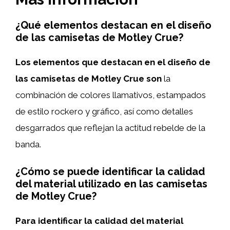
¿Qué elementos destacan en el diseño
de las camisetas de Motley Crue?
Los elementos que destacan en el diseño de
las camisetas de Motley Crue son
la
combinación de colores llamativos, estampados
de estilo rockero y gráfico, así como detalles
desgarrados que reflejan la actitud rebelde de la
banda.
¿Cómo se puede identificar la calidad
del material utilizado en las camisetas
de Motley Crue?
Para identificar la calidad del material