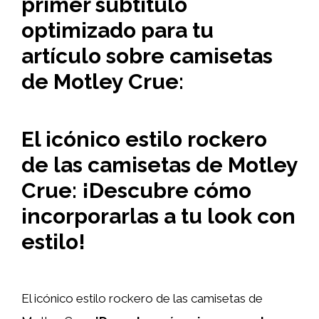
primer subtítulo
optimizado para tu
artículo sobre camisetas
de Motley Crue:
El icónico estilo rockero
de las camisetas de Motley
Crue: ¡Descubre cómo
incorporarlas a tu look con
estilo!
El icónico estilo rockero de las camisetas de