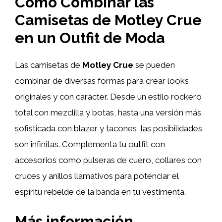
Cómo Combinar las
Camisetas de Motley Crue
en un Outfit de Moda
Las camisetas de
Motley Crue
se pueden
combinar de diversas formas para crear looks
originales y con carácter. Desde un estilo rockero
total con mezclilla y botas, hasta una versión más
sofisticada con blazer y tacones, las posibilidades
son infinitas. Complementa tu outfit con
accesorios como pulseras de cuero, collares con
cruces y anillos llamativos para potenciar el
espíritu rebelde de la banda en tu vestimenta.
Más información