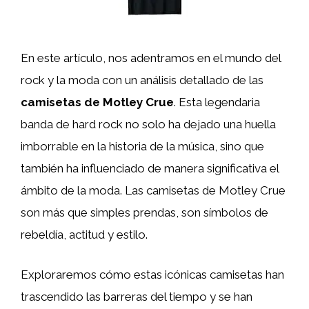
En este artículo, nos adentramos en el mundo del
rock y la moda con un análisis detallado de las
camisetas de Motley Crue
. Esta legendaria
banda de hard rock no solo ha dejado una huella
imborrable en la historia de la música, sino que
también ha influenciado de manera significativa el
ámbito de la moda. Las camisetas de Motley Crue
son más que simples prendas, son símbolos de
rebeldía, actitud y estilo.
Exploraremos cómo estas icónicas camisetas han
trascendido las barreras del tiempo y se han