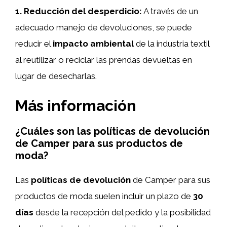
1. Reducción del desperdicio:
A través de un
adecuado manejo de devoluciones, se puede
reducir el
impacto ambiental
de la industria textil
al reutilizar o reciclar las prendas devueltas en
lugar de desecharlas.
Más información
¿Cuáles son las políticas de devolución
de Camper para sus productos de
moda?
Las
políticas de devolución
de Camper para sus
productos de moda suelen incluir un plazo de
30
días
desde la recepción del pedido y la posibilidad