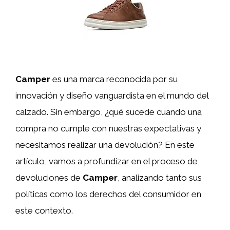
Camper
es una marca reconocida por su
innovación y diseño vanguardista en el mundo del
calzado. Sin embargo, ¿qué sucede cuando una
compra no cumple con nuestras expectativas y
necesitamos realizar una devolución? En este
artículo, vamos a profundizar en el proceso de
devoluciones de
Camper
, analizando tanto sus
políticas como los derechos del consumidor en
este contexto.