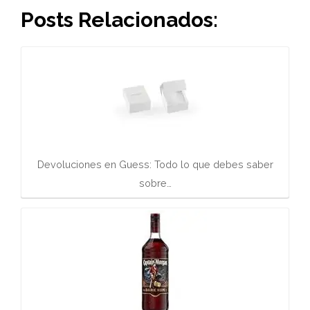
Posts Relacionados:
Devoluciones en Guess: Todo lo que debes saber
sobre…