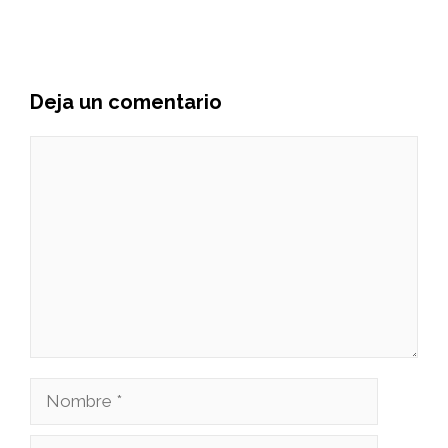
Deja un comentario
Comentario
Nombre