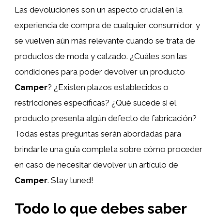
Las devoluciones son un aspecto crucial en la
experiencia de compra de cualquier consumidor, y
se vuelven aún más relevante cuando se trata de
productos de moda y calzado. ¿Cuáles son las
condiciones para poder devolver un producto
Camper
? ¿Existen plazos establecidos o
restricciones específicas? ¿Qué sucede si el
producto presenta algún defecto de fabricación?
Todas estas preguntas serán abordadas para
brindarte una guía completa sobre cómo proceder
en caso de necesitar devolver un artículo de
Camper
. Stay tuned!
Todo lo que debes saber