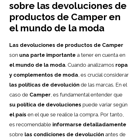
sobre las devoluciones de
productos de Camper en
el mundo de la moda
Las devoluciones de productos de Camper
son
una parte importante
a tener en cuenta en
el mundo de la moda
. Cuando analizamos
ropa
y complementos de moda
, es crucial considerar
las políticas de devolución
de las marcas. En el
caso de
Camper
, es fundamental entender que
su política de devoluciones
puede variar según
el país
en el que se realice la compra. Por tanto,
es recomendable
informarse detalladamente
sobre
las condiciones de devolución
antes de