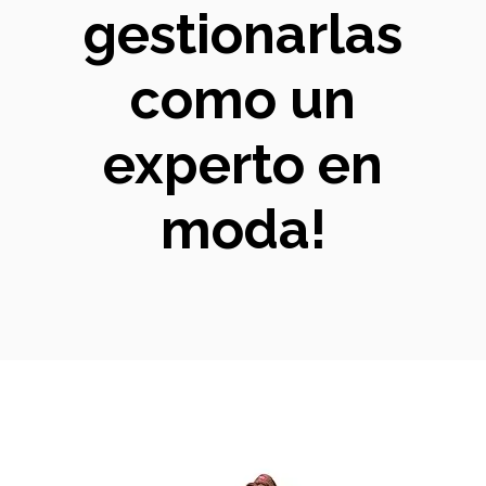
gestionarlas
como un
experto en
moda!