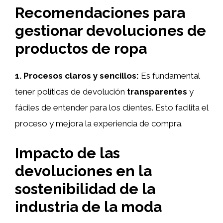
Recomendaciones para
gestionar devoluciones de
productos de ropa
1. Procesos claros y sencillos:
Es fundamental
tener políticas de devolución
transparentes
y
fáciles de entender para los clientes. Esto facilita el
proceso y mejora la experiencia de compra.
Impacto de las
devoluciones en la
sostenibilidad de la
industria de la moda