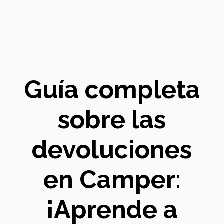
Guía completa
sobre las
devoluciones
en Camper:
¡Aprende a