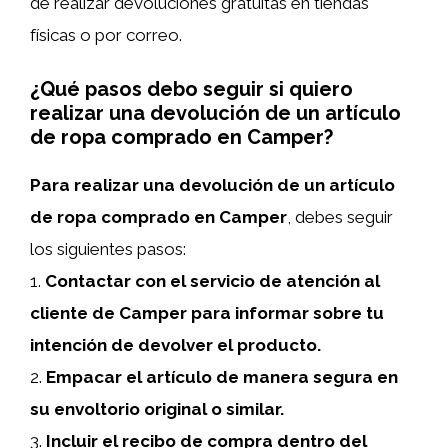
de realizar devoluciones gratuitas en tiendas
físicas o por correo.
¿Qué pasos debo seguir si quiero
realizar una devolución de un artículo
de ropa comprado en Camper?
Para realizar una devolución de un artículo
de ropa comprado en Camper
, debes seguir
los siguientes pasos:
1.
Contactar con el servicio de atención al
cliente de Camper para informar sobre tu
intención de devolver el producto.
2.
Empacar el artículo de manera segura en
su envoltorio original o similar.
3.
Incluir el recibo de compra dentro del