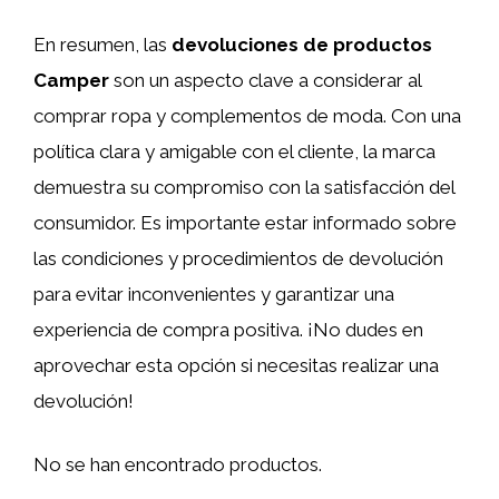
En resumen, las
devoluciones de productos
Camper
son un aspecto clave a considerar al
comprar ropa y complementos de moda. Con una
política clara y amigable con el cliente, la marca
demuestra su compromiso con la satisfacción del
consumidor. Es importante estar informado sobre
las condiciones y procedimientos de devolución
para evitar inconvenientes y garantizar una
experiencia de compra positiva. ¡No dudes en
aprovechar esta opción si necesitas realizar una
devolución!
No se han encontrado productos.