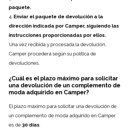
paquete.
4.
Enviar el paquete de devolución a la
dirección indicada por Camper, siguiendo las
instrucciones proporcionadas por ellos.
Una vez recibida y procesada la devolución,
Camper procederá según su política de
devoluciones.
¿Cuál es el plazo máximo para solicitar
una devolución de un complemento de
moda adquirido en Camper?
El plazo máximo para solicitar una devolución de
un complemento de moda adquirido en Camper
es de
30 días
.