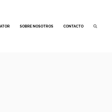
RATOR
SOBRE NOSOTROS
CONTACTO