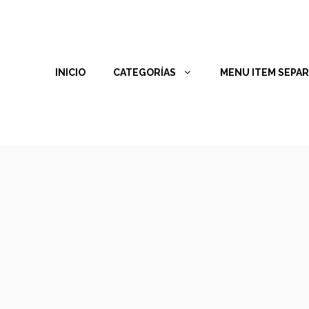
INICIO
CATEGORÍAS
MENU ITEM SEPA