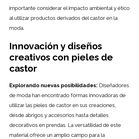
importante considerar el impacto ambiental y ético
al utilizar productos derivados del castor en la
moda.
Innovación y diseños
creativos con pieles de
castor
Explorando nuevas posibilidades:
Diseñadores
de moda han encontrado formas innovadoras de
utilizar las pieles de castor en sus creaciones,
desde abrigos y accesorios hasta detalles
decorativos en prendas. La versatilidad de este
material ofrece un amplio campo para la