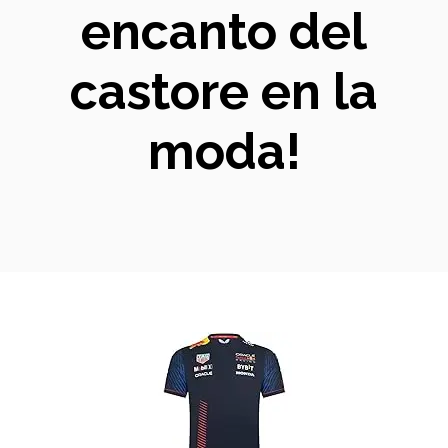
encanto del
castore en la
moda!