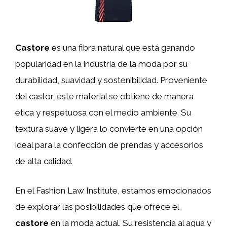
Castore
es una fibra natural que está ganando
popularidad en la industria de la moda por su
durabilidad, suavidad y sostenibilidad. Proveniente
del castor, este material se obtiene de manera
ética y respetuosa con el medio ambiente. Su
textura suave y ligera lo convierte en una opción
ideal para la confección de prendas y accesorios
de alta calidad.
En el Fashion Law Institute, estamos emocionados
de explorar las posibilidades que ofrece el
castore
en la moda actual. Su resistencia al agua y