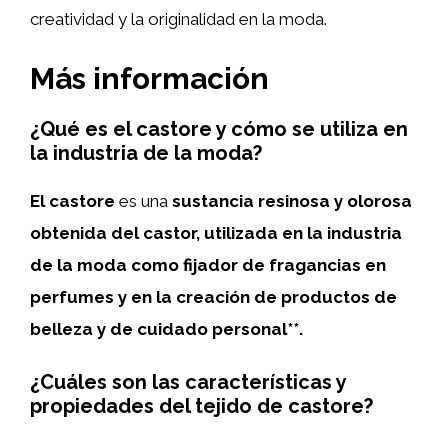
creatividad y la originalidad en la moda.
Más información
¿Qué es el castore y cómo se utiliza en
la industria de la moda?
El castore
es una
sustancia resinosa y olorosa
obtenida del
castor
, utilizada en la
industria
de la moda
como fijador de fragancias en
perfumes y en la creación de
productos de
belleza y de cuidado personal**.
¿Cuáles son las características y
propiedades del tejido de castore?