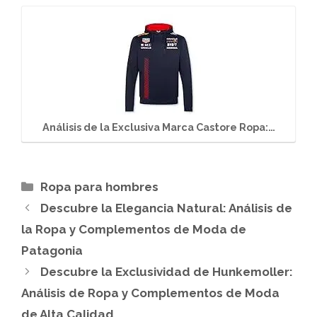
Análisis de la Exclusiva Marca Castore Ropa:…
Categorías
Ropa para hombres
Descubre la Elegancia Natural: Análisis de
la Ropa y Complementos de Moda de
Patagonia
Descubre la Exclusividad de Hunkemoller:
Análisis de Ropa y Complementos de Moda
de Alta Calidad