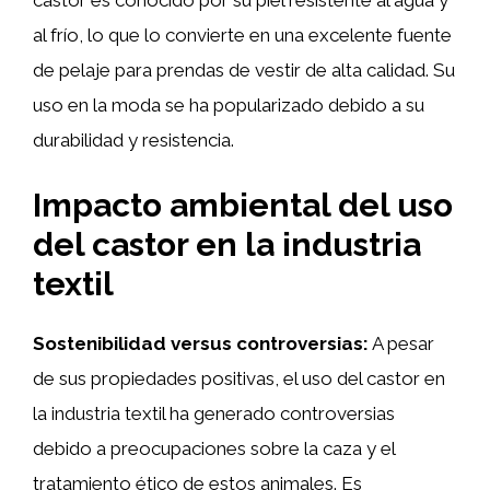
castor es conocido por su piel resistente al agua y
al frío, lo que lo convierte en una excelente fuente
de pelaje para prendas de vestir de alta calidad. Su
uso en la moda se ha popularizado debido a su
durabilidad y resistencia.
Impacto ambiental del uso
del castor en la industria
textil
Sostenibilidad versus controversias:
A pesar
de sus propiedades positivas, el uso del castor en
la industria textil ha generado controversias
debido a preocupaciones sobre la caza y el
tratamiento ético de estos animales. Es