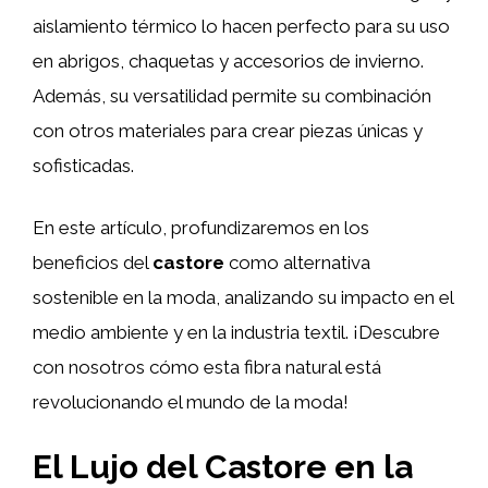
aislamiento térmico lo hacen perfecto para su uso
en abrigos, chaquetas y accesorios de invierno.
Además, su versatilidad permite su combinación
con otros materiales para crear piezas únicas y
sofisticadas.
En este artículo, profundizaremos en los
beneficios del
castore
como alternativa
sostenible en la moda, analizando su impacto en el
medio ambiente y en la industria textil. ¡Descubre
con nosotros cómo esta fibra natural está
revolucionando el mundo de la moda!
El Lujo del Castore en la