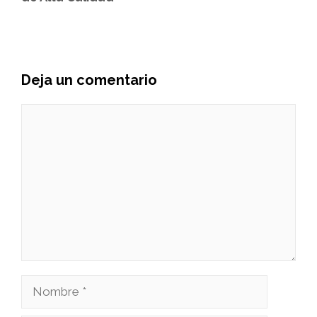
Deja un comentario
Comentario
Nombre