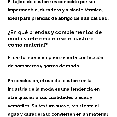
El tejido de castore es conocido por ser
impermeable
,
duradero
y
aislante térmico
,
ideal para prendas de abrigo de alta calidad.
¿En qué prendas y complementos de
moda suele emplearse el castore
como material?
El castor suele emplearse en la confección
de
sombreros
y
gorros
de moda.
En conclusión, el uso del
castore
en la
industria de la moda es una tendencia en
alza gracias a sus cualidades únicas y
versátiles. Su textura suave, resistente al
agua y duradera lo convierten en un material