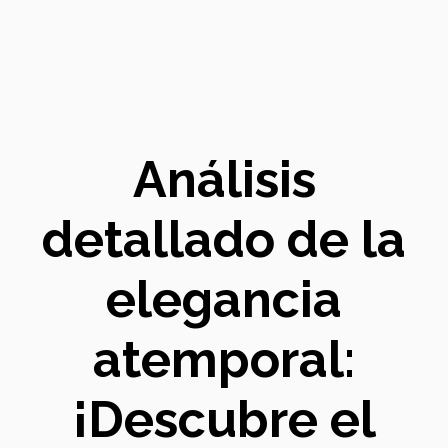
Análisis
detallado de la
elegancia
atemporal:
¡Descubre el