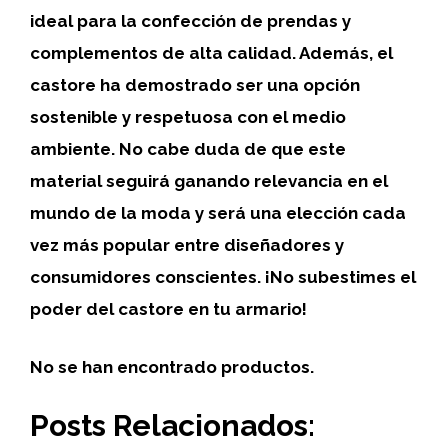
ideal para la confección de prendas y
complementos de alta calidad. Además, el
castore
ha demostrado ser una opción
sostenible y respetuosa con el medio
ambiente. No cabe duda de que este
material seguirá ganando relevancia en el
mundo de la moda y será una elección cada
vez más popular entre diseñadores y
consumidores conscientes. ¡No subestimes el
poder del
castore
en tu armario!
No se han encontrado productos.
Posts Relacionados: