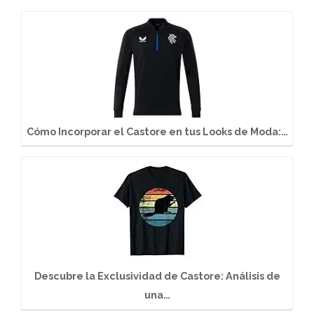
Cómo Incorporar el Castore en tus Looks de Moda:…
Descubre la Exclusividad de Castore: Análisis de
una…