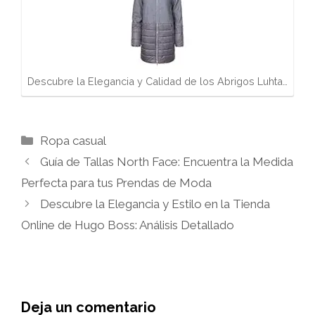
Descubre la Elegancia y Calidad de los Abrigos Luhta…
Categorías
Ropa casual
Guía de Tallas North Face: Encuentra la Medida
Perfecta para tus Prendas de Moda
Descubre la Elegancia y Estilo en la Tienda
Online de Hugo Boss: Análisis Detallado
Deja un comentario