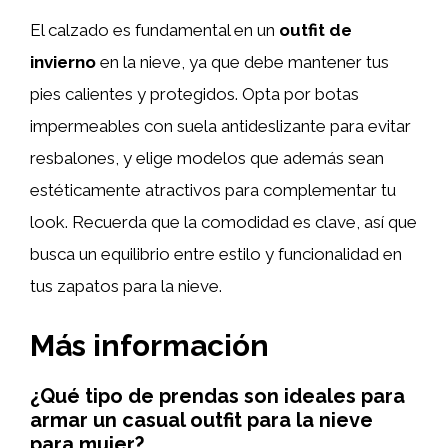
El calzado es fundamental en un
outfit de
invierno
en la nieve, ya que debe mantener tus
pies calientes y protegidos. Opta por botas
impermeables con suela antideslizante para evitar
resbalones, y elige modelos que además sean
estéticamente atractivos para complementar tu
look. Recuerda que la comodidad es clave, así que
busca un equilibrio entre estilo y funcionalidad en
tus zapatos para la nieve.
Más información
¿Qué tipo de prendas son ideales para
armar un casual outfit para la nieve
para mujer?