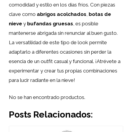
comodidad y estilo en los días fríos. Con piezas
clave como
abrigos acolchados
,
botas de
nieve
y
bufandas gruesas
, es posible
mantenerse abrigada sin renunciar al buen gusto.
La versatilidad de este tipo de look permite
adaptarlo a diferentes ocasiones sin perder la
esencia de un outfit casual y funcional. ¡Atrévete a
experimentar y crear tus propias combinaciones
para lucir radiante en la nieve!
No se han encontrado productos.
Posts Relacionados: