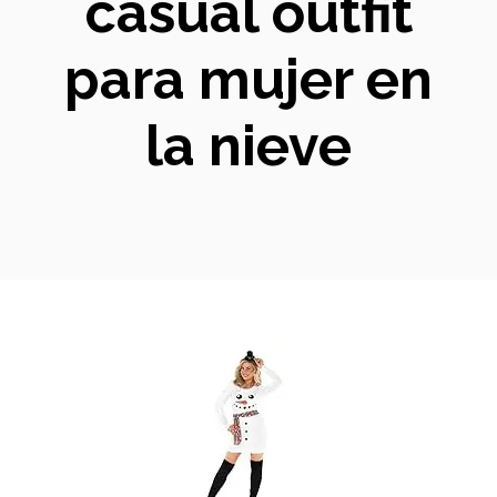
casual outfit
para mujer en
la nieve