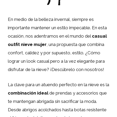
En medio de la belleza invernal, siempre es
importante mantener un estilo impecable. En esta
ocasión, nos adentramos en el mundo del
casual
outfit nieve mujer
, una propuesta que combina
confort, calidez y por supuesto, estilo. ¿Cómo
lograr un look casual pero a la vez elegante para
disfrutar de la nieve? ¡Descúbrelo con nosotros!
La clave para un atuendo perfecto en la nieve es la
combinación ideal
de prendas y accesorios que
te mantengan abrigada sin sacrificar la moda.
Desde abrigos acolchados hasta botas resistente