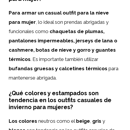
Para armar un casual outfit para la nieve
para mujer
, lo ideal son prendas abrigadas y
funcionales como
chaquetas de plumas,
pantalones impermeables, jerseys de lana o
cashmere, botas de nieve y gorro y guantes
térmicos
. Es importante también utilizar
bufandas gruesas y calcetines térmicos
para
mantenerse abrigada.
¿Qué colores y estampados son
tendencia en los outfits casuales de
invierno para mujeres?
Los colores
neutros como el
beige
,
gris
y