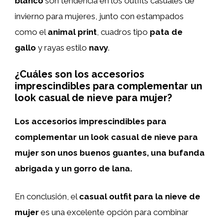
blanco
son tendencia en los outfits casuales de
invierno para mujeres, junto con estampados
como el
animal print
, cuadros tipo
pata de
gallo
y rayas estilo
navy
.
¿Cuáles son los accesorios
imprescindibles para complementar un
look casual de nieve para mujer?
Los accesorios imprescindibles para
complementar un look casual de nieve para
mujer son unos buenos guantes, una bufanda
abrigada y un gorro de lana.
En conclusión, el
casual outfit para la nieve de
mujer
es una excelente opción para combinar