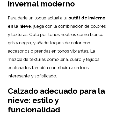
invernal moderno
Para darle un toque actual a tu
outfit de invierno
en la nieve
, juega con la combinación de colores
y texturas. Opta por tonos neutros como blanco,
gris y negro, y añade toques de color con
accesorios o prendas en tonos vibrantes. La
mezcla de texturas como lana, cuero y tejidos
acolchados también contribuirá a un look
interesante y sofisticado.
Calzado adecuado para la
nieve: estilo y
funcionalidad