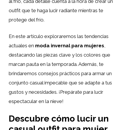
al frío, cada detalle cuenta a la hora de crear un
outfit que te haga lucir radiante mientras te
protege del frío.
En este artículo exploraremos las tendencias
actuales en
moda invernal para mujeres
,
destacando las piezas clave y los colores que
marcan pauta en la temporada. Además, te
brindaremos consejos prácticos para armar un
conjunto casual impecable que se adapte a tus
gustos y necesidades. ¡Prepárate para lucir
espectacular en la nieve!
Descubre cómo lucir un
casual outfit para mujer