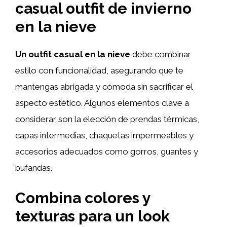
casual outfit de invierno
en la nieve
Un outfit casual en la nieve
debe combinar
estilo con funcionalidad, asegurando que te
mantengas abrigada y cómoda sin sacrificar el
aspecto estético. Algunos elementos clave a
considerar son la elección de prendas térmicas,
capas intermedias, chaquetas impermeables y
accesorios adecuados como gorros, guantes y
bufandas.
Combina colores y
texturas para un look