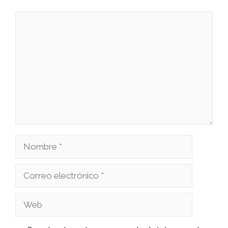
Comentario
Nombre
Correo
electrónico
Web