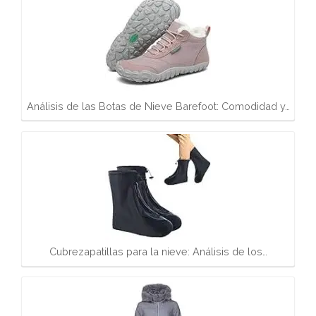
Análisis de las Botas de Nieve Barefoot: Comodidad y…
Cubrezapatillas para la nieve: Análisis de los…