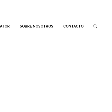
RATOR
SOBRE NOSOTROS
CONTACTO