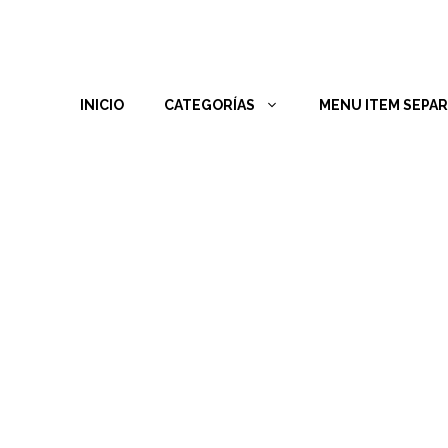
INICIO
CATEGORÍAS
MENU ITEM SEPA