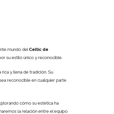
nante mundo del
Celtic de
or su estilo único y reconocible.
rica y llena de tradición. Su
 sea reconocible en cualquier parte
xplorando cómo su estética ha
inaremos la relación entre el equipo