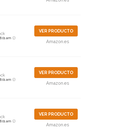
VER PRODUCTO
ock
6 6:01 am
Amazon.es
VER PRODUCTO
ock
6 6:01 am
Amazon.es
VER PRODUCTO
ock
6 6:01 am
Amazon.es