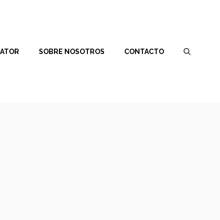
RATOR
SOBRE NOSOTROS
CONTACTO