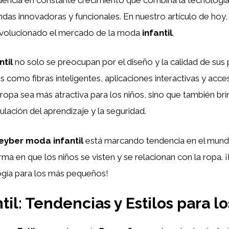
ndas innovadoras y funcionales. En nuestro artículo de ho
a revolucionado el mercado de la moda
infantil
.
til
no solo se preocupan por el diseño y la calidad de sus
como fibras inteligentes, aplicaciones interactivas y acc
ropa sea más atractiva para los niños, sino que también br
ulación del aprendizaje y la seguridad.
eyber moda infantil
está marcando tendencia en el mundo
ma en que los niños se visten y se relacionan con la ropa. 
gía para los más pequeños!
il: Tendencias y Estilos para 