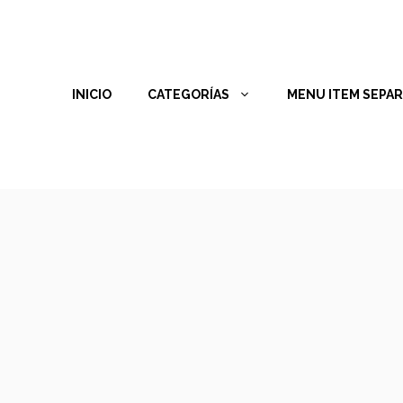
INICIO
CATEGORÍAS
MENU ITEM SEPA