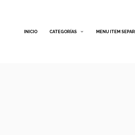
INICIO
CATEGORÍAS
MENU ITEM SEPA