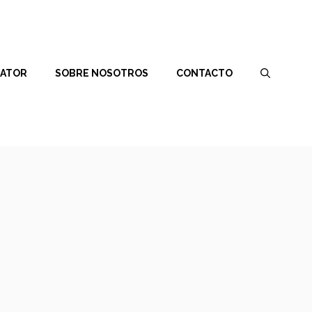
RATOR
SOBRE NOSOTROS
CONTACTO