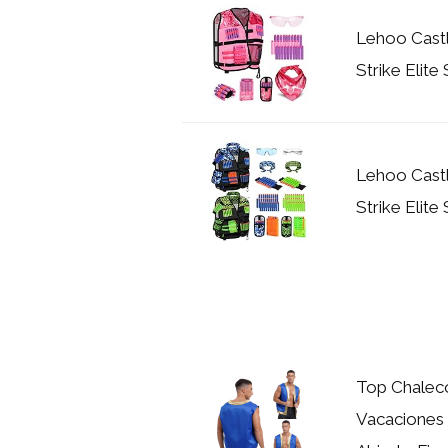
Lehoo Castl
Strike Elite
Lehoo Castl
Strike Elite
Top Chalec
Vacaciones 