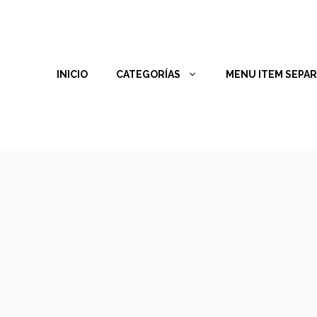
INICIO
CATEGORÍAS
MENU ITEM SEPA