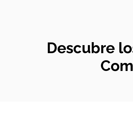
Descubre lo
Comp