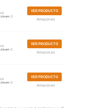
VER PRODUCTO
ock
6 2:01 am
Amazon.es
VER PRODUCTO
ock
6 2:01 am
Amazon.es
VER PRODUCTO
ock
6 2:01 am
Amazon.es