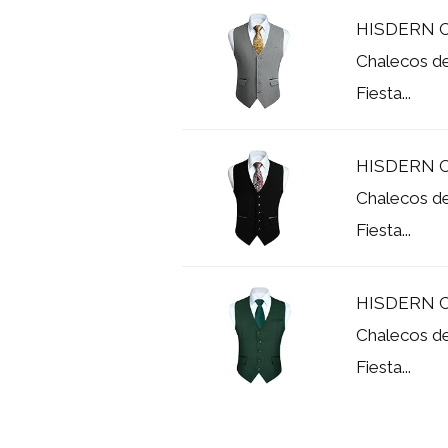
HISDERN Ch
Chalecos de
Fiesta...
HISDERN C
Chalecos de
Fiesta...
HISDERN Ch
Chalecos de
Fiesta...