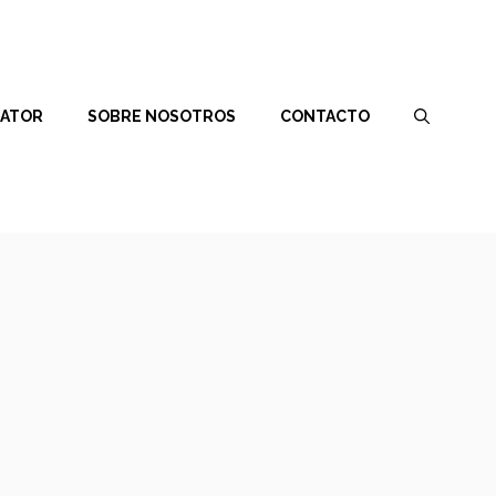
RATOR
SOBRE NOSOTROS
CONTACTO