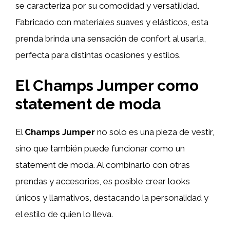
se caracteriza por su comodidad y versatilidad.
Fabricado con materiales suaves y elásticos, esta
prenda brinda una sensación de confort al usarla,
perfecta para distintas ocasiones y estilos.
El Champs Jumper como
statement de moda
El
Champs Jumper
no solo es una pieza de vestir,
sino que también puede funcionar como un
statement de moda. Al combinarlo con otras
prendas y accesorios, es posible crear looks
únicos y llamativos, destacando la personalidad y
el estilo de quien lo lleva.