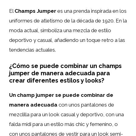
El
Champs Jumper
es una prenda inspirada en los
uniformes de atletismo de la década de 1920. En la
moda actual, simboliza una mezcla de estilo
deportivo y casual, añadiendo un toque retro a las
tendencias actuales.
¿Cómo se puede combinar un champs
jumper de manera adecuada para
crear diferentes estilos y looks?
Un champ jumper se puede combinar de
manera adecuada
con unos pantalones de
mezclilla para un look casual y deportivo, con una
falda midi para un estilo más chic y femenino, o
con unos pantalones de vestir para un look semi-