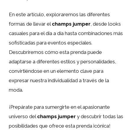
En este artículo, exploraremos las diferentes
formas de llevar el
champs jumper
, desde looks
casuales para el día a día hasta combinaciones más
sofisticadas para eventos especiales.
Descubriremos cómo esta prenda puede
adaptarse a diferentes estilos y personalidades,
convirtiéndose en un elemento clave para
expresar nuestra individualidad a través de la
moda.
¡Prepárate para sumergirte en el apasionante
universo del
champs jumper
y descubrir todas las
posibilidades que ofrece esta prenda icónica!