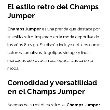
El estilo retro del Champs
Jumper
Champs Jumper
es una prenda que destaca por
su estilo retro, inspirado en la moda deportiva de
los años 80 y 90. Su diseño incluye detalles como
colores llamativos, logotipos vintage y líneas
marcadas que evocan esa época clásica de la
moda.
Comodidad y versatilidad
en el Champs Jumper
Además de su estética retro, el
Champs Jumper