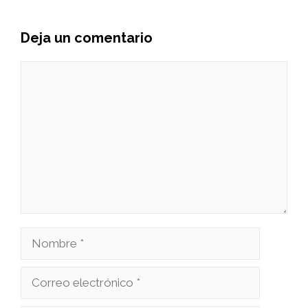
Deja un comentario
Comentario
Nombre
Correo
electrónico