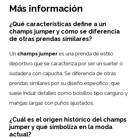
Más información
¿Qué características define a un
champs jumper y cómo se diferencia
de otras prendas similares?
Un
champs jumper
es una prenda de estilo
deportivo que se caracteriza por ser un suéter o
sudadera con capucha. Se diferencia de otras
prendas similares por su diseño específico, que
suele incluir detalles como bolsillos tipo canguro y
mangas largas con puños ajustados.
¿Cuál es el origen histórico del champs
jumper y qué simboliza en la moda
actual?