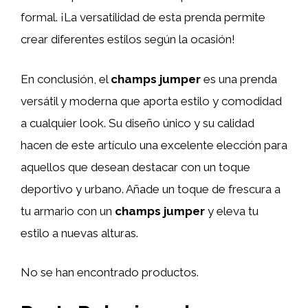
formal. ¡La versatilidad de esta prenda permite
crear diferentes estilos según la ocasión!
En conclusión, el
champs jumper
es una prenda
versátil y moderna que aporta estilo y comodidad
a cualquier look. Su diseño único y su calidad
hacen de este artículo una excelente elección para
aquellos que desean destacar con un toque
deportivo y urbano. Añade un toque de frescura a
tu armario con un
champs jumper
y eleva tu
estilo a nuevas alturas.
No se han encontrado productos.