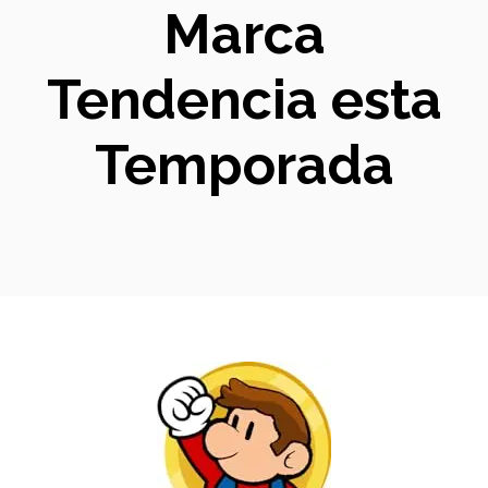
Marca
Tendencia esta
Temporada