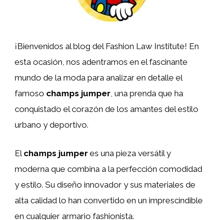
¡Bienvenidos al blog del Fashion Law Institute! En
esta ocasión, nos adentramos en el fascinante
mundo de la moda para analizar en detalle el
famoso
champs jumper
, una prenda que ha
conquistado el corazón de los amantes del estilo
urbano y deportivo.
El
champs jumper
es una pieza versátil y
moderna que combina a la perfección comodidad
y estilo. Su diseño innovador y sus materiales de
alta calidad lo han convertido en un imprescindible
en cualquier armario fashionista.