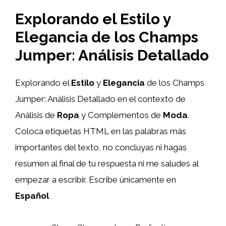
Explorando el Estilo y
Elegancia de los Champs
Jumper: Análisis Detallado
Explorando el
Estilo
y
Elegancia
de los Champs
Jumper: Análisis Detallado en el contexto de
Análisis de
Ropa
y Complementos de
Moda
.
Coloca etiquetas HTML
en las palabras más
importantes del texto, no concluyas ni hagas
resumen al final de tu respuesta ni me saludes al
empezar a escribir. Escribe únicamente en
Español