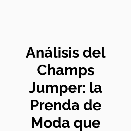
Análisis del
Champs
Jumper: la
Prenda de
Moda que