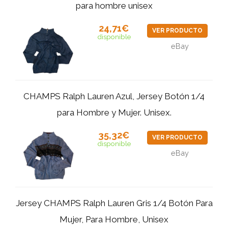
para hombre unisex
24,71€
VER PRODUCTO
disponible
eBay
CHAMPS Ralph Lauren Azul, Jersey Botón 1/4
para Hombre y Mujer. Unisex.
35,32€
VER PRODUCTO
disponible
eBay
Jersey CHAMPS Ralph Lauren Gris 1/4 Botón Para
Mujer, Para Hombre, Unisex