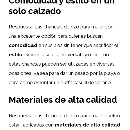
Comodidad y estilo en un
solo calzado
Respuesta: Las chanclas de rizo para mujer son
una excelente opción para quienes buscan
comodidad
en sus pies sin tener que sacrificar el
estilo
. Gracias a su diseño versátil y moderno,
estas chanclas pueden ser utilizadas en diversas
ocasiones, ya sea para dar un paseo por la playa o
para complementar un outfit casual de verano.
Materiales de alta calidad
Respuesta: Las chanclas de rizo para mujer suelen
estar fabricadas con
materiales de alta calidad