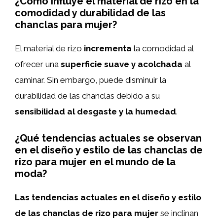
¿Cómo influye el material de rizo en la
comodidad y durabilidad de las
chanclas para mujer?
El material de rizo
incrementa
la comodidad al
ofrecer una
superficie suave y acolchada
al
caminar. Sin embargo, puede disminuir la
durabilidad de las chanclas debido a su
sensibilidad al desgaste y la humedad
.
¿Qué tendencias actuales se observan
en el diseño y estilo de las chanclas de
rizo para mujer en el mundo de la
moda?
Las tendencias actuales en el diseño y estilo
de las chanclas de rizo para mujer
se inclinan