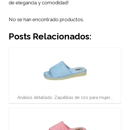
de elegancia y comodidad!
No se han encontrado productos.
Posts Relacionados:
Análisis detallado: Zapatillas de rizo para mujer,…