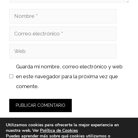
Nombre
Correo
electrónico
Web
Guarda mi nombre, correo electrónico y web
en este navegador para la próxima vez que
comente.
Utilizamos cookies para ofrecerte la mejor experiencia en
nuestra web. Ver
Política de Cookies
Puedes aprender más sobre qué cookies utilizamos o