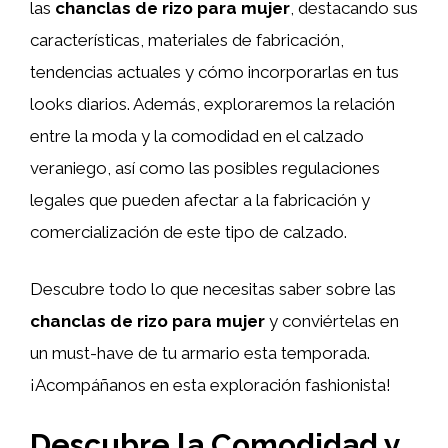
las
chanclas de rizo para mujer
, destacando sus
características, materiales de fabricación,
tendencias actuales y cómo incorporarlas en tus
looks diarios. Además, exploraremos la relación
entre la moda y la comodidad en el calzado
veraniego, así como las posibles regulaciones
legales que pueden afectar a la fabricación y
comercialización de este tipo de calzado.
Descubre todo lo que necesitas saber sobre las
chanclas de rizo para mujer
y conviértelas en
un must-have de tu armario esta temporada.
¡Acompáñanos en esta exploración fashionista!
Descubre la Comodidad y