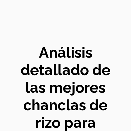
Análisis
detallado de
las mejores
chanclas de
rizo para