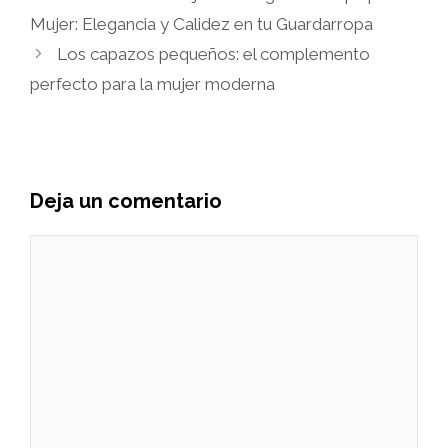
Mujer: Elegancia y Calidez en tu Guardarropa
Los capazos pequeños: el complemento
perfecto para la mujer moderna
Deja un comentario
Comentario