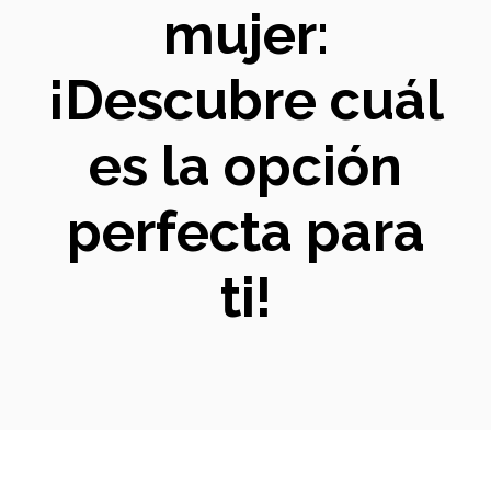
mujer:
¡Descubre cuál
es la opción
perfecta para
ti!