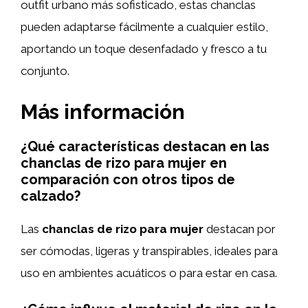
outfit urbano más sofisticado, estas chanclas
pueden adaptarse fácilmente a cualquier estilo,
aportando un toque desenfadado y fresco a tu
conjunto.
Más información
¿Qué características destacan en las
chanclas de rizo para mujer en
comparación con otros tipos de
calzado?
Las
chanclas de rizo para mujer
destacan por
ser cómodas, ligeras y transpirables, ideales para
uso en ambientes acuáticos o para estar en casa.