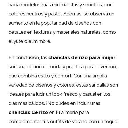
hacia modelos más minimalistas y sencillos, con
colores neutros y pastel. Además, se observa un
aumento en la popularidad de diseños con
detalles en texturas y materiales naturales, como
el yute o el mimbre.
En conclusión, las
chanclas de rizo para mujer
son una opción cómoda y práctica para el verano,
que combina estilo y confort. Con una amplia
variedad de diseños y colores, estas sandalias son
ideales para lucir un look fresco y casual en los
días más cálidos. ¡No dudes en incluir unas
chanclas de rizo
en tu armario para
complementar tus outfits de verano con un toque