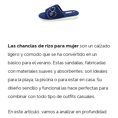
Las chanclas de rizo para mujer
son un calzado
ligero y cómodo que se ha convertido en un
básico para el verano. Estas sandalias, fabricadas
con materiales suaves y absorbentes, son ideales
para la playa, la piscina o para estar en casa. Su
diseño sencillo y funcional las hace perfectas para
combinar con todo tipo de outfits casuales.
En este artículo, vamos a analizar en profundidad