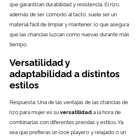
que garantizan durabilidad y resistencia. El rizo,
además de ser cómodo al tacto, suele ser un
material fácil de limpiar y mantener, lo que asegura
que las chanclas luzcan como nuevas durante más
tiempo.
Versatilidad y
adaptabilidad a distintos
estilos
Respuesta: Una de las ventajas de las chanclas de
rizo para mujer es su
versatilidad
a la hora de
combinarlas con diferentes prendas y estilos. Ya
sea que prefieras un look playero y relajado o un