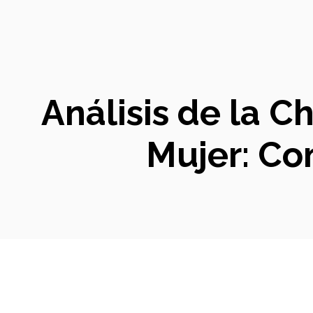
Análisis de la 
Mujer: Com