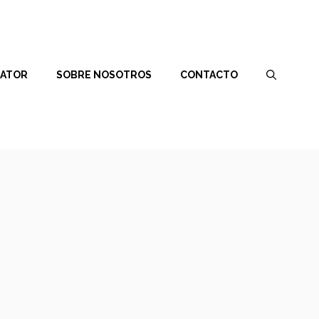
RATOR
SOBRE NOSOTROS
CONTACTO