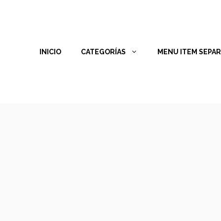
INICIO
CATEGORÍAS
MENU ITEM SEPA