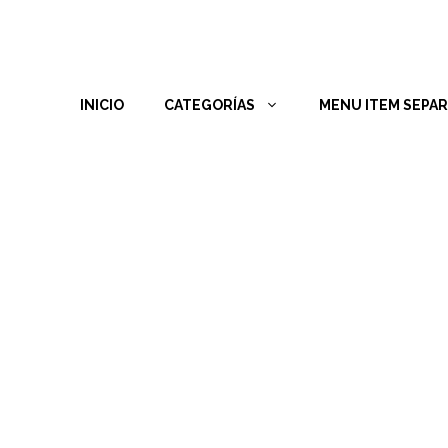
INICIO
CATEGORÍAS
MENU ITEM SEPA