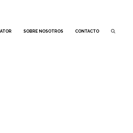
RATOR
SOBRE NOSOTROS
CONTACTO