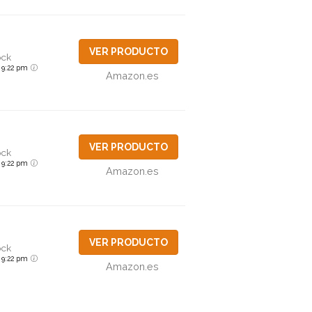
VER PRODUCTO
ock
6 9:22 pm
Amazon.es
VER PRODUCTO
ock
6 9:22 pm
Amazon.es
VER PRODUCTO
ock
6 9:22 pm
Amazon.es