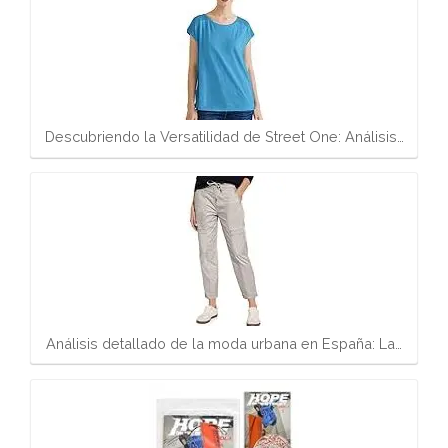
Descubriendo la Versatilidad de Street One: Análisis…
Análisis detallado de la moda urbana en España: La…