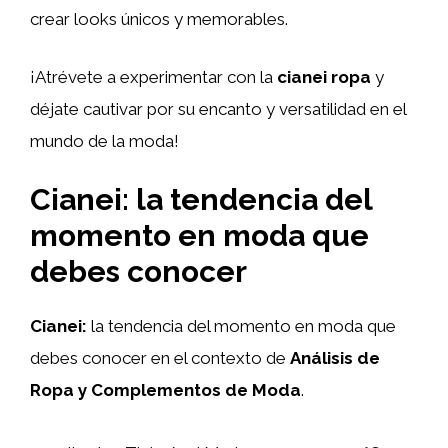
crear looks únicos y memorables.
¡Atrévete a experimentar con la
cianei ropa
y
déjate cautivar por su encanto y versatilidad en el
mundo de la moda!
Cianei: la tendencia del
momento en moda que
debes conocer
Cianei:
la tendencia del momento en moda que
debes conocer en el contexto de
Análisis de
Ropa y Complementos de Moda
.