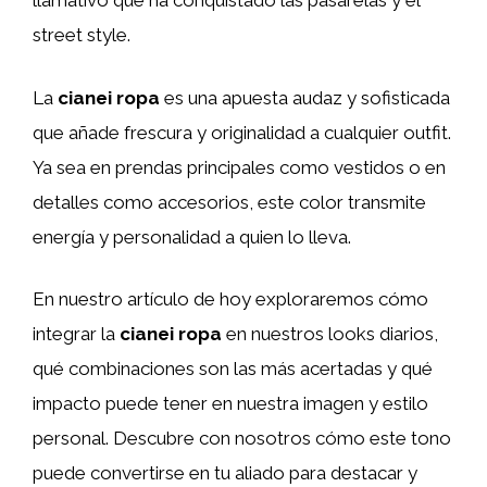
llamativo que ha conquistado las pasarelas y el
street style.
La
cianei ropa
es una apuesta audaz y sofisticada
que añade frescura y originalidad a cualquier outfit.
Ya sea en prendas principales como vestidos o en
detalles como accesorios, este color transmite
energía y personalidad a quien lo lleva.
En nuestro artículo de hoy exploraremos cómo
integrar la
cianei ropa
en nuestros looks diarios,
qué combinaciones son las más acertadas y qué
impacto puede tener en nuestra imagen y estilo
personal. Descubre con nosotros cómo este tono
puede convertirse en tu aliado para destacar y