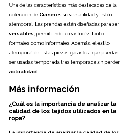
Una de las características más destacadas de la
colección de
Cianei
es su versatilidad y estilo
atemporal. Las prendas están diseñadas para ser
versátiles
, permitiendo crear looks tanto
formales como informales. Además, el estilo
atemporal de estas piezas garantiza que puedan
ser usadas temporada tras temporada sin perder
actualidad
.
Más información
¿Cuál es la importancia de analizar la
calidad de los tejidos utilizados en la
ropa?
La importancia de analizar la calidad de los