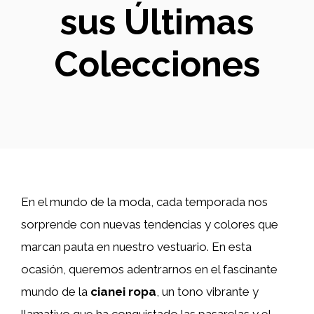
sus Últimas
Colecciones
En el mundo de la moda, cada temporada nos
sorprende con nuevas tendencias y colores que
marcan pauta en nuestro vestuario. En esta
ocasión, queremos adentrarnos en el fascinante
mundo de la
cianei ropa
, un tono vibrante y