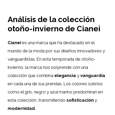
Análisis de la colección
otoño-invierno de Cianei
Cianei
es una marca que ha destacado en el
mundo de la moda por sus diseños innovadores y
vanguardistas. En esta temporada de otoño-
invierno, la marca nos sorprende con una
colección que combina
elegancia
y
vanguardia
en cada una de sus prendas. Los colores sobrios
como el gris, negro y azul marino predominan en
esta colección, transmitiendo
sofisticación
y
modernidad
.