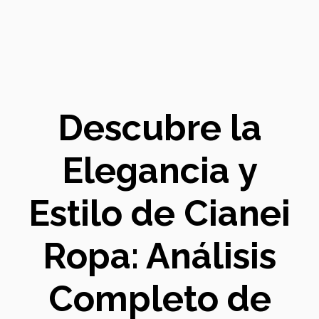
Descubre la
Elegancia y
Estilo de Cianei
Ropa: Análisis
Completo de