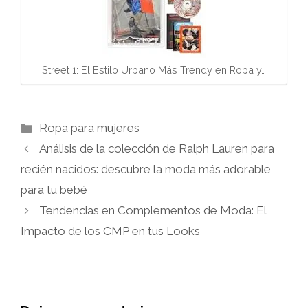
Street 1: El Estilo Urbano Más Trendy en Ropa y…
Categorías
Ropa para mujeres
Análisis de la colección de Ralph Lauren para
recién nacidos: descubre la moda más adorable
para tu bebé
Tendencias en Complementos de Moda: El
Impacto de los CMP en tus Looks