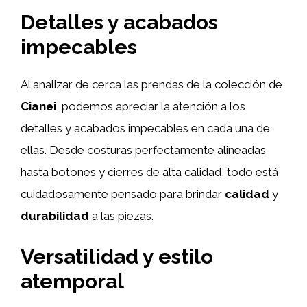
Detalles y acabados
impecables
Al analizar de cerca las prendas de la colección de
Cianei
, podemos apreciar la atención a los
detalles y acabados impecables en cada una de
ellas. Desde costuras perfectamente alineadas
hasta botones y cierres de alta calidad, todo está
cuidadosamente pensado para brindar
calidad
y
durabilidad
a las piezas.
Versatilidad y estilo
atemporal