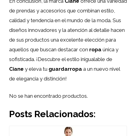
En conclusión, la marca
Ciane
ofrece una variedad
de prendas y accesorios que combinan estilo,
calidad y tendencia en el mundo de la moda. Sus
diseños innovadores y la atención al detalle hacen
de sus productos una excelente elección para
aquellos que buscan destacar con
ropa
única y
sofisticada. ¡Descubre el estilo inigualable de
Ciane
y eleva tu
guardarropa
a un nuevo nivel
de elegancia y distinción!
No se han encontrado productos.
Posts Relacionados: