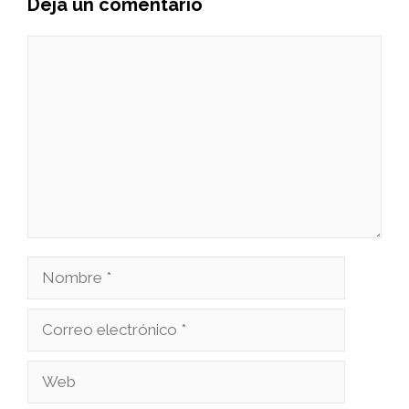
Deja un comentario
Comentario
Nombre
Correo
electrónico
Web