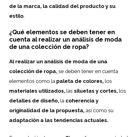
de la marca, la calidad del producto y su
estilo
.
¿Qué elementos se deben tener en
cuenta al realizar un análisis de moda
de una colección de ropa?
Al realizar un análisis de moda de una
colección de ropa,
se deben tener en cuenta
elementos como la
paleta de colores,
los
materiales utilizados,
las
siluetas y cortes,
los
detalles de diseño,
la
coherencia y
originalidad de la propuesta,
así como su
adaptación a las tendencias actuales.