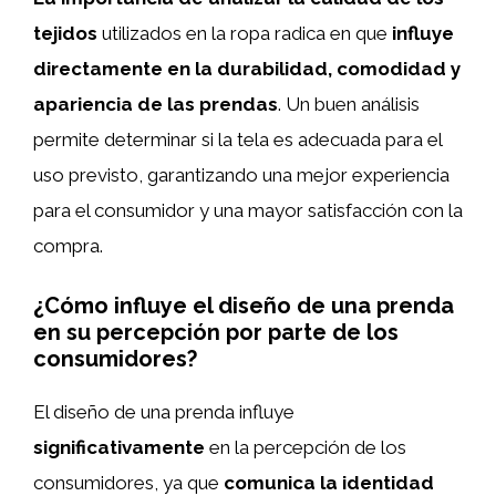
tejidos
utilizados en la ropa radica en que
influye
directamente en la durabilidad, comodidad y
apariencia de las prendas
. Un buen análisis
permite determinar si la tela es adecuada para el
uso previsto, garantizando una mejor experiencia
para el consumidor y una mayor satisfacción con la
compra.
¿Cómo influye el diseño de una prenda
en su percepción por parte de los
consumidores?
El diseño de una prenda influye
significativamente
en la percepción de los
consumidores, ya que
comunica la identidad