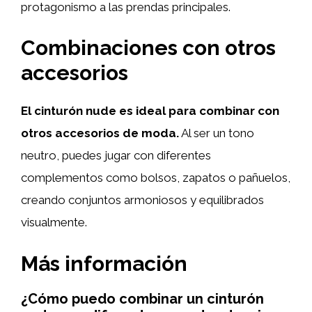
protagonismo a las prendas principales.
Combinaciones con otros
accesorios
El cinturón nude es ideal para combinar con
otros accesorios de moda.
Al ser un tono
neutro, puedes jugar con diferentes
complementos como bolsos, zapatos o pañuelos,
creando conjuntos armoniosos y equilibrados
visualmente.
Más información
¿Cómo puedo combinar un cinturón