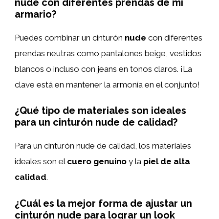
nude con diferentes prendas de mi
armario?
Puedes combinar un cinturón
nude
con diferentes
prendas neutras como pantalones beige, vestidos
blancos o incluso con jeans en tonos claros. ¡La
clave está en mantener la armonía en el conjunto!
¿Qué tipo de materiales son ideales
para un cinturón nude de calidad?
Para un cinturón nude de calidad, los materiales
ideales son el
cuero genuino
y la
piel de alta
calidad
.
¿Cuál es la mejor forma de ajustar un
cinturón nude para lograr un look