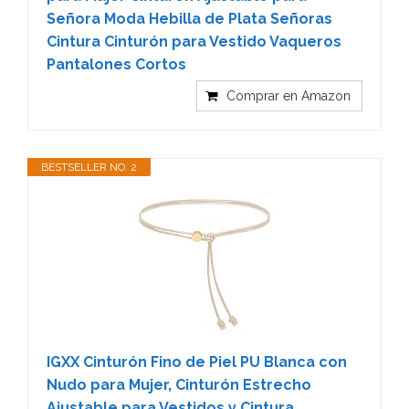
Señora Moda Hebilla de Plata Señoras
Cintura Cinturón para Vestido Vaqueros
Pantalones Cortos
Comprar en Amazon
BESTSELLER NO. 2
IGXX Cinturón Fino de Piel PU Blanca con
Nudo para Mujer, Cinturón Estrecho
Ajustable para Vestidos y Cintura