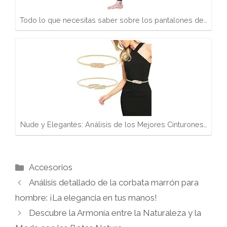
Todo lo que necesitas saber sobre los pantalones de…
Nude y Elegantes: Análisis de los Mejores Cinturones…
Categorías
Accesorios
Análisis detallado de la corbata marrón para
hombre: ¡La elegancia en tus manos!
Descubre la Armonía entre la Naturaleza y la