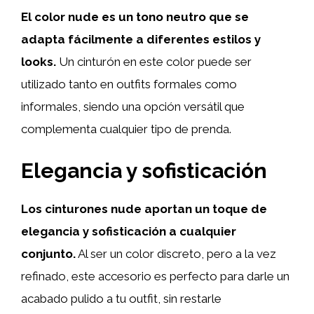
El color nude es un tono neutro que se
adapta fácilmente a diferentes estilos y
looks.
Un cinturón en este color puede ser
utilizado tanto en outfits formales como
informales, siendo una opción versátil que
complementa cualquier tipo de prenda.
Elegancia y sofisticación
Los cinturones nude aportan un toque de
elegancia y sofisticación a cualquier
conjunto.
Al ser un color discreto, pero a la vez
refinado, este accesorio es perfecto para darle un
acabado pulido a tu outfit, sin restarle