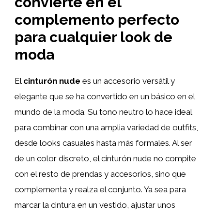
convierte en el
complemento perfecto
para cualquier look de
moda
El
cinturón nude
es un accesorio versátil y
elegante que se ha convertido en un básico en el
mundo de la moda. Su tono neutro lo hace ideal
para combinar con una amplia variedad de outfits,
desde looks casuales hasta más formales. Al ser
de un color discreto, el cinturón nude no compite
con el resto de prendas y accesorios, sino que
complementa y realza el conjunto. Ya sea para
marcar la cintura en un vestido, ajustar unos