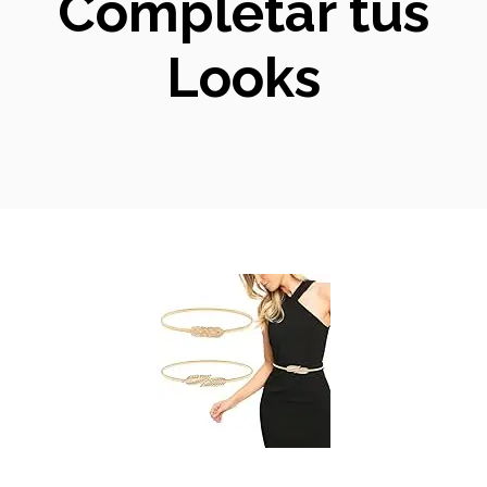
Completar tus
Looks