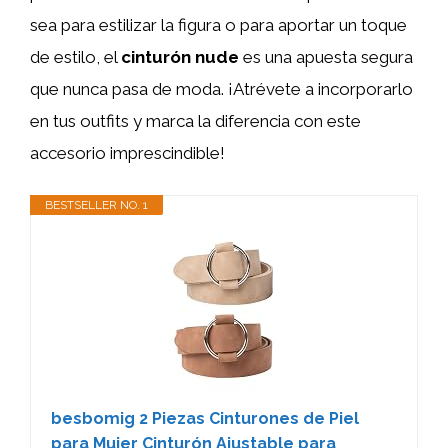
sea para estilizar la figura o para aportar un toque
de estilo, el
cinturón nude
es una apuesta segura
que nunca pasa de moda. ¡Atrévete a incorporarlo
en tus outfits y marca la diferencia con este
accesorio imprescindible!
BESTSELLER NO. 1
besbomig 2 Piezas Cinturones de Piel
para Mujer Cinturón Ajustable para