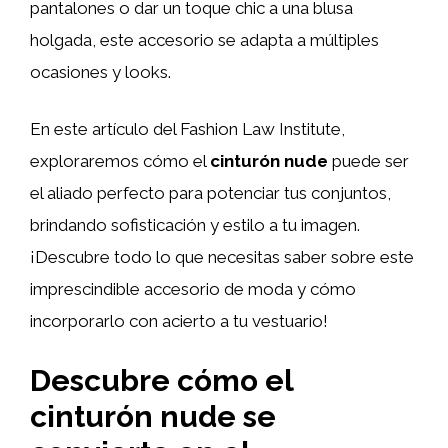
pantalones o dar un toque chic a una blusa
holgada, este accesorio se adapta a múltiples
ocasiones y looks.
En este artículo del Fashion Law Institute,
exploraremos cómo el
cinturón nude
puede ser
el aliado perfecto para potenciar tus conjuntos,
brindando sofisticación y estilo a tu imagen.
¡Descubre todo lo que necesitas saber sobre este
imprescindible accesorio de moda y cómo
incorporarlo con acierto a tu vestuario!
Descubre cómo el
cinturón nude se