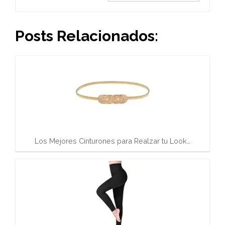
Posts Relacionados:
Los Mejores Cinturones para Realzar tu Look…