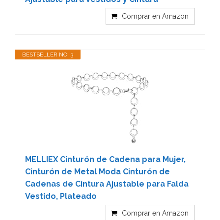
Comprar en Amazon
BESTSELLER NO. 3
MELLIEX Cinturón de Cadena para Mujer,
Cinturón de Metal Moda Cinturón de
Cadenas de Cintura Ajustable para Falda
Vestido, Plateado
Comprar en Amazon