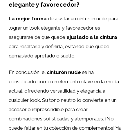
elegante y favorecedor?
La mejor forma
de ajustar un cinturón nude para
lograr un look elegante y favorecedor es
asegurarse de que quede
ajustado a la cintura
para resaltarla y definirla, evitando que quede
demasiado apretado o suelto.
En conclusión, el
cinturón nude
se ha
consolidado como un elemento clave en la moda
actual, ofreciendo versatilidad y elegancia a
cualquier look. Su tono neutro lo convierte en un
accesorio imprescindible para crear
combinaciones sofisticadas y atemporales. ¡No
puede faltar en tu colección de complementos! Ya