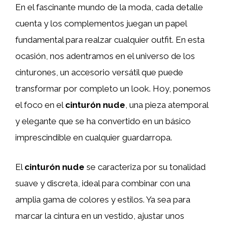
En el fascinante mundo de la moda, cada detalle
cuenta y los complementos juegan un papel
fundamental para realzar cualquier outfit. En esta
ocasión, nos adentramos en el universo de los
cinturones, un accesorio versátil que puede
transformar por completo un look. Hoy, ponemos
el foco en el
cinturón nude
, una pieza atemporal
y elegante que se ha convertido en un básico
imprescindible en cualquier guardarropa.
El
cinturón nude
se caracteriza por su tonalidad
suave y discreta, ideal para combinar con una
amplia gama de colores y estilos. Ya sea para
marcar la cintura en un vestido, ajustar unos