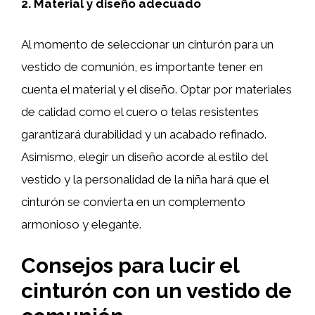
2. Material y diseño adecuado
Al momento de seleccionar un cinturón para un
vestido de comunión, es importante tener en
cuenta el material y el diseño. Optar por materiales
de calidad como el cuero o telas resistentes
garantizará durabilidad y un acabado refinado.
Asimismo, elegir un diseño acorde al estilo del
vestido y la personalidad de la niña hará que el
cinturón se convierta en un complemento
armonioso y elegante.
Consejos para lucir el
cinturón con un vestido de