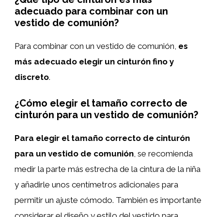
adecuado para combinar con un
vestido de comunión?
Para combinar con un vestido de comunión,
es
más adecuado elegir un cinturón fino y
discreto
.
¿Cómo elegir el tamaño correcto de
cinturón para un vestido de comunión?
Para elegir el tamaño correcto de cinturón
para un vestido de comunión
, se recomienda
medir la parte más estrecha de la cintura de la niña
y añadirle unos centímetros adicionales para
permitir un ajuste cómodo. También es importante
considerar el diseño y estilo del vestido para