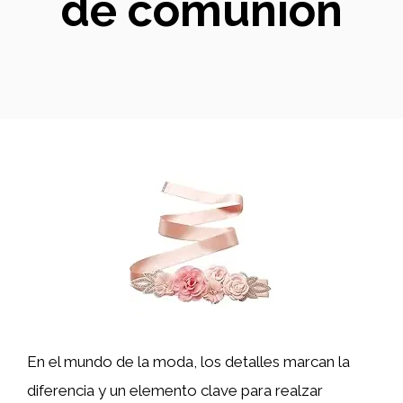
de comunión
En el mundo de la moda, los detalles marcan la
diferencia y un elemento clave para realzar