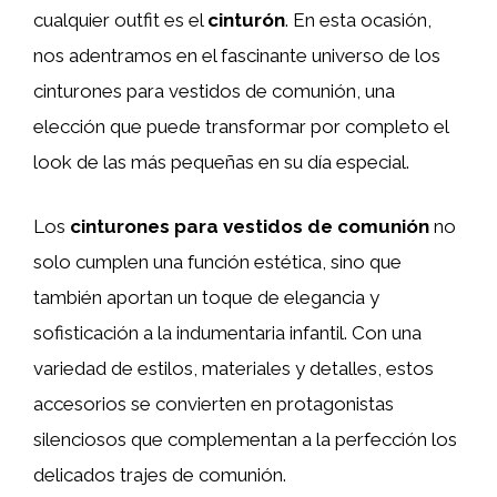
cualquier outfit es el
cinturón
. En esta ocasión,
nos adentramos en el fascinante universo de los
cinturones para vestidos de comunión, una
elección que puede transformar por completo el
look de las más pequeñas en su día especial.
Los
cinturones para vestidos de comunión
no
solo cumplen una función estética, sino que
también aportan un toque de elegancia y
sofisticación a la indumentaria infantil. Con una
variedad de estilos, materiales y detalles, estos
accesorios se convierten en protagonistas
silenciosos que complementan a la perfección los
delicados trajes de comunión.