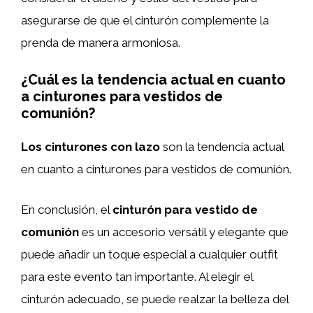
asegurarse de que el cinturón complemente la
prenda de manera armoniosa.
¿Cuál es la tendencia actual en cuanto
a cinturones para vestidos de
comunión?
Los cinturones con lazo
son la tendencia actual
en cuanto a cinturones para vestidos de comunión.
En conclusión, el
cinturón para vestido de
comunión
es un accesorio versátil y elegante que
puede añadir un toque especial a cualquier outfit
para este evento tan importante. Al elegir el
cinturón adecuado, se puede realzar la belleza del