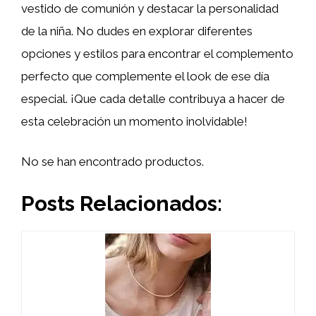
vestido de comunión y destacar la personalidad
de la niña. No dudes en explorar diferentes
opciones y estilos para encontrar el complemento
perfecto que complemente el look de ese día
especial. ¡Que cada detalle contribuya a hacer de
esta celebración un momento inolvidable!
No se han encontrado productos.
Posts Relacionados: