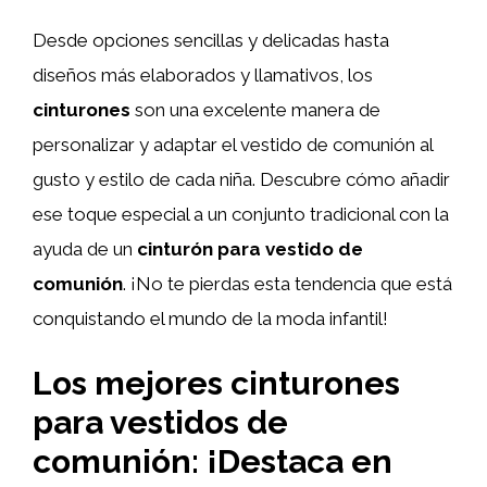
Desde opciones sencillas y delicadas hasta
diseños más elaborados y llamativos, los
cinturones
son una excelente manera de
personalizar y adaptar el vestido de comunión al
gusto y estilo de cada niña. Descubre cómo añadir
ese toque especial a un conjunto tradicional con la
ayuda de un
cinturón para vestido de
comunión
. ¡No te pierdas esta tendencia que está
conquistando el mundo de la moda infantil!
Los mejores cinturones
para vestidos de
comunión: ¡Destaca en