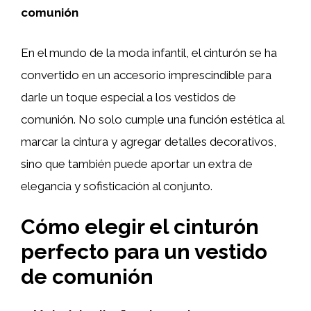
comunión
En el mundo de la moda infantil, el cinturón se ha
convertido en un accesorio imprescindible para
darle un toque especial a los vestidos de
comunión. No solo cumple una función estética al
marcar la cintura y agregar detalles decorativos,
sino que también puede aportar un extra de
elegancia y sofisticación al conjunto.
Cómo elegir el cinturón
perfecto para un vestido
de comunión