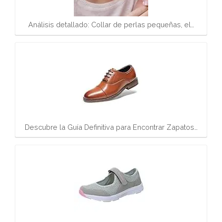
Análisis detallado: Collar de perlas pequeñas, el…
Descubre la Guía Definitiva para Encontrar Zapatos…