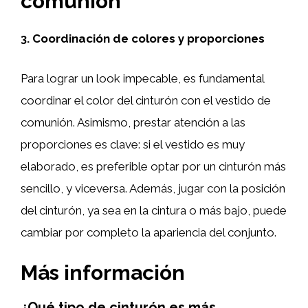
comunión
3. Coordinación de colores y proporciones
Para lograr un look impecable, es fundamental
coordinar el color del cinturón con el vestido de
comunión. Asimismo, prestar atención a las
proporciones es clave: si el vestido es muy
elaborado, es preferible optar por un cinturón más
sencillo, y viceversa. Además, jugar con la posición
del cinturón, ya sea en la cintura o más bajo, puede
cambiar por completo la apariencia del conjunto.
Más información
¿Qué tipo de cinturón es más