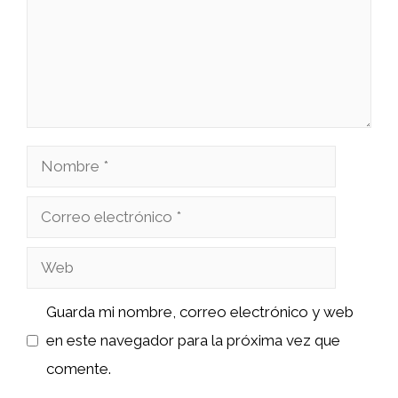
Nombre
Correo
electrónico
Web
Guarda mi nombre, correo electrónico y web
en este navegador para la próxima vez que
comente.