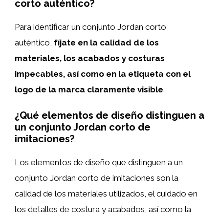
corto auténtico?
Para identificar un conjunto Jordan corto
auténtico,
fíjate en la calidad de los
materiales, los acabados y costuras
impecables, así como en la etiqueta con el
logo de la marca claramente visible
.
¿Qué elementos de diseño distinguen a
un conjunto Jordan corto de
imitaciones?
Los elementos de diseño que distinguen a un
conjunto Jordan corto de imitaciones son la
calidad de los materiales utilizados, el cuidado en
los detalles de costura y acabados, así como la