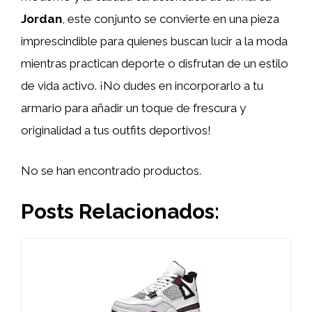
Jordan
, este conjunto se convierte en una pieza
imprescindible para quienes buscan lucir a la moda
mientras practican deporte o disfrutan de un estilo
de vida activo. ¡No dudes en incorporarlo a tu
armario para añadir un toque de frescura y
originalidad a tus outfits deportivos!
No se han encontrado productos.
Posts Relacionados: