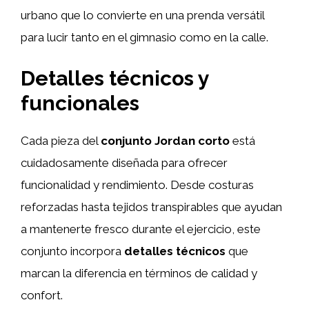
urbano que lo convierte en una prenda versátil
para lucir tanto en el gimnasio como en la calle.
Detalles técnicos y
funcionales
Cada pieza del
conjunto Jordan corto
está
cuidadosamente diseñada para ofrecer
funcionalidad y rendimiento. Desde costuras
reforzadas hasta tejidos transpirables que ayudan
a mantenerte fresco durante el ejercicio, este
conjunto incorpora
detalles técnicos
que
marcan la diferencia en términos de calidad y
confort.