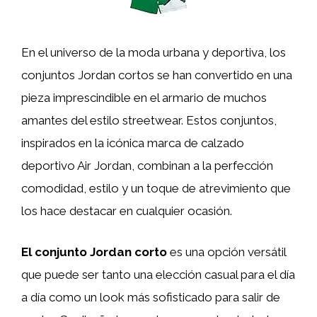
En el universo de la moda urbana y deportiva, los
conjuntos Jordan cortos se han convertido en una
pieza imprescindible en el armario de muchos
amantes del estilo streetwear. Estos conjuntos,
inspirados en la icónica marca de calzado
deportivo Air Jordan, combinan a la perfección
comodidad, estilo y un toque de atrevimiento que
los hace destacar en cualquier ocasión.
El conjunto Jordan corto
es una opción versátil
que puede ser tanto una elección casual para el día
a día como un look más sofisticado para salir de