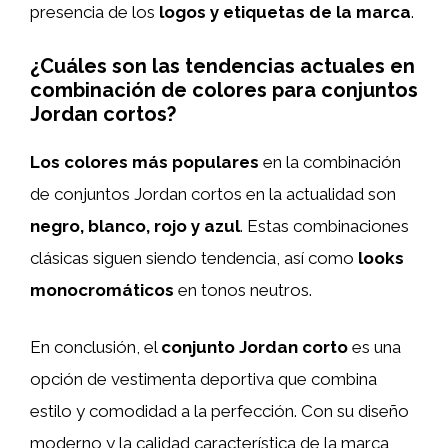
presencia de los
logos y etiquetas de la marca
.
¿Cuáles son las tendencias actuales en
combinación de colores para conjuntos
Jordan cortos?
Los colores más populares
en la combinación
de conjuntos Jordan cortos en la actualidad son
negro, blanco, rojo y azul
. Estas combinaciones
clásicas siguen siendo tendencia, así como
looks
monocromáticos
en tonos neutros.
En conclusión, el
conjunto Jordan corto
es una
opción de vestimenta deportiva que combina
estilo y comodidad a la perfección. Con su diseño
moderno y la calidad característica de la marca