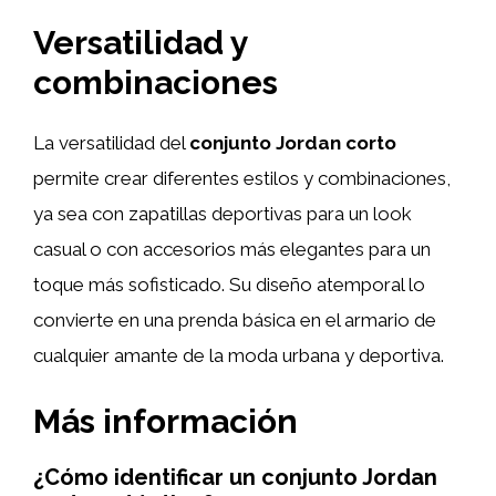
Versatilidad y
combinaciones
La versatilidad del
conjunto Jordan corto
permite crear diferentes estilos y combinaciones,
ya sea con zapatillas deportivas para un look
casual o con accesorios más elegantes para un
toque más sofisticado. Su diseño atemporal lo
convierte en una prenda básica en el armario de
cualquier amante de la moda urbana y deportiva.
Más información
¿Cómo identificar un conjunto Jordan