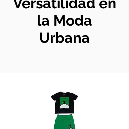
Versatilidad en
la Moda
Urbana