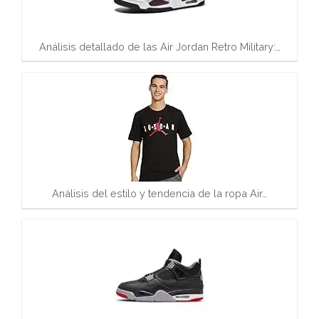
Análisis detallado de las Air Jordan Retro Military:…
Análisis del estilo y tendencia de la ropa Air…