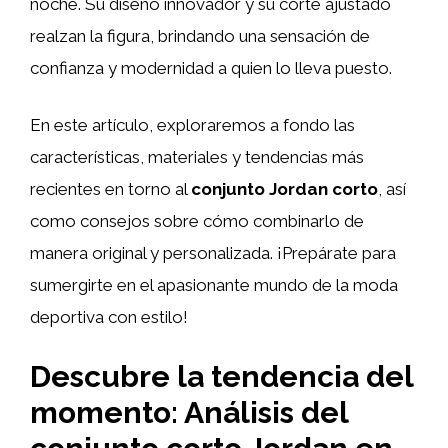
noche. Su diseño innovador y su corte ajustado
realzan la figura, brindando una sensación de
confianza y modernidad a quien lo lleva puesto.
En este artículo, exploraremos a fondo las
características, materiales y tendencias más
recientes en torno al
conjunto Jordan corto
, así
como consejos sobre cómo combinarlo de
manera original y personalizada. ¡Prepárate para
sumergirte en el apasionante mundo de la moda
deportiva con estilo!
Descubre la tendencia del
momento: Análisis del