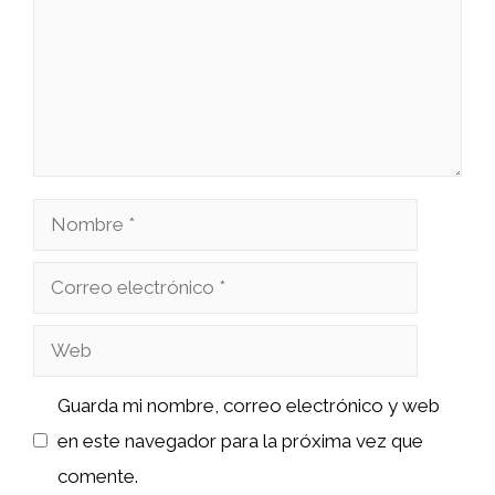
Nombre
Correo
electrónico
Web
Guarda mi nombre, correo electrónico y web
en este navegador para la próxima vez que
comente.