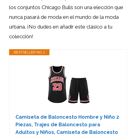
los conjuntos Chicago Bulls son una elección que
nunca pasará de moda en el mundo de la moda
urbana. ¡No dudes en añadir este clásico a tu
colección!
BESTSELLER NO. 1
Camiseta de Baloncesto Hombre y Niño 2
Piezas, Trajes de Baloncesto para
Adultos y Niños, Camiseta de Baloncesto