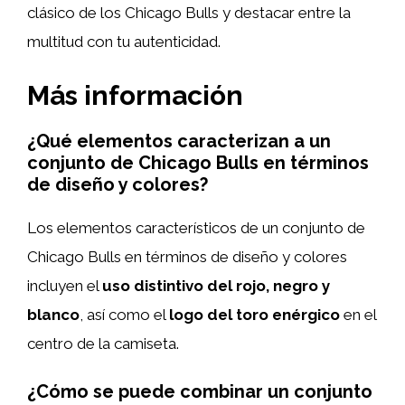
clásico de los Chicago Bulls y destacar entre la
multitud con tu autenticidad.
Más información
¿Qué elementos caracterizan a un
conjunto de Chicago Bulls en términos
de diseño y colores?
Los elementos característicos de un conjunto de
Chicago Bulls en términos de diseño y colores
incluyen el
uso distintivo del rojo, negro y
blanco
, así como el
logo del toro enérgico
en el
centro de la camiseta.
¿Cómo se puede combinar un conjunto