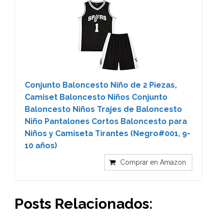
Conjunto Baloncesto Niño de 2 Piezas,
Camiset Baloncesto Niños Conjunto
Baloncesto Niños Trajes de Baloncesto
Niño Pantalones Cortos Baloncesto para
Niños y Camiseta Tirantes (Negro#001, 9-
10 años)
Comprar en Amazon
Posts Relacionados: