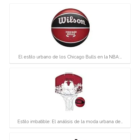
El estilo urbano de los Chicago Bulls en la NBA:…
Estilo imbatible: El análisis de la moda urbana de…