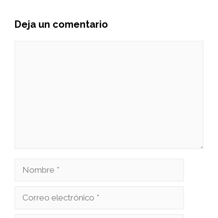
Deja un comentario
Comentario
Nombre
Correo
electrónico