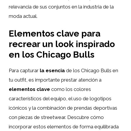
relevancia de sus conjuntos en la industria de la
moda actual.
Elementos clave para
recrear un look inspirado
en los Chicago Bulls
Para capturar
la esencia
de los Chicago Bulls en
tu outfit, es importante prestar atención a
elementos clave
como los colores
característicos del equipo, el uso de logotipos
icónicos y la combinación de prendas deportivas
con piezas de streetwear. Descubre cómo
incorporar estos elementos de forma equilibrada