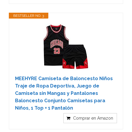
BESTSELLER NO. 3
MEEHYRE Camiseta de Baloncesto Niños
Traje de Ropa Deportiva, Juego de
Camiseta sin Mangas y Pantalones
Baloncesto Conjunto Camisetas para
Niños, 1 Top + 1 Pantalón
Comprar en Amazon