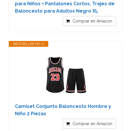
para Niños + Pantalones Cortos, Trajes de
Baloncesto para Adultos Negro XL
Comprar en Amazon
BESTSELLER NO. 2
Camiset Conjunto Baloncesto Hombre y
Niño 2 Piezas
Comprar en Amazon