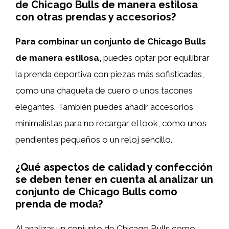
de Chicago Bulls de manera estilosa
con otras prendas y accesorios?
Para combinar un conjunto de Chicago Bulls
de manera estilosa,
puedes optar por equilibrar
la prenda deportiva con piezas más sofisticadas,
como una chaqueta de cuero o unos tacones
elegantes. También puedes añadir accesorios
minimalistas para no recargar el look, como unos
pendientes pequeños o un reloj sencillo.
¿Qué aspectos de calidad y confección
se deben tener en cuenta al analizar un
conjunto de Chicago Bulls como
prenda de moda?
Al analizar un conjunto de Chicago Bulls como