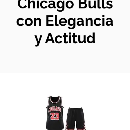
Chicago Bulls
con Elegancia
y Actitud