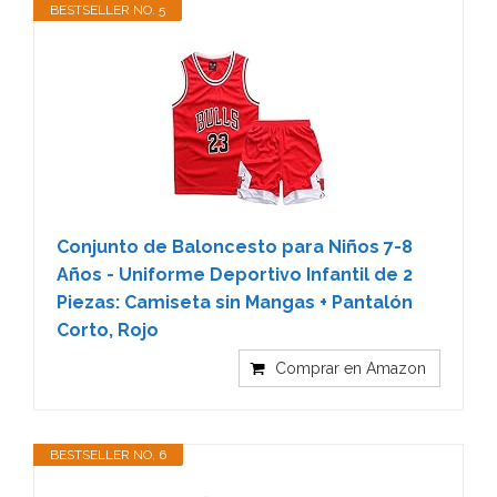
BESTSELLER NO. 5
Conjunto de Baloncesto para Niños 7-8
Años - Uniforme Deportivo Infantil de 2
Piezas: Camiseta sin Mangas + Pantalón
Corto, Rojo
Comprar en Amazon
BESTSELLER NO. 6