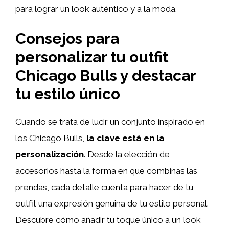
para lograr un look auténtico y a la moda.
Consejos para
personalizar tu outfit
Chicago Bulls y destacar
tu estilo único
Cuando se trata de lucir un conjunto inspirado en
los Chicago Bulls,
la clave está en la
personalización
. Desde la elección de
accesorios hasta la forma en que combinas las
prendas, cada detalle cuenta para hacer de tu
outfit una expresión genuina de tu estilo personal.
Descubre cómo añadir tu toque único a un look