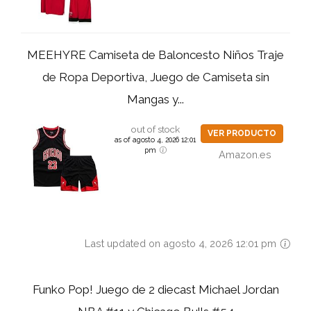
MEEHYRE Camiseta de Baloncesto Niños Traje
de Ropa Deportiva, Juego de Camiseta sin
Mangas y...
out of stock
VER PRODUCTO
as of agosto 4, 2026 12:01
pm
Amazon.es
Last updated on agosto 4, 2026 12:01 pm
Funko Pop! Juego de 2 diecast Michael Jordan