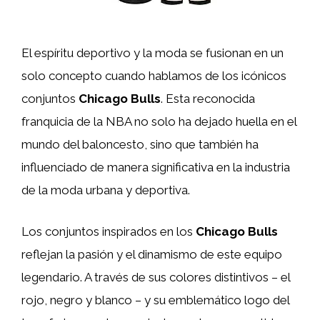
El espíritu deportivo y la moda se fusionan en un
solo concepto cuando hablamos de los icónicos
conjuntos
Chicago Bulls
. Esta reconocida
franquicia de la NBA no solo ha dejado huella en el
mundo del baloncesto, sino que también ha
influenciado de manera significativa en la industria
de la moda urbana y deportiva.
Los conjuntos inspirados en los
Chicago Bulls
reflejan la pasión y el dinamismo de este equipo
legendario. A través de sus colores distintivos – el
rojo, negro y blanco – y su emblemático logo del