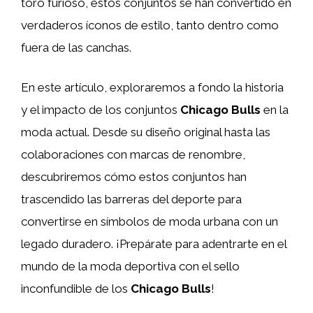
toro furioso, estos conjuntos se han convertido en
verdaderos íconos de estilo, tanto dentro como
fuera de las canchas.
En este artículo, exploraremos a fondo la historia
y el impacto de los conjuntos
Chicago Bulls
en la
moda actual. Desde su diseño original hasta las
colaboraciones con marcas de renombre,
descubriremos cómo estos conjuntos han
trascendido las barreras del deporte para
convertirse en símbolos de moda urbana con un
legado duradero. ¡Prepárate para adentrarte en el
mundo de la moda deportiva con el sello
inconfundible de los
Chicago Bulls
!