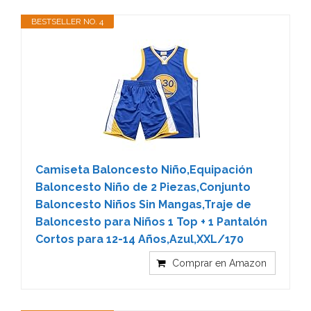
BESTSELLER NO. 4
Camiseta Baloncesto Niño,Equipación
Baloncesto Niño de 2 Piezas,Conjunto
Baloncesto Niños Sin Mangas,Traje de
Baloncesto para Niños 1 Top + 1 Pantalón
Cortos para 12-14 Años,Azul,XXL/170
Comprar en Amazon