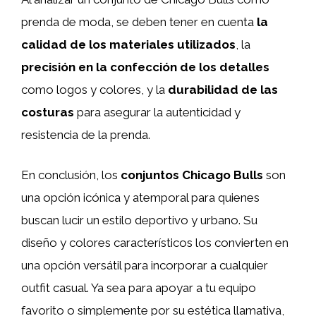
prenda de moda, se deben tener en cuenta
la
calidad de los materiales utilizados
, la
precisión en la confección de los detalles
como logos y colores, y la
durabilidad de las
costuras
para asegurar la autenticidad y
resistencia de la prenda.
En conclusión, los
conjuntos Chicago Bulls
son
una opción icónica y atemporal para quienes
buscan lucir un estilo deportivo y urbano. Su
diseño y colores característicos los convierten en
una opción versátil para incorporar a cualquier
outfit casual. Ya sea para apoyar a tu equipo
favorito o simplemente por su estética llamativa,