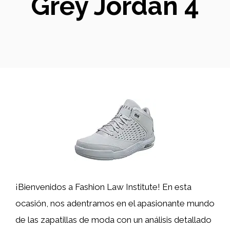
Grey Jordan 4
¡Bienvenidos a Fashion Law Institute! En esta
ocasión, nos adentramos en el apasionante mundo
de las zapatillas de moda con un análisis detallado