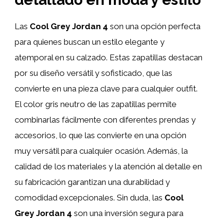
Las
Cool Grey Jordan 4
son una opción perfecta
para quienes buscan un estilo elegante y
atemporal en su calzado. Estas zapatillas destacan
por su diseño versátil y sofisticado, que las
convierte en una pieza clave para cualquier outfit.
El color gris neutro de las zapatillas permite
combinarlas fácilmente con diferentes prendas y
accesorios, lo que las convierte en una opción
muy versátil para cualquier ocasión. Además, la
calidad de los materiales y la atención al detalle en
su fabricación garantizan una durabilidad y
comodidad excepcionales. Sin duda, las
Cool
Grey Jordan 4
son una inversión segura para