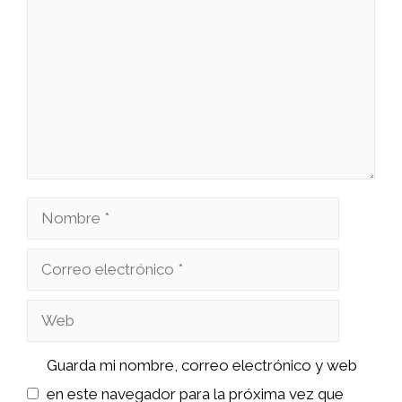
Nombre
Correo
electrónico
Web
Guarda mi nombre, correo electrónico y web
en este navegador para la próxima vez que