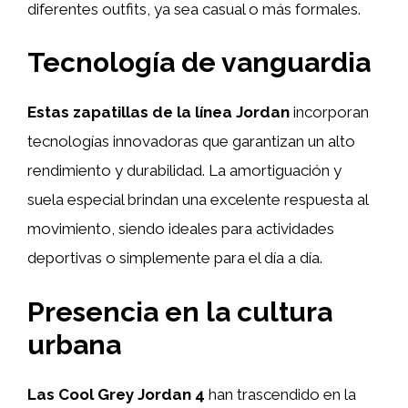
diferentes outfits, ya sea casual o más formales.
Tecnología de vanguardia
Estas zapatillas de la línea Jordan
incorporan
tecnologías innovadoras que garantizan un alto
rendimiento y durabilidad. La amortiguación y
suela especial brindan una excelente respuesta al
movimiento, siendo ideales para actividades
deportivas o simplemente para el día a día.
Presencia en la cultura
urbana
Las Cool Grey Jordan 4
han trascendido en la