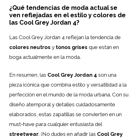
¿Qué tendencias de moda actual se
ven reflejadas en el estilo y colores de
las Cool Grey Jordan 4?
Las Cool Grey Jordan 4 reflejan la tendencia de
colores neutros
y
tonos grises
que están en
boga actualmente en la moda.
En resumen, las
Cool Grey Jordan 4
son una
pieza icónica que combina estilo y versatilidad a la
perfección en el mundo de la moda urbana. Con su
diseño atemporal y detalles cuidadosamente
elaborados, estas zapatillas se convierten en un
must-have para cualquier entusiasta del
streetwear
. ¡No dudes en añadir las
Cool Grey