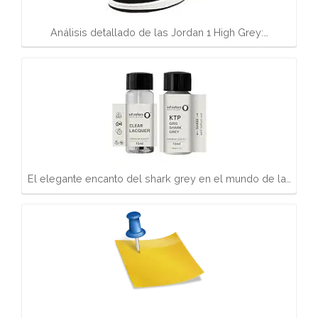
Análisis detallado de las Jordan 1 High Grey:…
El elegante encanto del shark grey en el mundo de la…