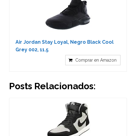
Air Jordan Stay Loyal, Negro Black Cool
Grey 002, 11.5
Comprar en Amazon
Posts Relacionados: