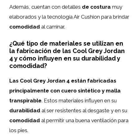
Además, cuentan con detalles
de costura
muy
elaborados y la tecnología Air Cushion para brindar
comodidad
al caminar.
¿Qué tipo de materiales se utilizan en
la fabricación de las Cool Grey Jordan
4 y cómo influyen en su durabilidad y
comodidad?
Las Cool Grey Jordan 4 están fabricadas
principalmente con cuero sintético y malla
transpirable
. Estos materiales influyen en su
durabilidad
al ser resistentes al desgaste y en su
comodidad
al permitir una buena ventilación para
los pies.