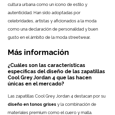
cultura urbana como un ícono de estilo y
autenticidad. Han sido adoptadas por
celebridades, artistas y aficionados a la moda
como una declaración de personalidad y buen
gusto en el ámbito de la moda streetwear.
Más información
¿Cuáles son las características
específicas del diseño de las zapatillas
Cool Grey Jordan 4 que las hacen
únicas en el mercado?
Las zapatillas Cool Grey Jordan 4 destacan por su
diseño en tonos grises
y la combinación de
materiales premium como el cuero y malla.