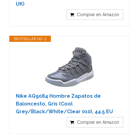
UK)
Comprar en Amazon
BESTSELLER NO. 5
Nike AQ9084 Hombre Zapatos de
Baloncesto, Gris (Cool
Grey/Black/White/Clear 010), 44.5 EU
Comprar en Amazon