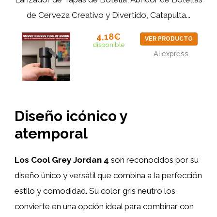
de Cerveza Creativo y Divertido, Catapulta...
4,18€
VER PRODUCTO
disponible
Aliexpress
Diseño icónico y
atemporal
Los Cool Grey Jordan 4
son reconocidos por su
diseño único y versátil que combina a la perfección
estilo y comodidad. Su color gris neutro los
convierte en una opción ideal para combinar con