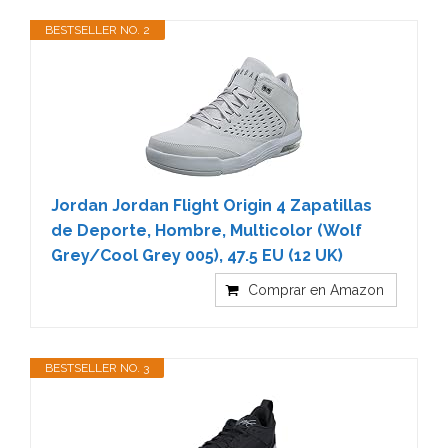
BESTSELLER NO. 2
Jordan Jordan Flight Origin 4 Zapatillas
de Deporte, Hombre, Multicolor (Wolf
Grey/Cool Grey 005), 47.5 EU (12 UK)
Comprar en Amazon
BESTSELLER NO. 3