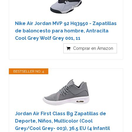
Nike Air Jordan MVP 92 Hq3950 - Zapatillas
de baloncesto para hombre, Antracita
Cool Grey Wolf Grey 001, 11
Comprar en Amazon
BESTSELLER NO. 4
Jordan Air First Class Bg Zapatillas de
Deporte, Niños, Multicolor (Cool
Grey/Cool Grey- 003), 36.5 EU (4 Infantil