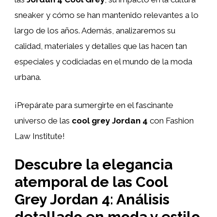
sneaker y cómo se han mantenido relevantes a lo
largo de los años. Además, analizaremos su
calidad, materiales y detalles que las hacen tan
especiales y codiciadas en el mundo de la moda
urbana.
¡Prepárate para sumergirte en el fascinante
universo de las
cool grey Jordan 4
con Fashion
Law Institute!
Descubre la elegancia
atemporal de las Cool
Grey Jordan 4: Análisis
detallado en moda y estilo