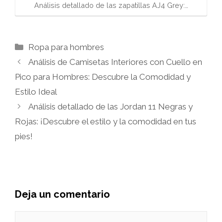
Análisis detallado de las zapatillas AJ4 Grey:…
Categorías
Ropa para hombres
Análisis de Camisetas Interiores con Cuello en
Pico para Hombres: Descubre la Comodidad y
Estilo Ideal
Análisis detallado de las Jordan 11 Negras y
Rojas: ¡Descubre el estilo y la comodidad en tus
pies!
Deja un comentario
Comentario