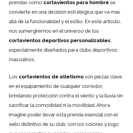
prendas como
cortavientos para hombre
se
convierte en una decisión estratégica que va más
allá de la funcionalidad y el estilo. En este artículo,
nos sumergiremos en el universo de los
cortavientos deportivos personalizables
,
especialmente diseñados para clubs deportivos
masculinos.
Los
cortavientos de atletismo
son piezas clave
en el equipamiento de cualquier corredor,
brindando protección contra el viento y la lluvia sin
sacrificar la comodidad ni la movilidad. Ahora,
imagine poder llevar esta prenda esencial con el
sello distintivo de su club, con los colores y logo