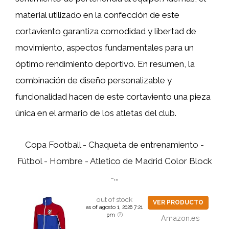
material utilizado en la confección de este
cortaviento garantiza comodidad y libertad de
movimiento, aspectos fundamentales para un
óptimo rendimiento deportivo. En resumen, la
combinación de diseño personalizable y
funcionalidad hacen de este cortaviento una pieza
única en el armario de los atletas del club.
Copa Football - Chaqueta de entrenamiento -
Fútbol - Hombre - Atletico de Madrid Color Block
-...
out of stock
VER PRODUCTO
as of agosto 1, 2026 7:21
pm
Amazon.es