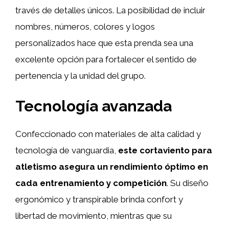
través de detalles únicos. La posibilidad de incluir
nombres, números, colores y logos
personalizados hace que esta prenda sea una
excelente opción para fortalecer el sentido de
pertenencia y la unidad del grupo.
Tecnología avanzada
Confeccionado con materiales de alta calidad y
tecnología de vanguardia,
este cortaviento para
atletismo asegura un rendimiento óptimo en
cada entrenamiento y competición
. Su diseño
ergonómico y transpirable brinda confort y
libertad de movimiento, mientras que su