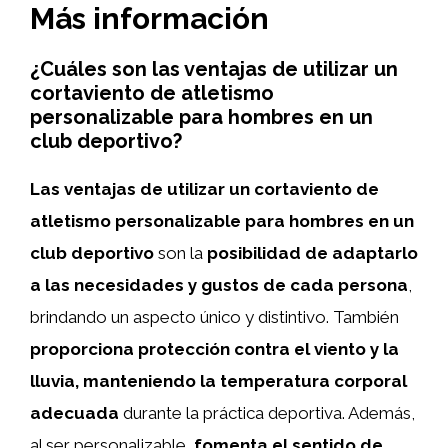
Más información
¿Cuáles son las ventajas de utilizar un
cortaviento de atletismo
personalizable para hombres en un
club deportivo?
Las ventajas de utilizar un cortaviento de
atletismo personalizable para hombres en un
club deportivo
son la
posibilidad de adaptarlo
a las necesidades y gustos de cada persona
,
brindando un aspecto único y distintivo. También
proporciona protección contra el viento y la
lluvia, manteniendo la temperatura corporal
adecuada
durante la práctica deportiva. Además,
al ser personalizable,
fomenta el sentido de