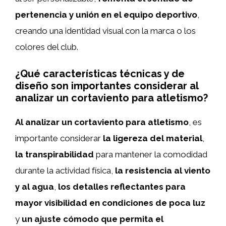
pertenencia y unión en el equipo deportivo
,
creando una identidad visual con la marca o los
colores del club.
¿Qué características técnicas y de
diseño son importantes considerar al
analizar un cortaviento para atletismo?
Al analizar un cortaviento para atletismo
, es
importante considerar
la ligereza del material
,
la transpirabilidad
para mantener la comodidad
durante la actividad física,
la resistencia al viento
y al agua
,
los detalles reflectantes para
mayor visibilidad en condiciones de poca luz
y
un ajuste cómodo que permita el