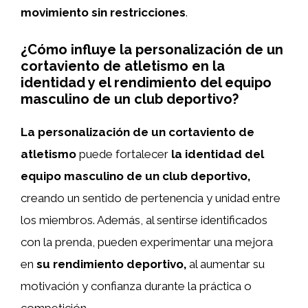
movimiento sin restricciones
.
¿Cómo influye la personalización de un
cortaviento de atletismo en la
identidad y el rendimiento del equipo
masculino de un club deportivo?
La personalización de un cortaviento de
atletismo
puede fortalecer
la identidad del
equipo masculino de un club deportivo,
creando un sentido de pertenencia y unidad entre
los miembros. Además, al sentirse identificados
con la prenda, pueden experimentar una mejora
en
su rendimiento deportivo,
al aumentar su
motivación y confianza durante la práctica o
competición.