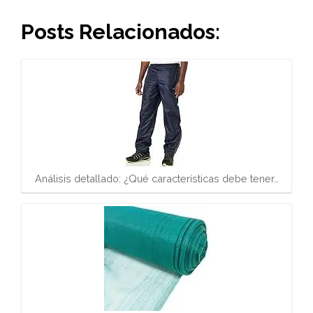
Posts Relacionados:
Análisis detallado: ¿Qué características debe tener…