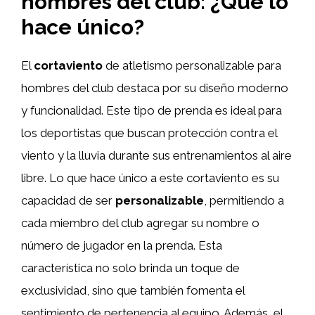
hombres del club: ¿Qué lo
hace único?
El
cortaviento
de atletismo personalizable para
hombres del club destaca por su diseño moderno
y funcionalidad. Este tipo de prenda es ideal para
los deportistas que buscan protección contra el
viento y la lluvia durante sus entrenamientos al aire
libre. Lo que hace único a este cortaviento es su
capacidad de ser
personalizable
, permitiendo a
cada miembro del club agregar su nombre o
número de jugador en la prenda. Esta
característica no solo brinda un toque de
exclusividad, sino que también fomenta el
sentimiento de pertenencia al equipo. Además, el