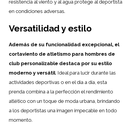
resistencia al viento y al agua protege al deportista
en condiciones adversas.
Versatilidad y estilo
Además de su funcionalidad excepcional, el
cortaviento de atletismo para hombres de
club personalizable destaca por su estilo
moderno y versátil
. Ideal para lucir durante las
actividades deportivas o en el día a día, esta
prenda combina a la perfección el rendimiento
atlético con un toque de moda urbana, brindando
a los deportistas una imagen impecable en todo
momento.