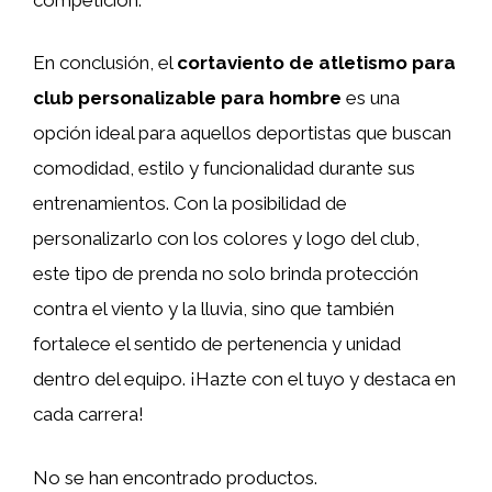
En conclusión, el
cortaviento de atletismo para
club personalizable para hombre
es una
opción ideal para aquellos deportistas que buscan
comodidad, estilo y funcionalidad durante sus
entrenamientos. Con la posibilidad de
personalizarlo con los colores y logo del club,
este tipo de prenda no solo brinda protección
contra el viento y la lluvia, sino que también
fortalece el sentido de pertenencia y unidad
dentro del equipo. ¡Hazte con el tuyo y destaca en
cada carrera!
No se han encontrado productos.