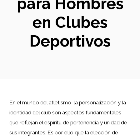
para Hombres
en Clubes
Deportivos
En el mundo del atletismo, la personalización y la
identidad del club son aspectos fundamentales
que reflejan el espíritu de pertenencia y unidad de
sus integrantes. Es por ello que la elección de