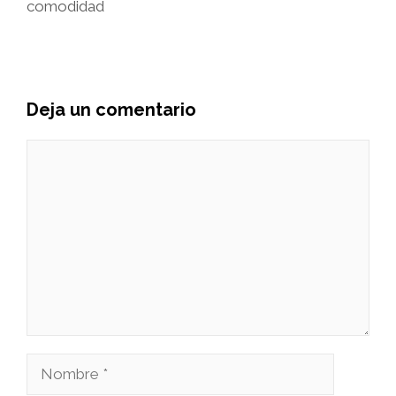
comodidad
Deja un comentario
Comentario
Nombre