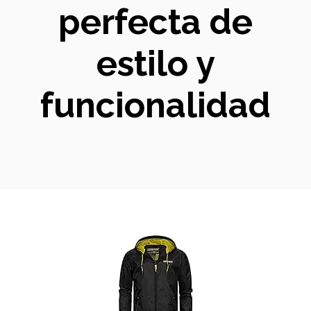
perfecta de
estilo y
funcionalidad