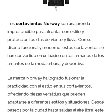
Los
cortavientos Norway
son una prenda
imprescindible para afrontar con estilo y
protección los días de viento y lluvia. Con su
diseño funcional y moderno, estos cortavientos se
han convertido en un básico en los armarios de los
amantes de la moda urbana y deportiva.
La marca Norway ha logrado fusionar la
practicidad con el estilo en sus cortavientos,
ofreciendo piezas versátiles que pueden
adaptarse a diferentes estilos y situaciones. Desde
paseos por la ciudad hasta salidas al aire libre, este