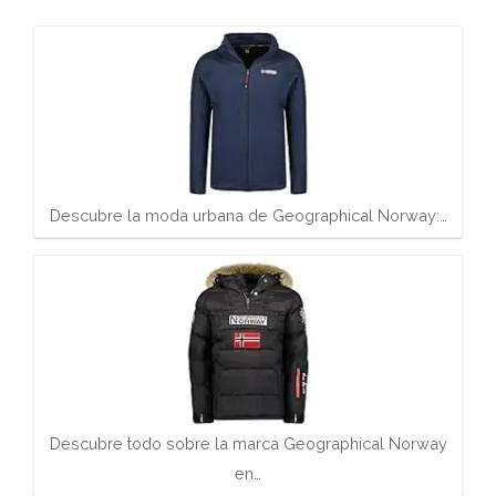
Descubre la moda urbana de Geographical Norway:…
Descubre todo sobre la marca Geographical Norway
en…