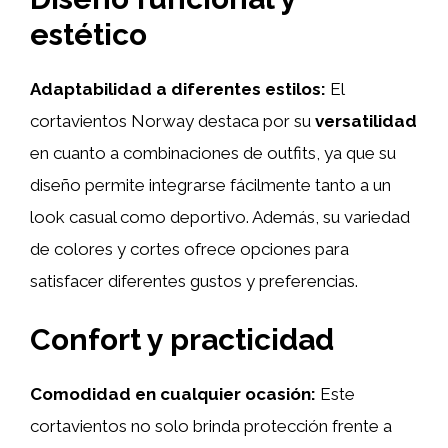
estético
Adaptabilidad a diferentes estilos:
El
cortavientos Norway destaca por su
versatilidad
en cuanto a combinaciones de outfits, ya que su
diseño permite integrarse fácilmente tanto a un
look casual como deportivo. Además, su variedad
de colores y cortes ofrece opciones para
satisfacer diferentes gustos y preferencias.
Confort y practicidad
Comodidad en cualquier ocasión:
Este
cortavientos no solo brinda protección frente a