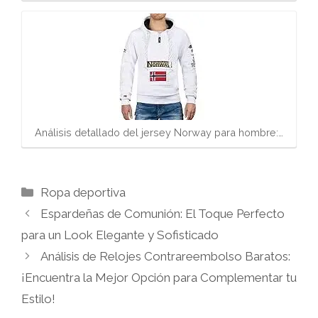
Análisis detallado del jersey Norway para hombre:…
Categorías
Ropa deportiva
Espardeñas de Comunión: El Toque Perfecto
para un Look Elegante y Sofisticado
Análisis de Relojes Contrareembolso Baratos:
¡Encuentra la Mejor Opción para Complementar tu
Estilo!