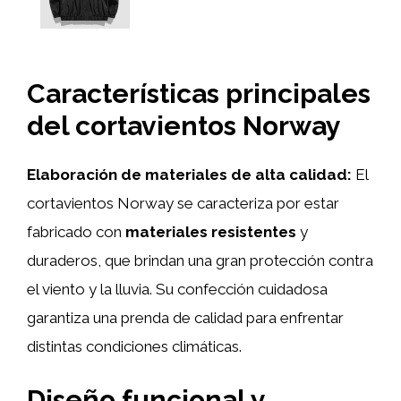
Características principales
del cortavientos Norway
Elaboración de materiales de alta calidad:
El
cortavientos Norway se caracteriza por estar
fabricado con
materiales resistentes
y
duraderos, que brindan una gran protección contra
el viento y la lluvia. Su confección cuidadosa
garantiza una prenda de calidad para enfrentar
distintas condiciones climáticas.
Diseño funcional y