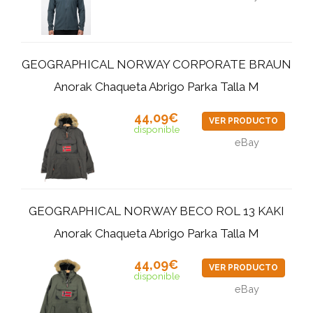
GEOGRAPHICAL NORWAY CORPORATE BRAUN
Anorak Chaqueta Abrigo Parka Talla M
44,09€
VER PRODUCTO
disponible
eBay
GEOGRAPHICAL NORWAY BECO ROL 13 KAKI
Anorak Chaqueta Abrigo Parka Talla M
44,09€
VER PRODUCTO
disponible
eBay