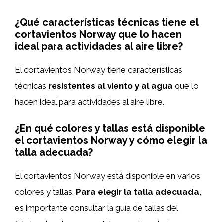
¿Qué características técnicas tiene el
cortavientos Norway que lo hacen
ideal para actividades al aire libre?
El cortavientos Norway tiene características
técnicas
resistentes al viento y al agua
que lo
hacen ideal para actividades al aire libre.
¿En qué colores y tallas está disponible
el cortavientos Norway y cómo elegir la
talla adecuada?
El cortavientos Norway está disponible en varios
colores y tallas.
Para elegir la talla adecuada
,
es importante consultar la guía de tallas del