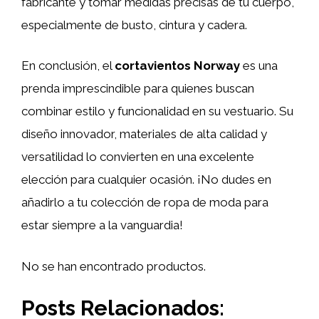
fabricante y tomar medidas precisas de tu cuerpo,
especialmente de busto, cintura y cadera.
En conclusión, el
cortavientos Norway
es una
prenda imprescindible para quienes buscan
combinar estilo y funcionalidad en su vestuario. Su
diseño innovador, materiales de alta calidad y
versatilidad lo convierten en una excelente
elección para cualquier ocasión. ¡No dudes en
añadirlo a tu colección de ropa de moda para
estar siempre a la vanguardia!
No se han encontrado productos.
Posts Relacionados: