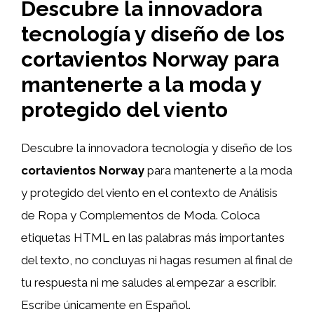
Descubre la innovadora
tecnología y diseño de los
cortavientos Norway para
mantenerte a la moda y
protegido del viento
Descubre la innovadora tecnología y diseño de los
cortavientos Norway
para mantenerte a la moda
y protegido del viento en el contexto de Análisis
de Ropa y Complementos de Moda. Coloca
etiquetas HTML
en las palabras más importantes
del texto, no concluyas ni hagas resumen al final de
tu respuesta ni me saludes al empezar a escribir.
Escribe únicamente en Español.