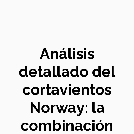
Análisis
detallado del
cortavientos
Norway: la
combinación