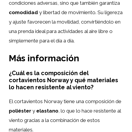
condiciones adversas, sino que también garantiza
comodidad
y libertad de movimiento. Su ligereza
y ajuste favorecen la movilidad, convirtiéndolo en
una prenda ideal para actividades al aire libre o
simplemente para el día a día.
Más información
¿Cuál es la composición del
cortavientos Norway y qué materiales
lo hacen resistente al viento?
El cortavientos Norway tiene una composición de
poliéster
y
elastano
, lo que lo hace resistente al
viento gracias a la combinación de estos
materiales.