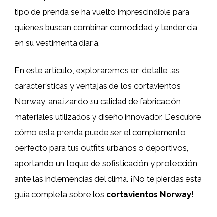
tipo de prenda se ha vuelto imprescindible para
quienes buscan combinar comodidad y tendencia
en su vestimenta diaria.
En este artículo, exploraremos en detalle las
características y ventajas de los cortavientos
Norway, analizando su calidad de fabricación,
materiales utilizados y diseño innovador. Descubre
cómo esta prenda puede ser el complemento
perfecto para tus outfits urbanos o deportivos,
aportando un toque de sofisticación y protección
ante las inclemencias del clima. ¡No te pierdas esta
guía completa sobre los
cortavientos Norway
!